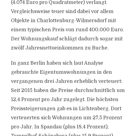
(4.074 Euro pro Quadratmeter) verlangt.
Vergleichsweise teuer sind dabei vor allem
Objekte in Charlottenburg-Wilmersdorf mit
einem typischen Preis von rund 400.000 Euro.
Der Wohnungskauf schlägt dadurch sogar mit
zwölf Jahresnettoeinkommen zu Buche.
In ganz Berlin haben sich laut Analyse
gebrauchte Eigentumswohnungen in den
vergangenen drei Jahren erheblich verteuert:
Seit 2015 haben die Preise durchschnittlich um
12,4 Prozent pro Jahr zugelegt. Die höchsten
Preissteigerungen gab es in Lichtenberg. Dort
verteuerten sich Wohnungen um 27,5 Prozent
pro Jahr. In Spandau (plus 18,4 Prozent),