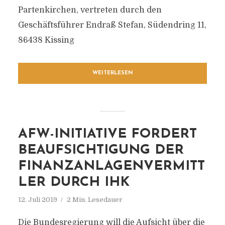
Partenkirchen, vertreten durch den
Geschäftsführer Endraß Stefan, Südendring 11,
86438 Kissing
WEITERLESEN
AFW-INITIATIVE FORDERT
BEAUFSICHTIGUNG DER
FINANZANLAGENVERMITT
LER DURCH IHK
12. Juli 2019
2 Min. Lesedauer
Die Bundesregierung will die Aufsicht über die