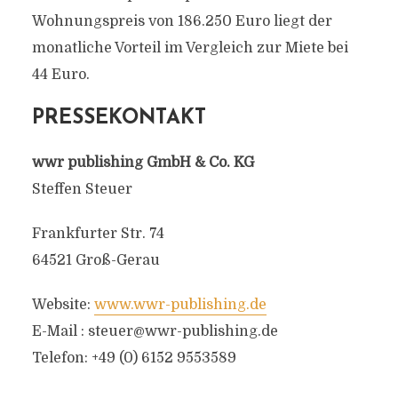
Wohnungspreis von 186.250 Euro liegt der
monatliche Vorteil im Vergleich zur Miete bei
44 Euro.
PRESSEKONTAKT
wwr publishing GmbH & Co. KG
Steffen Steuer
Frankfurter Str. 74
64521 Groß-Gerau
Website:
www.wwr-publishing.de
E-Mail :
steuer@wwr-publishing.de
Telefon: +49 (0) 6152 9553589