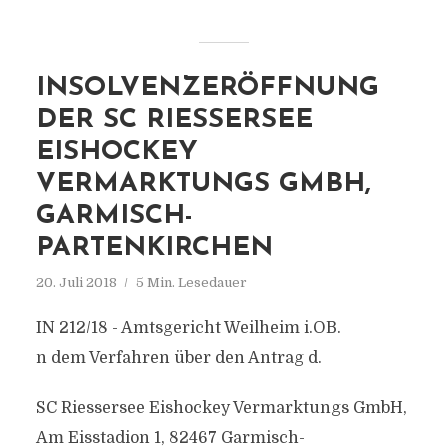
INSOLVENZERÖFFNUNG
DER SC RIESSERSEE
EISHOCKEY
VERMARKTUNGS GMBH,
GARMISCH-
PARTENKIRCHEN
20. Juli 2018
5 Min. Lesedauer
IN 212/18 - Amtsgericht Weilheim i.OB.
n dem Verfahren über den Antrag d.
SC Riessersee Eishockey Vermarktungs GmbH,
Am Eisstadion 1, 82467 Garmisch-