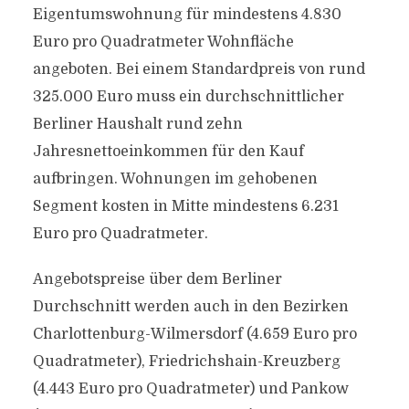
Eigentumswohnung für mindestens 4.830
Euro pro Quadratmeter Wohnfläche
angeboten. Bei einem Standardpreis von rund
325.000 Euro muss ein durchschnittlicher
Berliner Haushalt rund zehn
Jahresnettoeinkommen für den Kauf
aufbringen. Wohnungen im gehobenen
Segment kosten in Mitte mindestens 6.231
Euro pro Quadratmeter.
Angebotspreise über dem Berliner
Durchschnitt werden auch in den Bezirken
Charlottenburg-Wilmersdorf (4.659 Euro pro
Quadratmeter), Friedrichshain-Kreuzberg
(4.443 Euro pro Quadratmeter) und Pankow