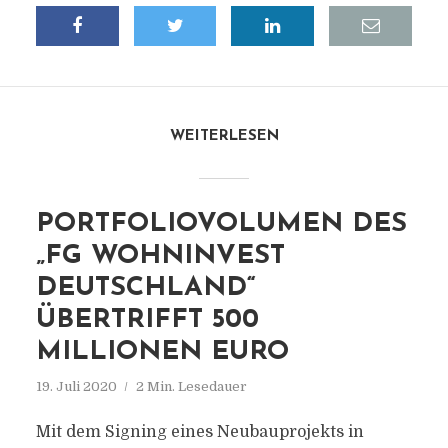
WEITERLESEN
PORTFOLIOVOLUMEN DES
„FG WOHNINVEST
DEUTSCHLAND“
ÜBERTRIFFT 500
MILLIONEN EURO
19. Juli 2020
2 Min. Lesedauer
Mit dem Signing eines Neubauprojekts in