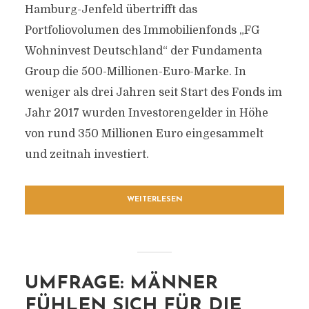
Hamburg-Jenfeld übertrifft das
Portfoliovolumen des Immobilienfonds „FG
Wohninvest Deutschland“ der Fundamenta
Group die 500-Millionen-Euro-Marke. In
weniger als drei Jahren seit Start des Fonds im
Jahr 2017 wurden Investorengelder in Höhe
von rund 350 Millionen Euro eingesammelt
und zeitnah investiert.
WEITERLESEN
UMFRAGE: MÄNNER
FÜHLEN SICH FÜR DIE