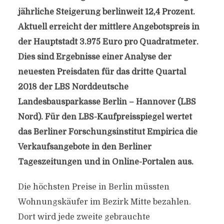
jährliche Steigerung berlinweit 12,4 Prozent.
Aktuell erreicht der mittlere Angebotspreis in
der Hauptstadt 3.975 Euro pro Quadratmeter.
Dies sind Ergebnisse einer Analyse der
neuesten Preisdaten für das dritte Quartal
2018 der LBS Norddeutsche
Landesbausparkasse Berlin – Hannover (LBS
Nord). Für den LBS-Kaufpreisspiegel wertet
das Berliner Forschungsinstitut Empirica die
Verkaufsangebote in den Berliner
Tageszeitungen und in Online-Portalen aus.
Die höchsten Preise in Berlin müssten
Wohnungskäufer im Bezirk Mitte bezahlen.
Dort wird jede zweite gebrauchte