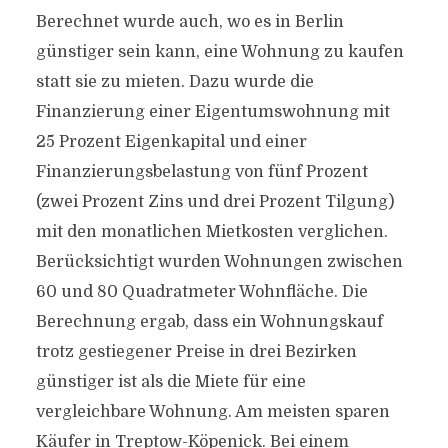
Berechnet wurde auch, wo es in Berlin
günstiger sein kann, eine Wohnung zu kaufen
statt sie zu mieten. Dazu wurde die
Finanzierung einer Eigentumswohnung mit
25 Prozent Eigenkapital und einer
Finanzierungsbelastung von fünf Prozent
(zwei Prozent Zins und drei Prozent Tilgung)
mit den monatlichen Mietkosten verglichen.
Berücksichtigt wurden Wohnungen zwischen
60 und 80 Quadratmeter Wohnfläche. Die
Berechnung ergab, dass ein Wohnungskauf
trotz gestiegener Preise in drei Bezirken
günstiger ist als die Miete für eine
vergleichbare Wohnung. Am meisten sparen
Käufer in Treptow-Köpenick. Bei einem