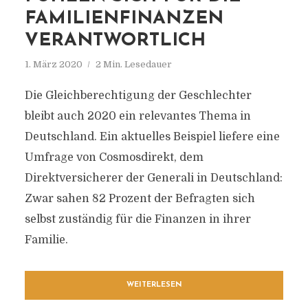
FAMILIENFINANZEN
VERANTWORTLICH
1. März 2020
2 Min. Lesedauer
Die Gleichberechtigung der Geschlechter
bleibt auch 2020 ein relevantes Thema in
Deutschland. Ein aktuelles Beispiel liefere eine
Umfrage von Cosmosdirekt, dem
Direktversicherer der Generali in Deutschland:
Zwar sahen 82 Prozent der Befragten sich
selbst zuständig für die Finanzen in ihrer
Familie.
WEITERLESEN