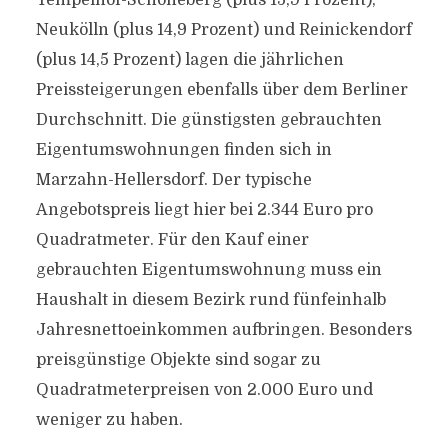
Tempelhof-Schöneberg (plus 15,9 Prozent),
Neukölln (plus 14,9 Prozent) und Reinickendorf
(plus 14,5 Prozent) lagen die jährlichen
Preissteigerungen ebenfalls über dem Berliner
Durchschnitt. Die günstigsten gebrauchten
Eigentumswohnungen finden sich in
Marzahn-Hellersdorf. Der typische
Angebotspreis liegt hier bei 2.344 Euro pro
Quadratmeter. Für den Kauf einer
gebrauchten Eigentumswohnung muss ein
Haushalt in diesem Bezirk rund fünfeinhalb
Jahresnettoeinkommen aufbringen. Besonders
preisgünstige Objekte sind sogar zu
Quadratmeterpreisen von 2.000 Euro und
weniger zu haben.