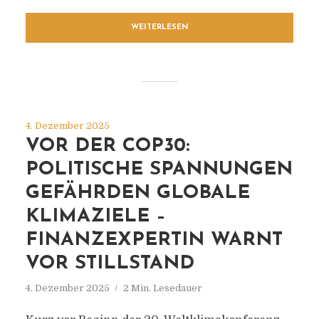
WEITERLESEN
4. Dezember 2025
VOR DER COP30:
POLITISCHE SPANNUNGEN
GEFÄHRDEN GLOBALE
KLIMAZIELE –
FINANZEXPERTIN WARNT
VOR STILLSTAND
4. Dezember 2025
2 Min. Lesedauer