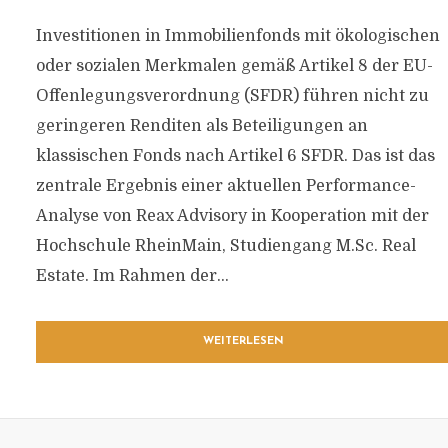
Investitionen in Immobilienfonds mit ökologischen
oder sozialen Merkmalen gemäß Artikel 8 der EU-
Offenlegungsverordnung (SFDR) führen nicht zu
geringeren Renditen als Beteiligungen an
klassischen Fonds nach Artikel 6 SFDR. Das ist das
zentrale Ergebnis einer aktuellen Performance-
Analyse von Reax Advisory in Kooperation mit der
Hochschule RheinMain, Studiengang M.Sc. Real
Estate. Im Rahmen der...
WEITERLESEN