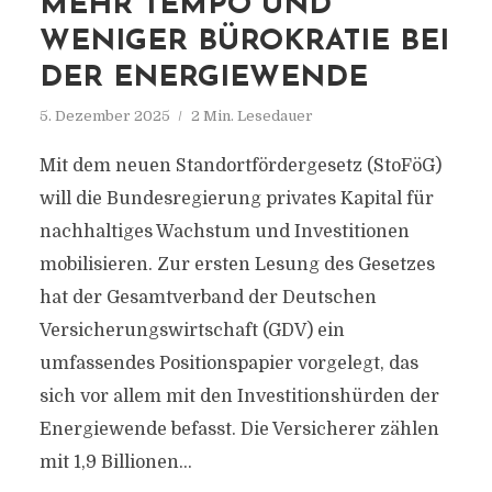
MEHR TEMPO UND
WENIGER BÜROKRATIE BEI
DER ENERGIEWENDE
5. Dezember 2025
2 Min. Lesedauer
Mit dem neuen Standortfördergesetz (StoFöG)
will die Bundesregierung privates Kapital für
nachhaltiges Wachstum und Investitionen
mobilisieren. Zur ersten Lesung des Gesetzes
hat der Gesamtverband der Deutschen
Versicherungswirtschaft (GDV) ein
umfassendes Positionspapier vorgelegt, das
sich vor allem mit den Investitionshürden der
Energiewende befasst. Die Versicherer zählen
mit 1,9 Billionen...