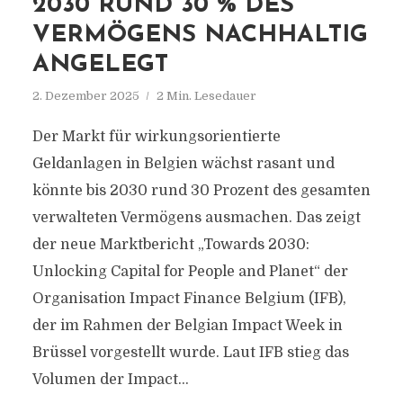
2030 RUND 30 % DES
VERMÖGENS NACHHALTIG
ANGELEGT
2. Dezember 2025
2 Min. Lesedauer
Der Markt für wirkungsorientierte
Geldanlagen in Belgien wächst rasant und
könnte bis 2030 rund 30 Prozent des gesamten
verwalteten Vermögens ausmachen. Das zeigt
der neue Marktbericht „Towards 2030:
Unlocking Capital for People and Planet“ der
Organisation Impact Finance Belgium (IFB),
der im Rahmen der Belgian Impact Week in
Brüssel vorgestellt wurde. Laut IFB stieg das
Volumen der Impact...