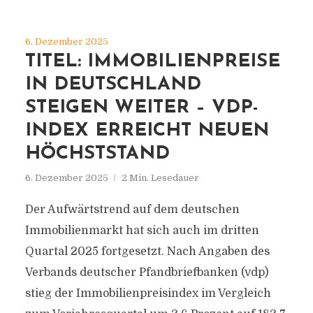
6. Dezember 2025
TITEL: IMMOBILIENPREISE
IN DEUTSCHLAND
STEIGEN WEITER – VDP-
INDEX ERREICHT NEUEN
HÖCHSTSTAND
6. Dezember 2025
2 Min. Lesedauer
Der Aufwärtstrend auf dem deutschen
Immobilienmarkt hat sich auch im dritten
Quartal 2025 fortgesetzt. Nach Angaben des
Verbands deutscher Pfandbriefbanken (vdp)
stieg der Immobilienpreisindex im Vergleich