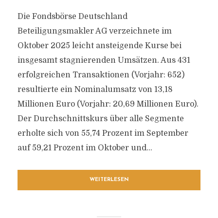
Die Fondsbörse Deutschland
Beteiligungsmakler AG verzeichnete im
Oktober 2025 leicht ansteigende Kurse bei
insgesamt stagnierenden Umsätzen. Aus 431
erfolgreichen Transaktionen (Vorjahr: 652)
resultierte ein Nominalumsatz von 13,18
Millionen Euro (Vorjahr: 20,69 Millionen Euro).
Der Durchschnittskurs über alle Segmente
erholte sich von 55,74 Prozent im September
auf 59,21 Prozent im Oktober und...
WEITERLESEN