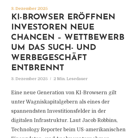
3. Dezember 2025
KI-BROWSER ERÖFFNEN
INVESTOREN NEUE
CHANCEN – WETTBEWERB
UM DAS SUCH- UND
WERBEGESCHÄFT
ENTBRENNT
3. Dezember 2025
2 Min. Lesedauer
Eine neue Generation von KI-Browsern gilt
unter Wagniskapitalgebern als eines der
spannendsten Investitionsfelder in der
digitalen Infrastruktur. Laut Jacob Robbins,
Technology Reporter beim US-amerikanischen