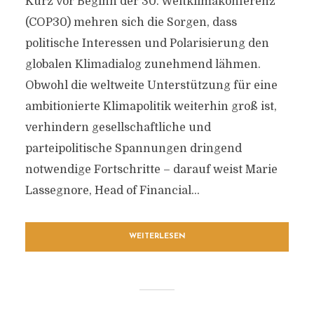
Kurz vor Beginn der 30. Weltklimakonferenz
(COP30) mehren sich die Sorgen, dass
politische Interessen und Polarisierung den
globalen Klimadialog zunehmend lähmen.
Obwohl die weltweite Unterstützung für eine
ambitionierte Klimapolitik weiterhin groß ist,
verhindern gesellschaftliche und
parteipolitische Spannungen dringend
notwendige Fortschritte – darauf weist Marie
Lassegnore, Head of Financial...
WEITERLESEN