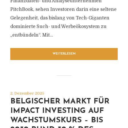
Finanzdaten- und Analyseunternehmen
PitchBook, sehen Investoren darin eine seltene
Gelegenheit, das bislang von Tech-Giganten
dominierte Such- und Werbeökosystem zu
„entbündeln“. Mit...
WEITERLESEN
2. Dezember 2025
BELGISCHER MARKT FÜR
IMPACT INVESTING AUF
WACHSTUMSKURS – BIS