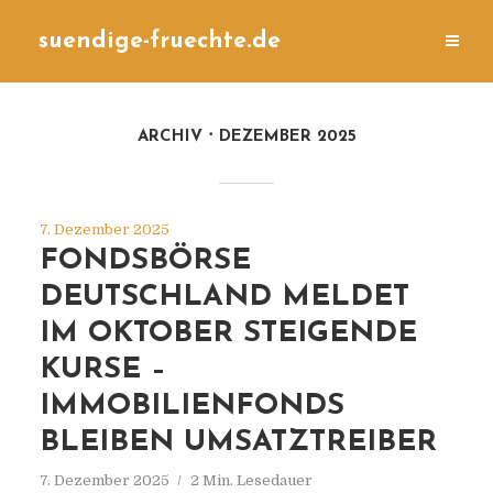
suendige-fruechte.de
ARCHIV
DEZEMBER 2025
7. Dezember 2025
FONDSBÖRSE
DEUTSCHLAND MELDET
IM OKTOBER STEIGENDE
KURSE –
IMMOBILIENFONDS
BLEIBEN UMSATZTREIBER
7. Dezember 2025
2 Min. Lesedauer