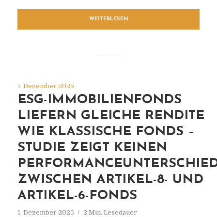
WEITERLESEN
1. Dezember 2025
ESG-IMMOBILIENFONDS
LIEFERN GLEICHE RENDITE
WIE KLASSISCHE FONDS –
STUDIE ZEIGT KEINEN
PERFORMANCEUNTERSCHIE
ZWISCHEN ARTIKEL-8- UND
ARTIKEL-6-FONDS
1. Dezember 2025
2 Min. Lesedauer