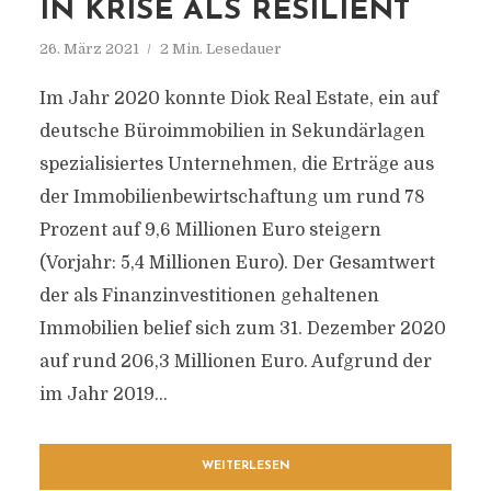
IN KRISE ALS RESILIENT
26. März 2021
2 Min. Lesedauer
Im Jahr 2020 konnte Diok Real Estate, ein auf
deutsche Büroimmobilien in Sekundärlagen
spezialisiertes Unternehmen, die Erträge aus
der Immobilienbewirtschaftung um rund 78
Prozent auf 9,6 Millionen Euro steigern
(Vorjahr: 5,4 Millionen Euro). Der Gesamtwert
der als Finanzinvestitionen gehaltenen
Immobilien belief sich zum 31. Dezember 2020
auf rund 206,3 Millionen Euro. Aufgrund der
im Jahr 2019...
WEITERLESEN