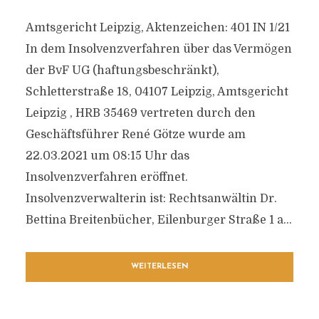
Amtsgericht Leipzig, Aktenzeichen: 401 IN 1/21
In dem Insolvenzverfahren über das Vermögen
der BvF UG (haftungsbeschränkt),
Schletterstraße 18, 04107 Leipzig, Amtsgericht
Leipzig , HRB 35469 vertreten durch den
Geschäftsführer René Götze wurde am
22.03.2021 um 08:15 Uhr das
Insolvenzverfahren eröffnet.
Insolvenzverwalterin ist: Rechtsanwältin Dr.
Bettina Breitenbücher, Eilenburger Straße 1 a...
WEITERLESEN