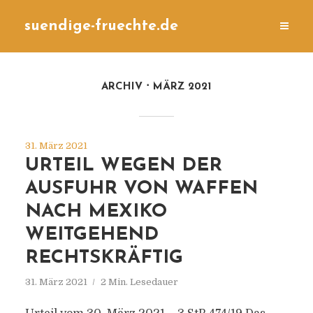
suendige-fruechte.de
ARCHIV
MÄRZ 2021
31. März 2021
URTEIL WEGEN DER
AUSFUHR VON WAFFEN
NACH MEXIKO
WEITGEHEND
RECHTSKRÄFTIG
31. März 2021
2 Min. Lesedauer