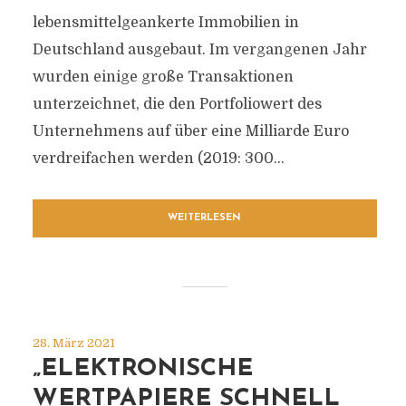
lebensmittelgeankerte Immobilien in
Deutschland ausgebaut. Im vergangenen Jahr
wurden einige große Transaktionen
unterzeichnet, die den Portfoliowert des
Unternehmens auf über eine Milliarde Euro
verdreifachen werden (2019: 300...
WEITERLESEN
28. März 2021
„ELEKTRONISCHE
WERTPAPIERE SCHNELL