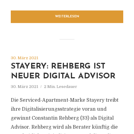
WEITERLESEN
30. März 2021
STAYERY: REHBERG IST
NEUER DIGITAL ADVISOR
30. März 2021
2 Min. Lesedauer
Die Serviced-Apartment-Marke Stayery treibt
ihre Digitalisierungsstrategie voran und
gewinnt Constantin Rehberg (33) als Digital
Advisor. Rehberg wird als Berater künftig die