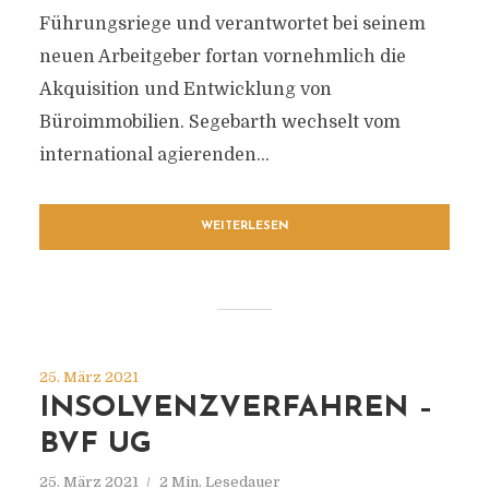
Führungsriege und verantwortet bei seinem
neuen Arbeitgeber fortan vornehmlich die
Akquisition und Entwicklung von
Büroimmobilien. Segebarth wechselt vom
international agierenden...
WEITERLESEN
25. März 2021
INSOLVENZVERFAHREN –
BVF UG
25. März 2021
2 Min. Lesedauer