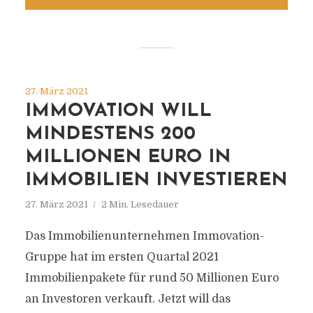
27. März 2021
IMMOVATION WILL
MINDESTENS 200
MILLIONEN EURO IN
IMMOBILIEN INVESTIEREN
27. März 2021
2 Min. Lesedauer
Das Immobilienunternehmen Immovation-
Gruppe hat im ersten Quartal 2021
Immobilienpakete für rund 50 Millionen Euro
an Investoren verkauft. Jetzt will das