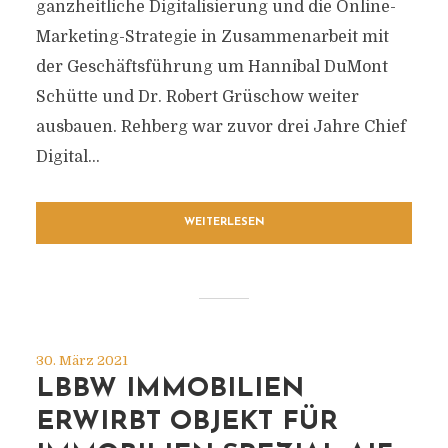
ganzheitliche Digitalisierung und die Online-
Marketing-Strategie in Zusammenarbeit mit
der Geschäftsführung um Hannibal DuMont
Schütte und Dr. Robert Grüschow weiter
ausbauen. Rehberg war zuvor drei Jahre Chief
Digital...
WEITERLESEN
30. März 2021
LBBW IMMOBILIEN
ERWIRBT OBJEKT FÜR