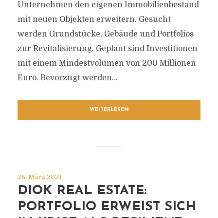
Unternehmen den eigenen Immobilienbestand
mit neuen Objekten erweitern. Gesucht
werden Grundstücke, Gebäude und Portfolios
zur Revitalisierung. Geplant sind Investitionen
mit einem Mindestvolumen von 200 Millionen
Euro. Bevorzugt werden...
WEITERLESEN
26. März 2021
DIOK REAL ESTATE:
PORTFOLIO ERWEIST SICH