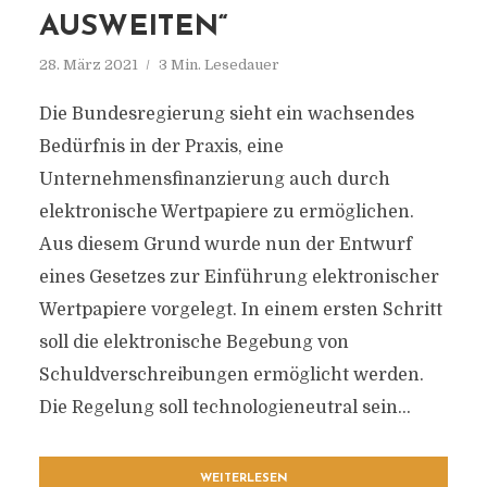
AUSWEITEN“
28. März 2021
3 Min. Lesedauer
Die Bundesregierung sieht ein wachsendes
Bedürfnis in der Praxis, eine
Unternehmensfinanzierung auch durch
elektronische Wertpapiere zu ermöglichen.
Aus diesem Grund wurde nun der Entwurf
eines Gesetzes zur Einführung elektronischer
Wertpapiere vorgelegt. In einem ersten Schritt
soll die elektronische Begebung von
Schuldverschreibungen ermöglicht werden.
Die Regelung soll technologieneutral sein...
WEITERLESEN