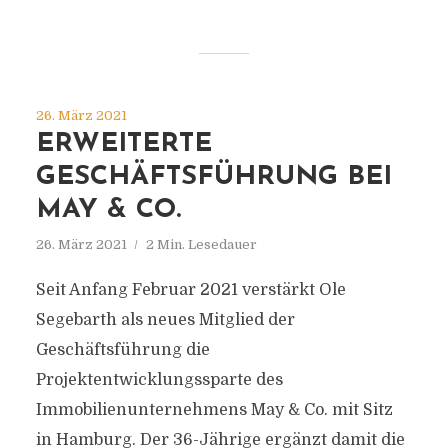
26. März 2021
ERWEITERTE
GESCHÄFTSFÜHRUNG BEI
MAY & CO.
26. März 2021
2 Min. Lesedauer
Seit Anfang Februar 2021 verstärkt Ole
Segebarth als neues Mitglied der
Geschäftsführung die
Projektentwicklungssparte des
Immobilienunternehmens May & Co. mit Sitz
in Hamburg. Der 36-Jährige ergänzt damit die