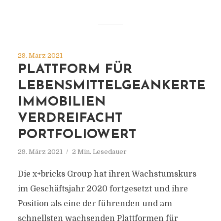
29. März 2021
PLATTFORM FÜR
LEBENSMITTELGEANKERTE
IMMOBILIEN
VERDREIFACHT
PORTFOLIOWERT
29. März 2021
2 Min. Lesedauer
Die x+bricks Group hat ihren Wachstumskurs
im Geschäftsjahr 2020 fortgesetzt und ihre
Position als eine der führenden und am
schnellsten wachsenden Plattformen für