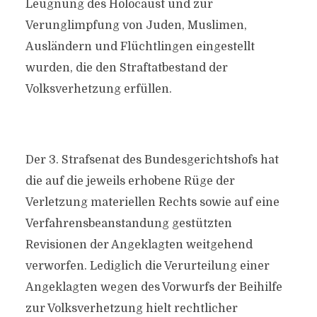
Leugnung des Holocaust und zur
Verunglimpfung von Juden, Muslimen,
Ausländern und Flüchtlingen eingestellt
wurden, die den Straftatbestand der
Volksverhetzung erfüllen.
Der 3. Strafsenat des Bundesgerichtshofs hat
die auf die jeweils erhobene Rüge der
Verletzung materiellen Rechts sowie auf eine
Verfahrensbeanstandung gestützten
Revisionen der Angeklagten weitgehend
verworfen. Lediglich die Verurteilung einer
Angeklagten wegen des Vorwurfs der Beihilfe
zur Volksverhetzung hielt rechtlicher