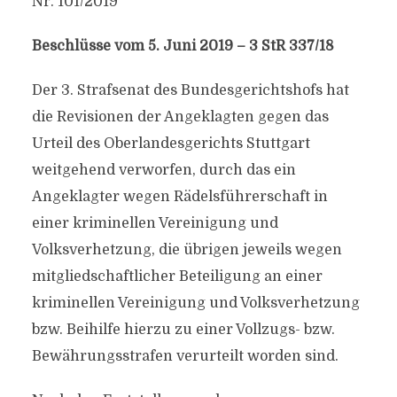
Nr. 101/2019
Beschlüsse vom 5. Juni 2019 – 3 StR 337/18
Der 3. Strafsenat des Bundesgerichtshofs hat
die Revisionen der Angeklagten gegen das
Urteil des Oberlandesgerichts Stuttgart
weitgehend verworfen, durch das ein
Angeklagter wegen Rädelsführerschaft in
einer kriminellen Vereinigung und
Volksverhetzung, die übrigen jeweils wegen
mitgliedschaftlicher Beteiligung an einer
kriminellen Vereinigung und Volksverhetzung
bzw. Beihilfe hierzu zu einer Vollzugs- bzw.
Bewährungsstrafen verurteilt worden sind.