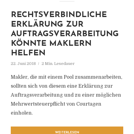
RECHTSVERBINDLICHE
ERKLÄRUNG ZUR
AUFTRAGSVERARBEITUNG
KÖNNTE MAKLERN
HELFEN
22. Juni 2018
2 Min. Lesedauer
Makler, die mit einem Pool zusammenarbeiten,
sollten sich von diesem eine Erklärung zur
Auftragsverarbeitung und zu einer möglichen
Mehrwertsteuerpflicht von Courtagen
einholen.
WEITERLESEN