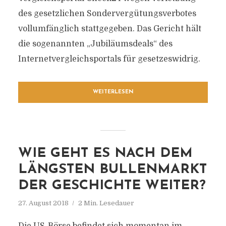
des gesetzlichen Sondervergütungsverbotes
vollumfänglich stattgegeben. Das Gericht hält
die sogenannten „Jubiläumsdeals“ des
Internetvergleichsportals für gesetzeswidrig.
WEITERLESEN
WIE GEHT ES NACH DEM
LÄNGSTEN BULLENMARKT
DER GESCHICHTE WEITER?
27. August 2018
2 Min. Lesedauer