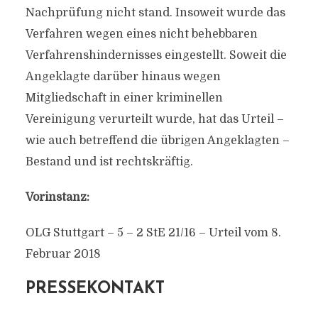
Nachprüfung nicht stand. Insoweit wurde das
Verfahren wegen eines nicht behebbaren
Verfahrenshindernisses eingestellt. Soweit die
Angeklagte darüber hinaus wegen
Mitgliedschaft in einer kriminellen
Vereinigung verurteilt wurde, hat das Urteil –
wie auch betreffend die übrigen Angeklagten –
Bestand und ist rechtskräftig.
Vorinstanz:
OLG Stuttgart – 5 – 2 StE 21/16 – Urteil vom 8.
Februar 2018
PRESSEKONTAKT