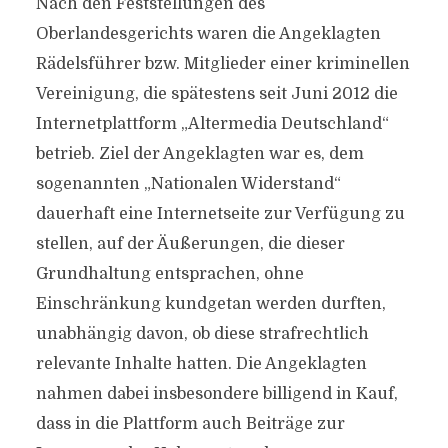
Nach den Feststellungen des
Oberlandesgerichts waren die Angeklagten
Rädelsführer bzw. Mitglieder einer kriminellen
Vereinigung, die spätestens seit Juni 2012 die
Internetplattform „Altermedia Deutschland“
betrieb. Ziel der Angeklagten war es, dem
sogenannten „Nationalen Widerstand“
dauerhaft eine Internetseite zur Verfügung zu
stellen, auf der Äußerungen, die dieser
Grundhaltung entsprachen, ohne
Einschränkung kundgetan werden durften,
unabhängig davon, ob diese strafrechtlich
relevante Inhalte hatten. Die Angeklagten
nahmen dabei insbesondere billigend in Kauf,
dass in die Plattform auch Beiträge zur