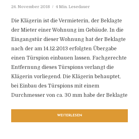
24. November 2018
4 Min. Lesedauer
Die Klägerin ist die Vermieterin, der Beklagte
der Mieter einer Wohnung im Gebäude. In die
Eingangstür dieser Wohnung hat der Beklagte
nach der am 14.12.2013 erfolgten Übergabe
einen Türspion einbauen lassen. Fachgerechte
Entfernung dieses Türspions verlangt die
Klägerin vorliegend. Die Klägerin behauptet,
bei Einbau des Türspions mit einem
Durchmesser von ca. 30 mm habe der Beklagte
WEITERLESEN