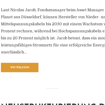
Laut Nicolas Jacob, Fondsmanager beim Asset Manage
Planet aus Düsseldorf, können Hersteller von Nieder- u
Mittelspannungskabeln bis 2030 mit einem Wachstum vo
Prozent rechnen, während bei Hochspannungskabeln 
bis zu 20 Prozent möglich ist. Jacob betont, dass ein m
leistungsfähiges Stromnetz für eine erfolgreiche Ener
unerlässlich...
WEITERLESEN