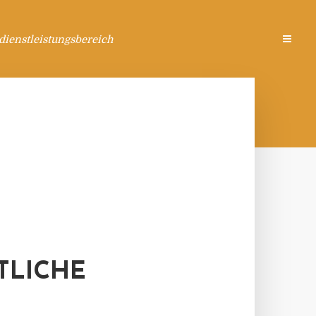
ienstleistungsbereich
TLICHE