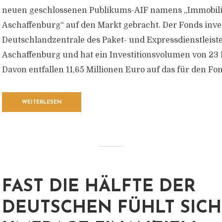
neuen geschlossenen Publikums-AIF namens „Immobili
Aschaffenburg“ auf den Markt gebracht. Der Fonds inves
Deutschlandzentrale des Paket- und Expressdienstleist
Aschaffenburg und hat ein Investitionsvolumen von 23 
Davon entfallen 11,65 Millionen Euro auf das für den Fon
WEITERLESEN
FAST DIE HÄLFTE DER
DEUTSCHEN FÜHLT SICH