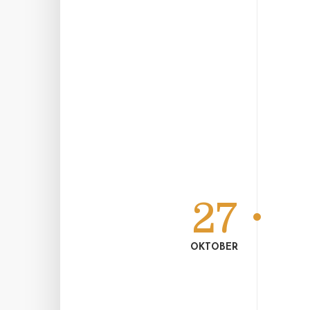
27
OKTOBER