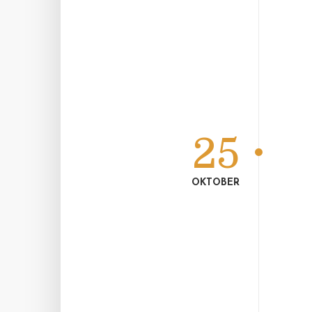
25
OKTOBER