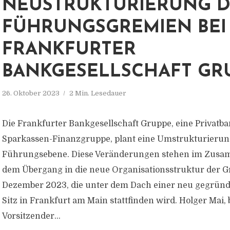
NEUSTRUKTURIERUNG 
FÜHRUNGSGREMIEN BEI
FRANKFURTER
BANKGESELLSCHAFT GR
26. Oktober 2023
2 Min. Lesedauer
Die Frankfurter Bankgesellschaft Gruppe, eine Privatba
Sparkassen-Finanzgruppe, plant eine Umstrukturierun
Führungsebene. Diese Veränderungen stehen im Zus
dem Übergang in die neue Organisationsstruktur der G
Dezember 2023, die unter dem Dach einer neu gegründ
Sitz in Frankfurt am Main stattfinden wird. Holger Mai, 
Vorsitzender...