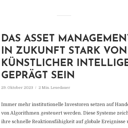
DAS ASSET MANAGEMEN
IN ZUKUNFT STARK VON
KÜNSTLICHER INTELLIG
GEPRÄGT SEIN
29. Oktober 2023
2 Min. Lesedauer
Immer mehr institutionelle Investoren setzen auf Hand
von Algorithmen gesteuert werden. Diese Systeme zeic
ihre schnelle Reaktionsfähigkeit auf globale Ereignisse 