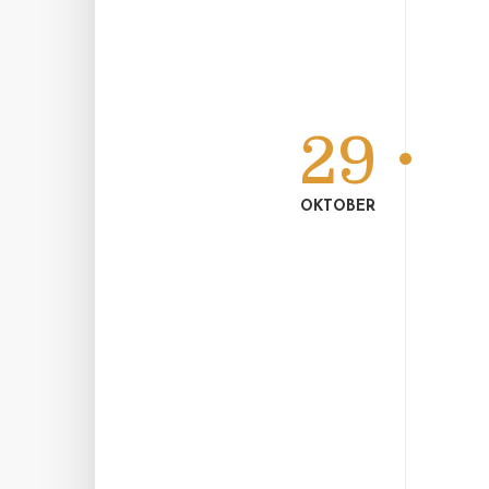
29
OKTOBER