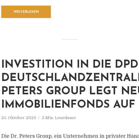
WEITERLESEN
INVESTITION IN DIE DPD
DEUTSCHLANDZENTRALE
PETERS GROUP LEGT N
IMMOBILIENFONDS AUF
25. Oktober 2023
2 Min. Lesedauer
Die Dr. Peters Group, ein Unternehmen in privater Hand