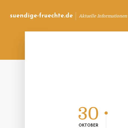
suendige-fruechte.de
Aktuelle Informationen
30
OKTOBER