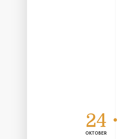
24
OKTOBER