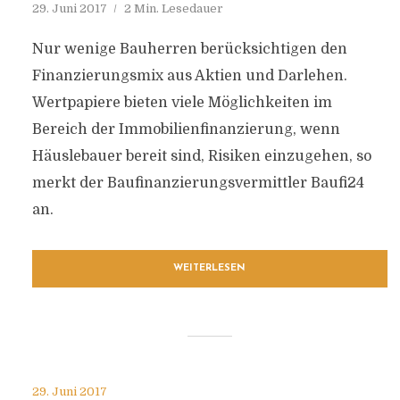
29. Juni 2017
2 Min. Lesedauer
Nur wenige Bauherren berücksichtigen den
Finanzierungsmix aus Aktien und Darlehen.
Wertpapiere bieten viele Möglichkeiten im
Bereich der Immobilienfinanzierung, wenn
Häuslebauer bereit sind, Risiken einzugehen, so
merkt der Baufinanzierungsvermittler Baufi24
an.
WEITERLESEN
29. Juni 2017