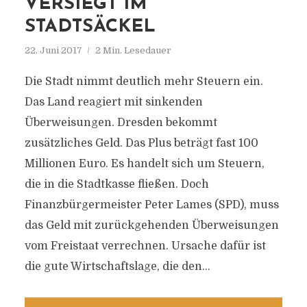
VERSIEGT IM
STADTSÄCKEL
22. Juni 2017
2 Min. Lesedauer
Die Stadt nimmt deutlich mehr Steuern ein.
Das Land reagiert mit sinkenden
Überweisungen. Dresden bekommt
zusätzliches Geld. Das Plus beträgt fast 100
Millionen Euro. Es handelt sich um Steuern,
die in die Stadtkasse fließen. Doch
Finanzbürgermeister Peter Lames (SPD), muss
das Geld mit zurückgehenden Überweisungen
vom Freistaat verrechnen. Ursache dafür ist
die gute Wirtschaftslage, die den...