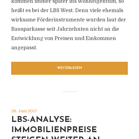
kommen immer später ins Wohneigentum, so
heißt es bei der LBS West. Denn viele ehemals
wirksame Förderinstrumente wurden laut der
Bausparkasse seit Jahrzehnten nicht an die
Entwicklung von Preisen und Einkommen
angepasst.
WEITERLESEN
26. Juni 2017
LBS-ANALYSE:
IMMOBILIENPREISE