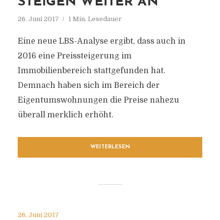
STEIGEN WEITER AN
26. Juni 2017
1 Min. Lesedauer
Eine neue LBS-Analyse ergibt, dass auch in
2016 eine Preissteigerung im
Immobilienbereich stattgefunden hat.
Demnach haben sich im Bereich der
Eigentumswohnungen die Preise nahezu
überall merklich erhöht.
WEITERLESEN
26. Juni 2017