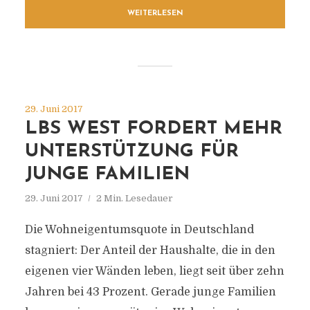
WEITERLESEN
29. Juni 2017
LBS WEST FORDERT MEHR
UNTERSTÜTZUNG FÜR
JUNGE FAMILIEN
29. Juni 2017
2 Min. Lesedauer
Die Wohneigentumsquote in Deutschland
stagniert: Der Anteil der Haushalte, die in den
eigenen vier Wänden leben, liegt seit über zehn
Jahren bei 43 Prozent. Gerade junge Familien