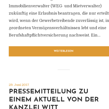
Immobilienverwalter (WEG- und Mietverwalter)
zukünftig eine Erlaubnis beantragen, die nur erteilt
wird, wenn der Gewerbetreibende zuverlässig ist, i
geordneten Vermögensverhältnissen lebt und eine
Berufshaftpflichtversicherung nachweist. Ein...
WEITERLESEN
29. Juni 2017
PRESSEMITTEILUNG ZU
EINEM AKTUELL VON DER
KANZLEI WITT