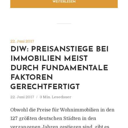
WEITERLESEN
22. Juni 2017
DIW: PREISANSTIEGE BEI
IMMOBILIEN MEIST
DURCH FUNDAMENTALE
FAKTOREN
GERECHTFERTIGT
22. Juni 2017
3 Min. Lesedauer
Obwohl die Preise für Wohnimmobilien in den
127 größten deutschen Städten in den
vergangenen Jahren gestiegen sind, gibt es