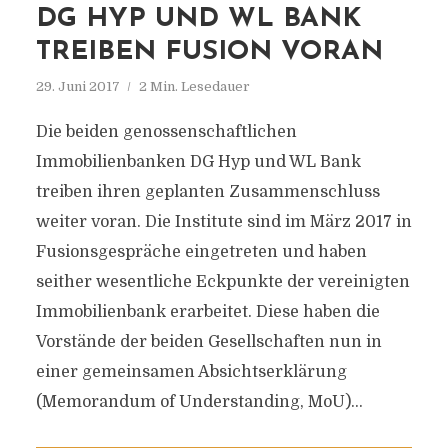
DG HYP UND WL BANK
TREIBEN FUSION VORAN
29. Juni 2017
2 Min. Lesedauer
Die beiden genossenschaftlichen
Immobilienbanken DG Hyp und WL Bank
treiben ihren geplanten Zusammenschluss
weiter voran. Die Institute sind im März 2017 in
Fusionsgespräche eingetreten und haben
seither wesentliche Eckpunkte der vereinigten
Immobilienbank erarbeitet. Diese haben die
Vorstände der beiden Gesellschaften nun in
einer gemeinsamen Absichtserklärung
(Memorandum of Understanding, MoU)...