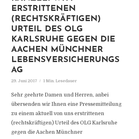
ERSTRITTENEN
(RECHTSKRÄFTIGEN)
URTEIL DES OLG
KARLSRUHE GEGEN DIE
AACHEN MÜNCHNER
LEBENSVERSICHERUNGS
AG
29. Juni 2017
1 Min. Lesedauer
Sehr geehrte Damen und Herren, anbei
übersenden wir Ihnen eine Pressemitteilung
zu einem aktuell von uns erstrittenen
(rechtskräftigen) Urteil des OLG Karlsruhe
gegen die Aachen Münchner