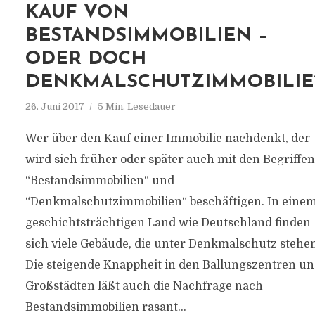
KAUF VON
BESTANDSIMMOBILIEN –
ODER DOCH
DENKMALSCHUTZIMMOBILIE
26. Juni 2017
5 Min. Lesedauer
Wer über den Kauf einer Immobilie nachdenkt, der
wird sich früher oder später auch mit den Begriffen
“Bestandsimmobilien“ und
“Denkmalschutzimmobilien“ beschäftigen. In eine
geschichtsträchtigen Land wie Deutschland finden
sich viele Gebäude, die unter Denkmalschutz stehen
Die steigende Knappheit in den Ballungszentren u
Großstädten läßt auch die Nachfrage nach
Bestandsimmobilien rasant...