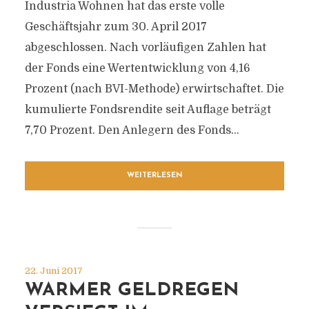
Industria Wohnen hat das erste volle
Geschäftsjahr zum 30. April 2017
abgeschlossen. Nach vorläufigen Zahlen hat
der Fonds eine Wertentwicklung von 4,16
Prozent (nach BVI-Methode) erwirtschaftet. Die
kumulierte Fondsrendite seit Auflage beträgt
7,70 Prozent. Den Anlegern des Fonds...
WEITERLESEN
22. Juni 2017
WARMER GELDREGEN