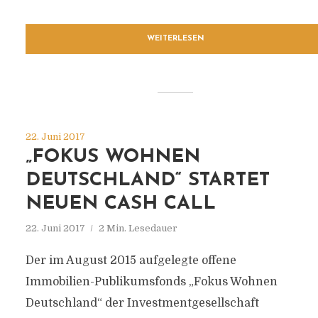
WEITERLESEN
22. Juni 2017
„FOKUS WOHNEN
DEUTSCHLAND“ STARTET
NEUEN CASH CALL
22. Juni 2017
2 Min. Lesedauer
Der im August 2015 aufgelegte offene
Immobilien-Publikumsfonds „Fokus Wohnen
Deutschland“ der Investmentgesellschaft