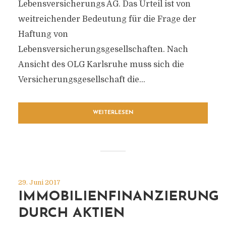
Lebensversicherungs AG. Das Urteil ist von
weitreichender Bedeutung für die Frage der
Haftung von
Lebensversicherungsgesellschaften. Nach
Ansicht des OLG Karlsruhe muss sich die
Versicherungsgesellschaft die...
WEITERLESEN
29. Juni 2017
IMMOBILIENFINANZIERUNG
DURCH AKTIEN