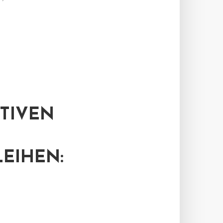
KTIVEN
EIHEN: