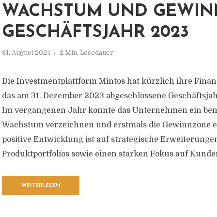
WACHSTUM UND GEWIN
GESCHÄFTSJAHR 2023
31. August 2024
2 Min. Lesedauer
Die Investmentplattform Mintos hat kürzlich ihre Finan
das am 31. Dezember 2023 abgeschlossene Geschäftsjahr
Im vergangenen Jahr konnte das Unternehmen ein be
Wachstum verzeichnen und erstmals die Gewinnzone er
positive Entwicklung ist auf strategische Erweiterunge
Produktportfolios sowie einen starken Fokus auf Kunde
WEITERLESEN