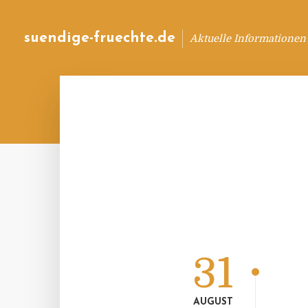
suendige-fruechte.de
Aktuelle Informationen
31
AUGUST