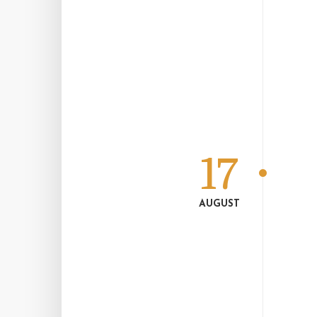
17
AUGUST