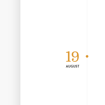
19
AUGUST