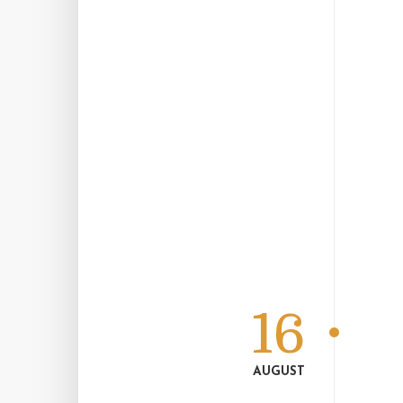
16
AUGUST