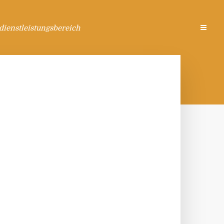
ienstleistungsbereich