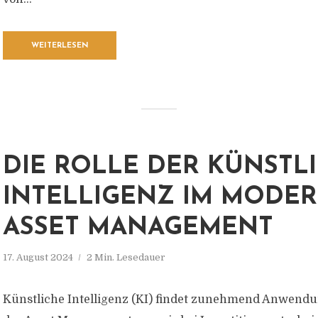
WEITERLESEN
DIE ROLLE DER KÜNSTL
INTELLIGENZ IM MODE
ASSET MANAGEMENT
17. August 2024
2 Min. Lesedauer
Künstliche Intelligenz (KI) findet zunehmend Anwendu