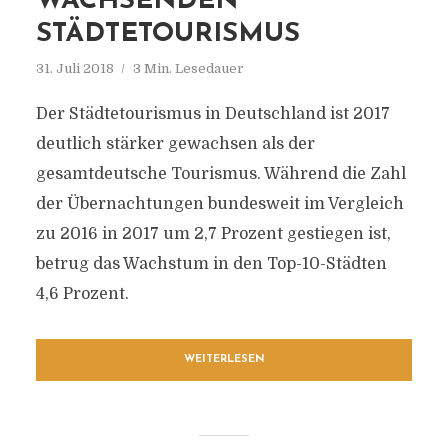
WACHSENDEN
STÄDTETOURISMUS
31. Juli 2018
3 Min. Lesedauer
Der Städtetourismus in Deutschland ist 2017
deutlich stärker gewachsen als der
gesamtdeutsche Tourismus. Während die Zahl
der Übernachtungen bundesweit im Vergleich
zu 2016 in 2017 um 2,7 Prozent gestiegen ist,
betrug das Wachstum in den Top-10-Städten
4,6 Prozent.
WEITERLESEN