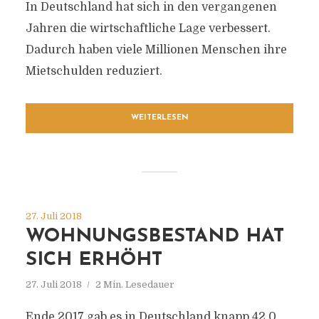
In Deutschland hat sich in den vergangenen
Jahren die wirtschaftliche Lage verbessert.
Dadurch haben viele Millionen Menschen ihre
Mietschulden reduziert.
WEITERLESEN
27. Juli 2018
WOHNUNGSBESTAND HAT
SICH ERHÖHT
27. Juli 2018
2 Min. Lesedauer
Ende 2017 gab es in Deutschland knapp 42,0