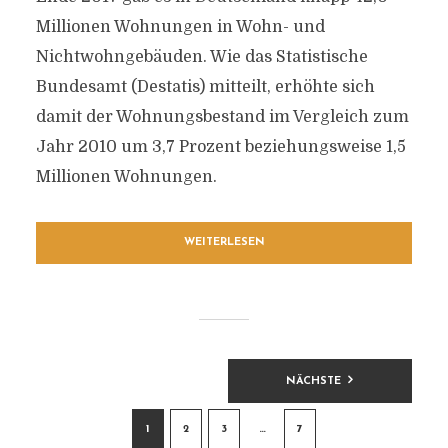
Millionen Wohnungen in Wohn- und
Nichtwohngebäuden. Wie das Statistische
Bundesamt (Destatis) mitteilt, erhöhte sich
damit der Wohnungsbestand im Vergleich zum
Jahr 2010 um 3,7 Prozent beziehungsweise 1,5
Millionen Wohnungen.
WEITERLESEN
BEITRAGSNAVIGATION
NÄCHSTE
1
2
3
…
7