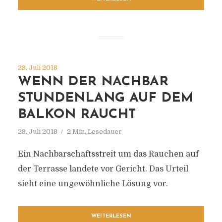
29. Juli 2018
WENN DER NACHBAR
STUNDENLANG AUF DEM
BALKON RAUCHT
29. Juli 2018
2 Min. Lesedauer
Ein Nachbarschaftsstreit um das Rauchen auf
der Terrasse landete vor Gericht. Das Urteil
sieht eine ungewöhnliche Lösung vor.
WEITERLESEN