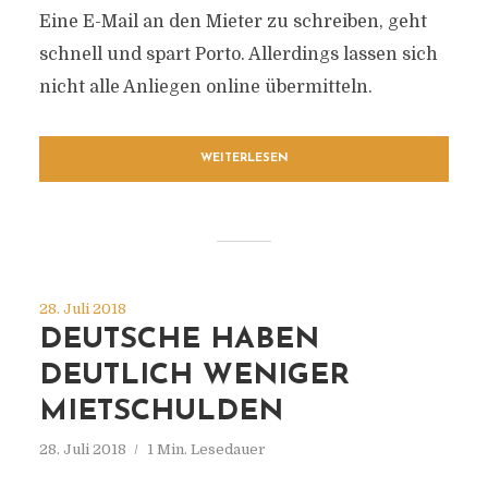
Eine E-Mail an den Mieter zu schreiben, geht
schnell und spart Porto. Allerdings lassen sich
nicht alle Anliegen online übermitteln.
WEITERLESEN
28. Juli 2018
DEUTSCHE HABEN
DEUTLICH WENIGER
MIETSCHULDEN
28. Juli 2018
1 Min. Lesedauer