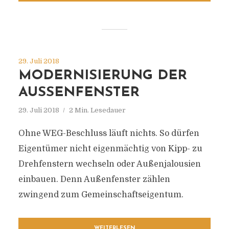
29. Juli 2018
MODERNISIERUNG DER
AUSSENFENSTER
29. Juli 2018
2 Min. Lesedauer
Ohne WEG-Beschluss läuft nichts. So dürfen
Eigentümer nicht eigenmächtig von Kipp- zu
Drehfenstern wechseln oder Außenjalousien
einbauen. Denn Außenfenster zählen
zwingend zum Gemeinschaftseigentum.
WEITERLESEN