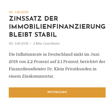
30. Juli 2018
ZINSSATZ DER
IMMOBILIENFINANZIERUNG
BLEIBT STABIL
30. Juli 2018
2 Min. Lesedauer
Die Inflationsrate in Deutschland sinkt im Juni
2018 von 2,2 Prozent auf 2,1 Prozent, berichtet der
Finanzdienstleister Dr. Klein Privatkunden in
einem Zinskommentar.
WEITERLESEN