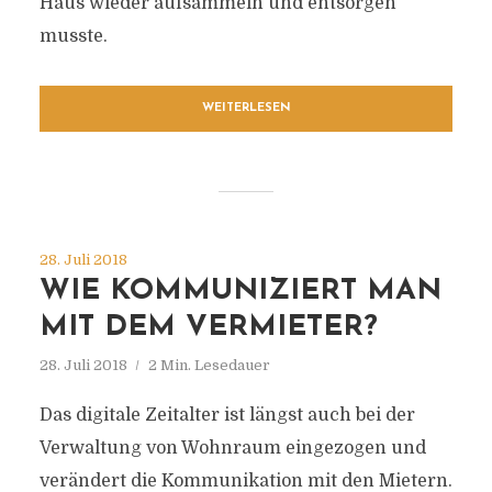
Haus wieder aufsammeln und entsorgen
musste.
WEITERLESEN
28. Juli 2018
WIE KOMMUNIZIERT MAN
MIT DEM VERMIETER?
28. Juli 2018
2 Min. Lesedauer
Das digitale Zeitalter ist längst auch bei der
Verwaltung von Wohnraum eingezogen und
verändert die Kommunikation mit den Mietern.