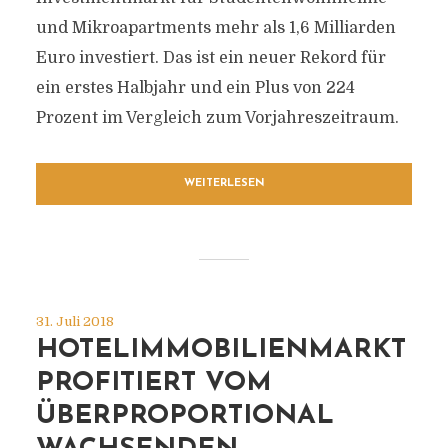
und Mikroapartments mehr als 1,6 Milliarden
Euro investiert. Das ist ein neuer Rekord für
ein erstes Halbjahr und ein Plus von 224
Prozent im Vergleich zum Vorjahreszeitraum.
WEITERLESEN
31. Juli 2018
HOTELIMMOBILIENMARKT
PROFITIERT VOM
ÜBERPROPORTIONAL