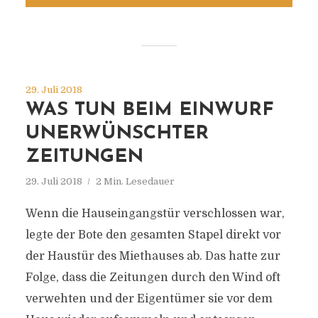
29. Juli 2018
WAS TUN BEIM EINWURF
UNERWÜNSCHTER
ZEITUNGEN
29. Juli 2018
2 Min. Lesedauer
Wenn die Hauseingangstür verschlossen war,
legte der Bote den gesamten Stapel direkt vor
der Haustür des Miethauses ab. Das hatte zur
Folge, dass die Zeitungen durch den Wind oft
verwehten und der Eigentümer sie vor dem