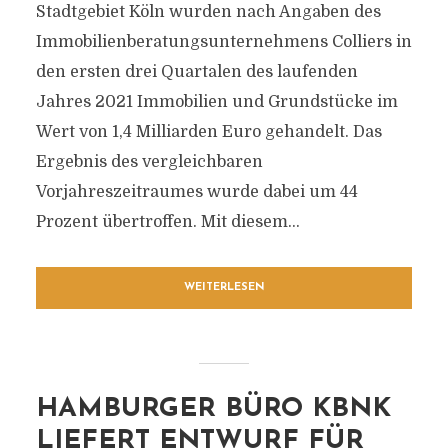
Stadtgebiet Köln wurden nach Angaben des
Immobilienberatungsunternehmens Colliers in
den ersten drei Quartalen des laufenden
Jahres 2021 Immobilien und Grundstücke im
Wert von 1,4 Milliarden Euro gehandelt. Das
Ergebnis des vergleichbaren
Vorjahreszeitraumes wurde dabei um 44
Prozent übertroffen. Mit diesem...
WEITERLESEN
HAMBURGER BÜRO KBNK
LIEFERT ENTWURF FÜR