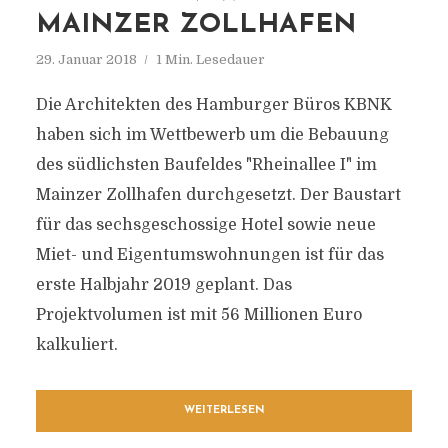
MAINZER ZOLLHAFEN
29. Januar 2018
1 Min. Lesedauer
Die Architekten des Hamburger Büros KBNK
haben sich im Wettbewerb um die Bebauung
des südlichsten Baufeldes "Rheinallee I" im
Mainzer Zollhafen durchgesetzt. Der Baustart
für das sechsgeschossige Hotel sowie neue
Miet- und Eigentumswohnungen ist für das
erste Halbjahr 2019 geplant. Das
Projektvolumen ist mit 56 Millionen Euro
kalkuliert.
WEITERLESEN