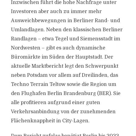
Inzwischen führt die hohe Nachfrage unter
Investoren aber auch zu immer mehr
Ausweichbewegungen in Berliner Rand- und
Umlandlagen. Neben den klassischen Berliner
Randlagen – etwa Tegel und Siemensstadt im
Nordwesten – gibt es auch dynamische
Büromärkte im Süden der Hauptstadt. Der
aktuelle Marktbericht legt den Schwerpunkt
neben Potsdam vor allem auf Dreilinden, das
Techno Terrain Teltow sowie die Region um
den Flughafen Berlin Brandenburg (BER). Sie
alle profitieren aufgrund einer guten
Verkehrsanbindung von der zunehmenden
Flächenknappheit in City-Lagen.