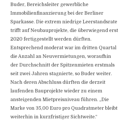
Buder, Bereichsleiter gewerbliche
Immobilienfinanzierung bei der Berliner
Sparkasse. Die extrem niedrige Leerstandsrate
trifft auf Neubauprojekte, die überwiegend erst
2020 fertiggestellt werden dürften.
Entsprechend moderat war im dritten Quartal
die Anzahl an Neuvermietungen, woraufhin
der Durchschnitt der Spitzenmieten erstmals
seit zwei Jahren stagnierte, so Buder weiter.
Nach deren Abschluss dürften die derzeit
laufenden Bauprojekte wieder zu einem
ansteigenden Mietpreisniveau führen. „Die
Marke von 35,00 Euro pro Quadratmeter bleibt
weiterhin in kurzfristiger Sichtweite.“