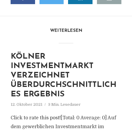
WEITERLESEN
KÖLNER
INVESTMENTMARKT
VERZEICHNET
ÜBERDURCHSCHNITTLICH
ES ERGEBNIS
12. Oktober 2021
3 Min. Lesedauer
Click to rate this post![Total: 0 Average: 0] Auf
dem gewerblichen Investmentmarkt im