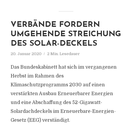
VERBÄNDE FORDERN
UMGEHENDE STREICHUNG
DES SOLAR-DECKELS
20. Januar 2020
2 Min. Lesedauer
Das Bundeskabinett hat sich im vergangenen
Herbst im Rahmen des
Klimaschutzprogramms 2030 auf einen
verstärkten Ausbau Erneuerbarer Energien
und eine Abschaffung des 52-Gigawatt-
Solardachdeckels im Erneuerbare-Energien-
Gesetz (EEG) verständigt.