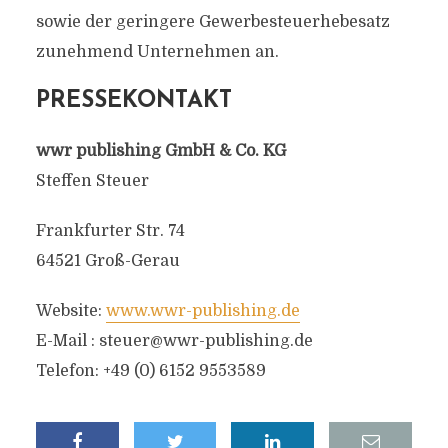
sowie der geringere Gewerbesteuerhebesatz
zunehmend Unternehmen an.
PRESSEKONTAKT
wwr publishing GmbH & Co. KG
Steffen Steuer
Frankfurter Str. 74
64521 Groß-Gerau
Website:
www.wwr-publishing.de
E-Mail :
steuer@wwr-publishing.de
Telefon: +49 (0) 6152 9553589