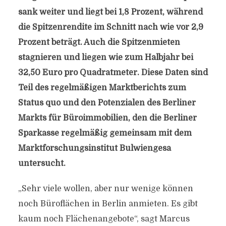
sank weiter und liegt bei 1,8 Prozent, während
die Spitzenrendite im Schnitt nach wie vor 2,9
Prozent beträgt. Auch die Spitzenmieten
stagnieren und liegen wie zum Halbjahr bei
32,50 Euro pro Quadratmeter. Diese Daten sind
Teil des regelmäßigen Marktberichts zum
Status quo und den Potenzialen des Berliner
Markts für Büroimmobilien, den die Berliner
Sparkasse regelmäßig gemeinsam mit dem
Marktforschungsinstitut Bulwiengesa
untersucht.
„Sehr viele wollen, aber nur wenige können
noch Büroflächen in Berlin anmieten. Es gibt
kaum noch Flächenangebote“, sagt Marcus