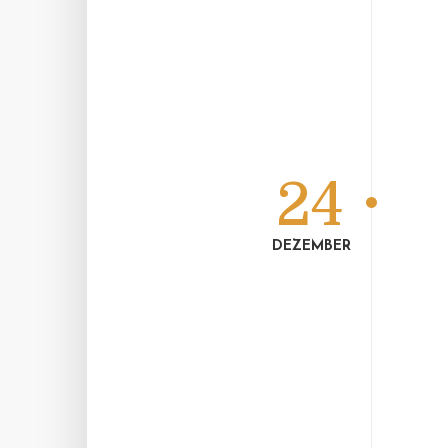
24
DEZEMBER