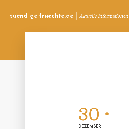
suendige-fruechte.de
Aktuelle Informationen
30
DEZEMBER