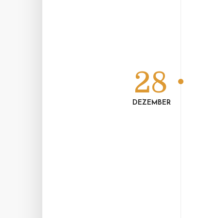
28
DEZEMBER