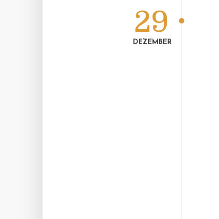
29
DEZEMBER