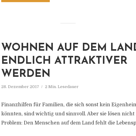
WOHNEN AUF DEM LAN
ENDLICH ATTRAKTIVER
WERDEN
28. Dezember 2017
2 Min. Lesedauer
Finanzhilfen für Familien, die sich sonst kein Eigenheim
könnten, sind wichtig und sinnvoll. Aber sie lösen nicht
Problem: Den Menschen auf dem Land fehlt die Lebensp