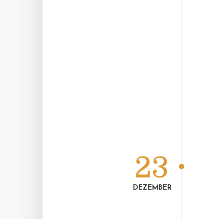
23
DEZEMBER