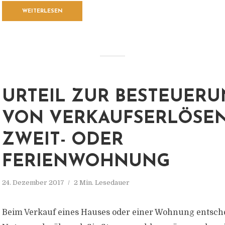
WEITERLESEN
URTEIL ZUR BESTEUER
VON VERKAUFSERLÖSEN
ZWEIT- ODER
FERIENWOHNUNG
24. Dezember 2017
2 Min. Lesedauer
Beim Verkauf eines Hauses oder einer Wohnung entsche