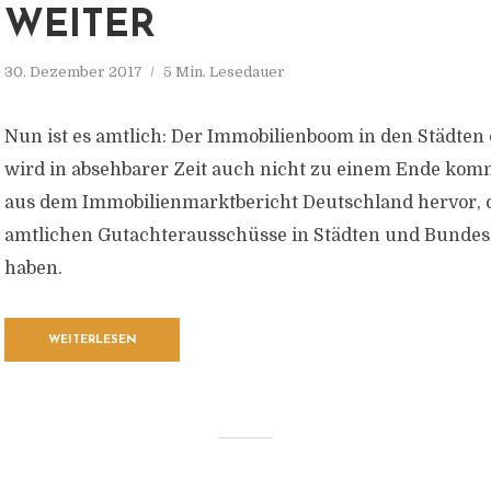
WEITER
30. Dezember 2017
5 Min. Lesedauer
Nun ist es amtlich: Der Immobilienboom in den Städten
wird in absehbarer Zeit auch nicht zu einem Ende kom
aus dem Immobilienmarktbericht Deutschland hervor, 
amtlichen Gutachterausschüsse in Städten und Bundesl
haben.
WEITERLESEN