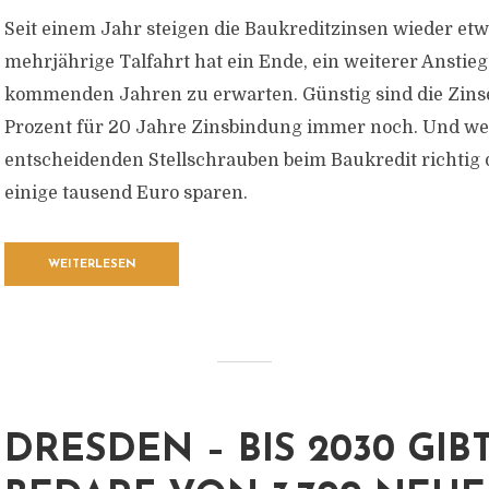
Seit einem Jahr steigen die Baukreditzinsen wieder etw
mehrjährige Talfahrt hat ein Ende, ein weiterer Anstieg 
kommenden Jahren zu erwarten. Günstig sind die Zinse
Prozent für 20 Jahre Zinsbindung immer noch. Und we
entscheidenden Stellschrauben beim Baukredit richtig 
einige tausend Euro sparen.
WEITERLESEN
DRESDEN – BIS 2030 GIB