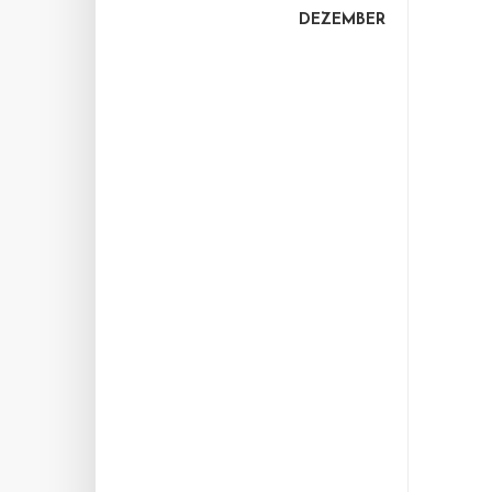
DEZEMBER