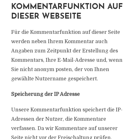
KOMMENTARFUNKTION AUF
DIESER WEBSEITE
Für die Kommentarfunktion auf dieser Seite
werden neben Ihrem Kommentar auch
Angaben zum Zeitpunkt der Erstellung des
Kommentars, Ihre E-Mail-Adresse und, wenn
Sie nicht anonym posten, der von Ihnen
gewählte Nutzername gespeichert.
Speicherung der IP Adresse
Unsere Kommentarfunktion speichert die IP-
Adressen der Nutzer, die Kommentare
verfassen. Da wir Kommentare auf unserer
Seite nicht vor der Freischaltung prüfen,