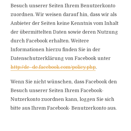
Besuch unserer Seiten Ihrem Benutzerkonto
zuordnen. Wir weisen darauf hin, dass wir als
Anbieter der Seiten keine Kenntnis vom Inhalt
der übermittelten Daten sowie deren Nutzung
durch Facebook erhalten. Weitere
Informationen hierzu finden Sie in der
Datenschutzerklärung von Facebook unter
http://de- de.facebook.com/policy.php
.
Wenn Sie nicht wünschen, dass Facebook den
Besuch unserer Seiten Ihrem Facebook-
Nutzerkonto zuordnen kann, loggen Sie sich
bitte aus Ihrem Facebook- Benutzerkonto aus.