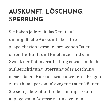
AUSKUNFT, LÖSCHUNG,
SPERRUNG
Sie haben jederzeit das Recht auf
unentgeltliche Auskunft über Ihre
gespeicherten personenbezogenen Daten,
deren Herkunft und Empfänger und den
Zweck der Datenverarbeitung sowie ein Recht
auf Berichtigung, Sperrung oder Löschung
dieser Daten. Hierzu sowie zu weiteren Fragen
zum Thema personenbezogene Daten können
Sie sich jederzeit unter der im Impressum
angegebenen Adresse an uns wenden.