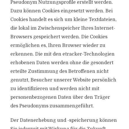
Pseudonym Nutzungsprofile erstellt werden.
Dazu können Cookies eingesetzt werden. Bei
Cookies handelt es sich um kleine Textdateien,
die lokal im Zwischenspeicher Ihres Internet-
Browsers gespeichert werden. Die Cookies
ermöglichen es, Ihren Browser wieder zu
erkennen. Die mit den etracker-Technologien
erhobenen Daten werden ohne die gesondert
erteilte Zustimmung des Betroffenen nicht
genutzt, Besucher unserer Website persönlich
zu identifizieren und werden nicht mit
personenbezogenen Daten über den Träger
des Pseudonyms zusammengeführt.
Der Datenerhebung und -speicherung können