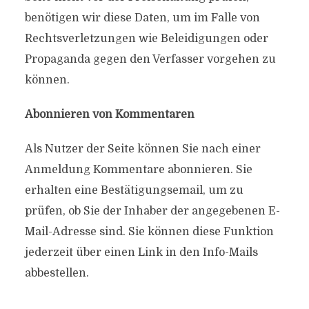
benötigen wir diese Daten, um im Falle von
Rechtsverletzungen wie Beleidigungen oder
Propaganda gegen den Verfasser vorgehen zu
können.
Abonnieren von Kommentaren
Als Nutzer der Seite können Sie nach einer
Anmeldung Kommentare abonnieren. Sie
erhalten eine Bestätigungsemail, um zu
prüfen, ob Sie der Inhaber der angegebenen E-
Mail-Adresse sind. Sie können diese Funktion
jederzeit über einen Link in den Info-Mails
abbestellen.