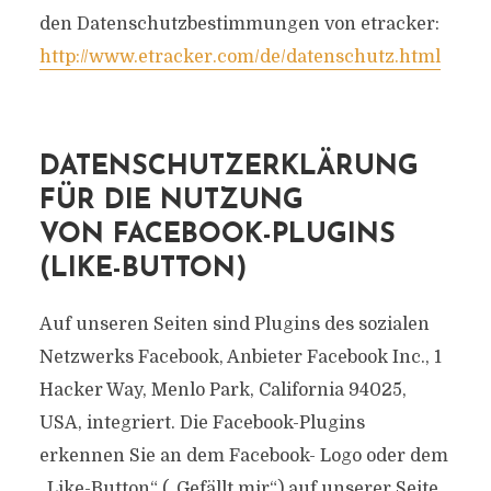
den Datenschutzbestimmungen von etracker:
http://www.etracker.com/de/datenschutz.html
DATENSCHUTZERKLÄRUNG
FÜR DIE NUTZUNG
VON FACEBOOK-PLUGINS
(LIKE-BUTTON)
Auf unseren Seiten sind Plugins des sozialen
Netzwerks Facebook, Anbieter Facebook Inc., 1
Hacker Way, Menlo Park, California 94025,
USA, integriert. Die Facebook-Plugins
erkennen Sie an dem Facebook- Logo oder dem
„Like-Button“ („Gefällt mir“) auf unserer Seite.