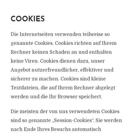
COOKIES
Die Internetseiten verwenden teilweise so
genannte Cookies. Cookies richten auf Ihrem
Rechner keinen Schaden an und enthalten
keine Viren. Cookies dienen dazu, unser
Angebot nutzerfreundlicher, effektiver und
sicherer zu machen. Cookies sind kleine
Textdateien, die auf Ihrem Rechner abgelegt
werden und die Ihr Browser speichert.
Die meisten der von uns verwendeten Cookies
sind so genannte „Session-Cookies“. Sie werden
nach Ende Ihres Besuchs automatisch