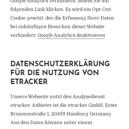
Google Analytics verhindern, indem Sie auf
folgenden Link klicken. Es wird ein Opt-Out-
Cookie gesetzt, der die Erfassung Ihrer Daten
bei zukünftigen Besuchen dieser Website
verhindert:
Google Analytics deaktivieren
DATENSCHUTZERKLÄRUNG
FÜR DIE NUTZUNG VON
ETRACKER
Unsere Webseite nutzt den Analysedienst
etracker. Anbieter ist die etracker GmbH, Erste
Brunnenstraße 1, 20459 Hamburg Germany.
Aus den Daten können unter einem