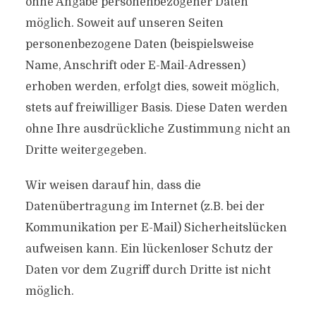
ohne Angabe personenbezogener Daten
möglich. Soweit auf unseren Seiten
personenbezogene Daten (beispielsweise
Name, Anschrift oder E-Mail-Adressen)
erhoben werden, erfolgt dies, soweit möglich,
stets auf freiwilliger Basis. Diese Daten werden
ohne Ihre ausdrückliche Zustimmung nicht an
Dritte weitergegeben.
Wir weisen darauf hin, dass die
Datenübertragung im Internet (z.B. bei der
Kommunikation per E-Mail) Sicherheitslücken
aufweisen kann. Ein lückenloser Schutz der
Daten vor dem Zugriff durch Dritte ist nicht
möglich.