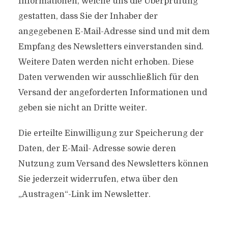
Informationen, welche uns die Überprüfung
gestatten, dass Sie der Inhaber der
angegebenen E-Mail-Adresse sind und mit dem
Empfang des Newsletters einverstanden sind.
Weitere Daten werden nicht erhoben. Diese
Daten verwenden wir ausschließlich für den
Versand der angeforderten Informationen und
geben sie nicht an Dritte weiter.
Die erteilte Einwilligung zur Speicherung der
Daten, der E-Mail- Adresse sowie deren
Nutzung zum Versand des Newsletters können
Sie jederzeit widerrufen, etwa über den
„Austragen“-Link im Newsletter.