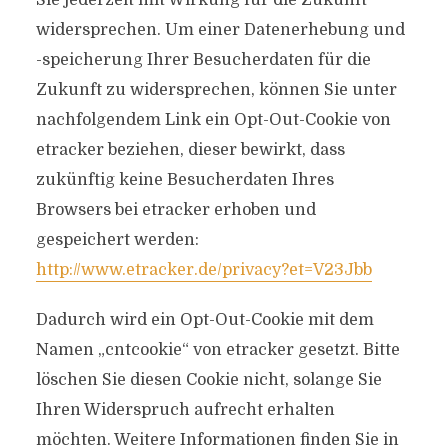
Sie jederzeit mit Wirkung für die Zukunft
widersprechen. Um einer Datenerhebung und
-speicherung Ihrer Besucherdaten für die
Zukunft zu widersprechen, können Sie unter
nachfolgendem Link ein Opt-Out-Cookie von
etracker beziehen, dieser bewirkt, dass
zukünftig keine Besucherdaten Ihres
Browsers bei etracker erhoben und
gespeichert werden:
http://www.etracker.de/privacy?et=V23Jbb
Dadurch wird ein Opt-Out-Cookie mit dem
Namen „cntcookie“ von etracker gesetzt. Bitte
löschen Sie diesen Cookie nicht, solange Sie
Ihren Widerspruch aufrecht erhalten
möchten. Weitere Informationen finden Sie in