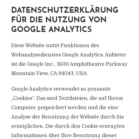
DATENSCHUTZERKLÄRUNG
FÜR DIE NUTZUNG VON
GOOGLE ANALYTICS
Diese Website nutzt Funktionen des
Webanalysedienstes Google Analytics. Anbieter
ist die Google Inc., 1600 Amphitheatre Parkway
Mountain View, CA 94043, USA.
Google Analytics verwendet so genannte
„Cookies“. Das sind Textdateien, die auf Ihrem
Computer gespeichert werden und die eine
Analyse der Benutzung der Website durch Sie
ermöglichen. Die durch den Cookie erzeugten
Informationen über Ihre Benutzung dieser