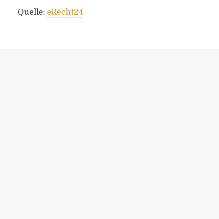
Quelle:
eRecht24