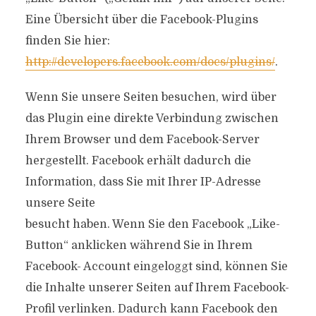
Eine Übersicht über die Facebook-Plugins
finden Sie hier:
http://developers.facebook.com/docs/plugins/
.
Wenn Sie unsere Seiten besuchen, wird über
das Plugin eine direkte Verbindung zwischen
Ihrem Browser und dem Facebook-Server
hergestellt. Facebook erhält dadurch die
Information, dass Sie mit Ihrer IP-Adresse
unsere Seite
besucht haben. Wenn Sie den Facebook „Like-
Button“ anklicken während Sie in Ihrem
Facebook- Account eingeloggt sind, können Sie
die Inhalte unserer Seiten auf Ihrem Facebook-
Profil verlinken. Dadurch kann Facebook den