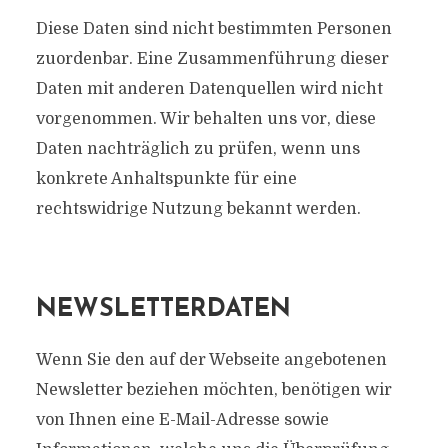
Diese Daten sind nicht bestimmten Personen
zuordenbar. Eine Zusammenführung dieser
Daten mit anderen Datenquellen wird nicht
vorgenommen. Wir behalten uns vor, diese
Daten nachträglich zu prüfen, wenn uns
konkrete Anhaltspunkte für eine
rechtswidrige Nutzung bekannt werden.
NEWSLETTERDATEN
Wenn Sie den auf der Webseite angebotenen
Newsletter beziehen möchten, benötigen wir
von Ihnen eine E-Mail-Adresse sowie