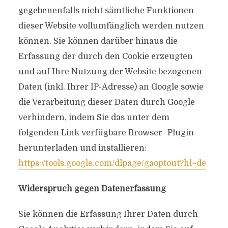
gegebenenfalls nicht sämtliche Funktionen
dieser Website vollumfänglich werden nutzen
können. Sie können darüber hinaus die
Erfassung der durch den Cookie erzeugten
und auf Ihre Nutzung der Website bezogenen
Daten (inkl. Ihrer IP-Adresse) an Google sowie
die Verarbeitung dieser Daten durch Google
verhindern, indem Sie das unter dem
folgenden Link verfügbare Browser- Plugin
herunterladen und installieren:
https://tools.google.com/dlpage/gaoptout?hl=de
Widerspruch gegen Datenerfassung
Sie können die Erfassung Ihrer Daten durch