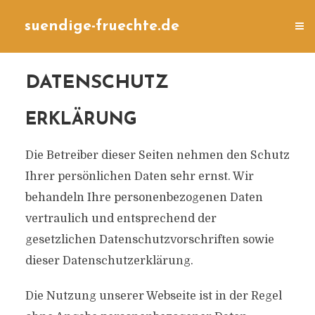
suendige-fruechte.de
DATENSCHUTZ
ERKLÄRUNG
Die Betreiber dieser Seiten nehmen den Schutz
Ihrer persönlichen Daten sehr ernst. Wir
behandeln Ihre personenbezogenen Daten
vertraulich und entsprechend der
gesetzlichen Datenschutzvorschriften sowie
dieser Datenschutzerklärung.
Die Nutzung unserer Webseite ist in der Regel