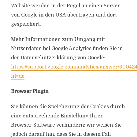
Website werden in der Regel an einen Server
von Google in den USA übertragen und dort
gespeichert.
Mehr Informationen zum Umgang mit
Nutzerdaten bei Google Analytics finden Sie in
der Datenschutzerklärung von Google:
https://support.google.com/analytics/answer/60042
hl=de
Browser Plugin
Sie können die Speicherung der Cookies durch
eine entsprechende Einstellung Ihrer
Browser-Software verhindern; wir weisen Sie
jedoch darauf hin, dass Sie in diesem Fall