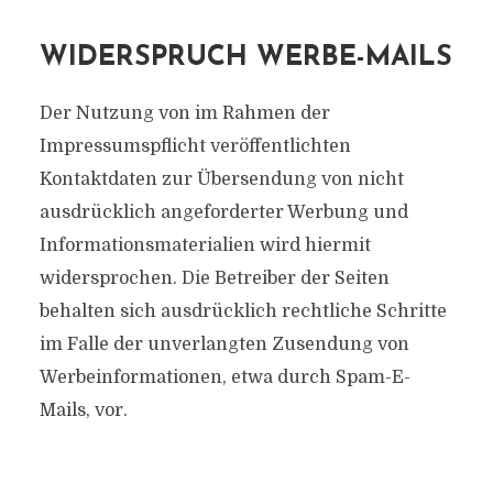
WIDERSPRUCH WERBE-MAILS
Der Nutzung von im Rahmen der
Impressumspflicht veröffentlichten
Kontaktdaten zur Übersendung von nicht
ausdrücklich angeforderter Werbung und
Informationsmaterialien wird hiermit
widersprochen. Die Betreiber der Seiten
behalten sich ausdrücklich rechtliche Schritte
im Falle der unverlangten Zusendung von
Werbeinformationen, etwa durch Spam-E-
Mails, vor.