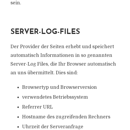
sein.
SERVER-LOG-FILES
Der Provider der Seiten erhebt und speichert
automatisch Informationen in so genannten
Server-Log Files, die Ihr Browser automatisch
an uns übermittelt. Dies sind:
Browsertyp und Browserversion
verwendetes Betriebssystem
Referrer URL
Hostname des zugreifenden Rechners
Uhrzeit der Serveranfrage