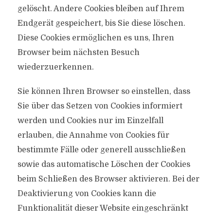
gelöscht. Andere Cookies bleiben auf Ihrem
Endgerät gespeichert, bis Sie diese löschen.
Diese Cookies ermöglichen es uns, Ihren
Browser beim nächsten Besuch
wiederzuerkennen.
Sie können Ihren Browser so einstellen, dass
Sie über das Setzen von Cookies informiert
werden und Cookies nur im Einzelfall
erlauben, die Annahme von Cookies für
bestimmte Fälle oder generell ausschließen
sowie das automatische Löschen der Cookies
beim Schließen des Browser aktivieren. Bei der
Deaktivierung von Cookies kann die
Funktionalität dieser Website eingeschränkt