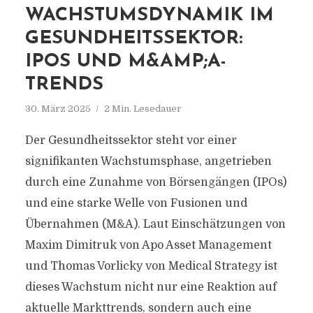
WACHSTUMSDYNAMIK IM
GESUNDHEITSSEKTOR:
IPOS UND M&AMP;A-
TRENDS
30. März 2025
2 Min. Lesedauer
Der Gesundheitssektor steht vor einer
signifikanten Wachstumsphase, angetrieben
durch eine Zunahme von Börsengängen (IPOs)
und eine starke Welle von Fusionen und
Übernahmen (M&A). Laut Einschätzungen von
Maxim Dimitruk von Apo Asset Management
und Thomas Vorlicky von Medical Strategy ist
dieses Wachstum nicht nur eine Reaktion auf
aktuelle Markttrends, sondern auch eine