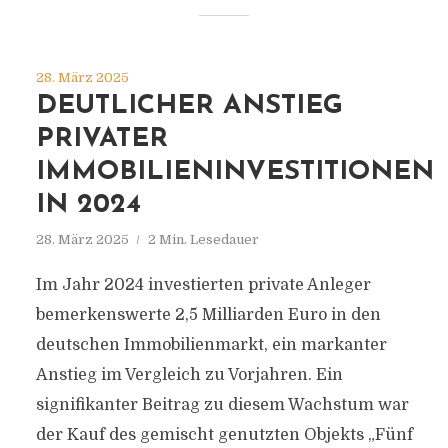
28. März 2025
DEUTLICHER ANSTIEG
PRIVATER
IMMOBILIENINVESTITIONEN
IN 2024
28. März 2025
2 Min. Lesedauer
Im Jahr 2024 investierten private Anleger
bemerkenswerte 2,5 Milliarden Euro in den
deutschen Immobilienmarkt, ein markanter
Anstieg im Vergleich zu Vorjahren. Ein
signifikanter Beitrag zu diesem Wachstum war
der Kauf des gemischt genutzten Objekts „Fünf