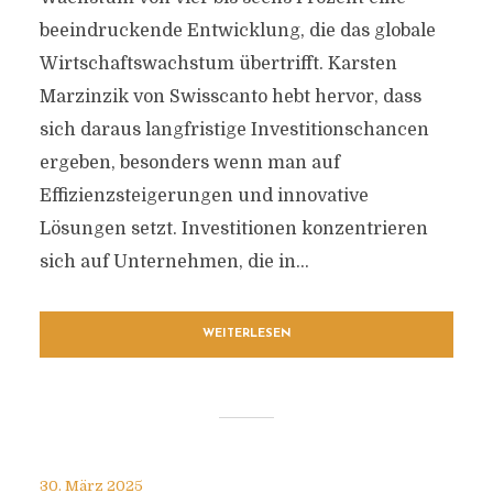
beeindruckende Entwicklung, die das globale
Wirtschaftswachstum übertrifft. Karsten
Marzinzik von Swisscanto hebt hervor, dass
sich daraus langfristige Investitionschancen
ergeben, besonders wenn man auf
Effizienzsteigerungen und innovative
Lösungen setzt. Investitionen konzentrieren
sich auf Unternehmen, die in...
WEITERLESEN
30. März 2025