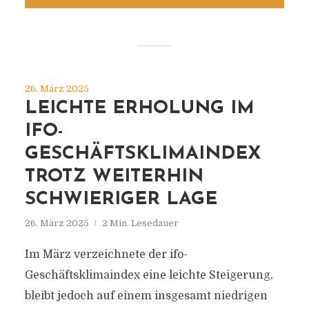
26. März 2025
LEICHTE ERHOLUNG IM
IFO-
GESCHÄFTSKLIMAINDEX
TROTZ WEITERHIN
SCHWIERIGER LAGE
26. März 2025
2 Min. Lesedauer
Im März verzeichnete der ifo-
Geschäftsklimaindex eine leichte Steigerung,
bleibt jedoch auf einem insgesamt niedrigen