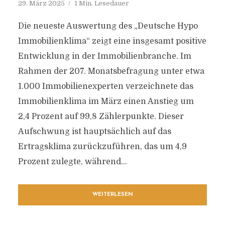
29. März 2025
1 Min. Lesedauer
Die neueste Auswertung des „Deutsche Hypo
Immobilienklima“ zeigt eine insgesamt positive
Entwicklung in der Immobilienbranche. Im
Rahmen der 207. Monatsbefragung unter etwa
1.000 Immobilienexperten verzeichnete das
Immobilienklima im März einen Anstieg um
2,4 Prozent auf 99,8 Zählerpunkte. Dieser
Aufschwung ist hauptsächlich auf das
Ertragsklima zurückzuführen, das um 4,9
Prozent zulegte, während...
WEITERLESEN