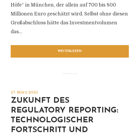
Höfe“ in München, der allein auf 700 bis 800
Millionen Euro geschätzt wird. Selbst ohne diesen
Großabschluss hätte das Investmentvolumen
das...
WEITERLESEN
27. März 2025
ZUKUNFT DES
REGULATORY REPORTING:
TECHNOLOGISCHER
FORTSCHRITT UND