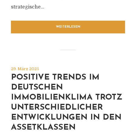
strategische...
WEITERLESEN
29. März 2025
POSITIVE TRENDS IM
DEUTSCHEN
IMMOBILIENKLIMA TROTZ
UNTERSCHIEDLICHER
ENTWICKLUNGEN IN DEN
ASSETKLASSEN