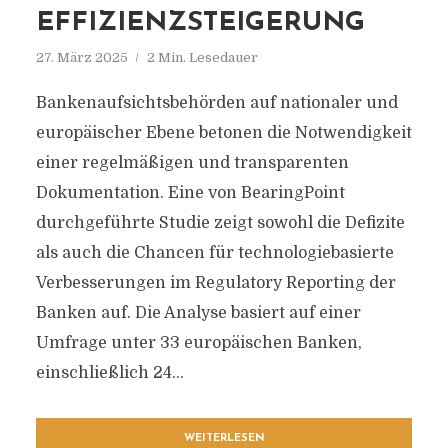
EFFIZIENZSTEIGERUNG
27. März 2025
2 Min. Lesedauer
Bankenaufsichtsbehörden auf nationaler und
europäischer Ebene betonen die Notwendigkeit
einer regelmäßigen und transparenten
Dokumentation. Eine von BearingPoint
durchgeführte Studie zeigt sowohl die Defizite
als auch die Chancen für technologiebasierte
Verbesserungen im Regulatory Reporting der
Banken auf. Die Analyse basiert auf einer
Umfrage unter 33 europäischen Banken,
einschließlich 24...
WEITERLESEN