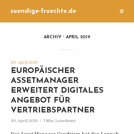
suendige-fruechte.de
ARCHIV
APRIL 2019
30. April 2019
EUROPÄISCHER
ASSETMANAGER
ERWEITERT DIGITALES
ANGEBOT FÜR
VERTRIEBSPARTNER
30. April 2019
1 Min. Lesedauer