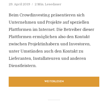
29. April 2019
2 Min. Lesedauer
Beim Crowdinvesting präsentieren sich
Unternehmen und Projekte auf speziellen
Plattformen im Internet. Die Betreiber dieser
Plattformen ermöglichen also den Kontakt
zwischen Projektinhabern und Investoren,
unter Umständen auch den Kontakt zu
Lieferanten, Installateuren und anderen
Dienstleistern.
WEITERLESEN