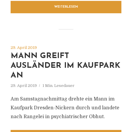
WEITERLESEN
29. April 2019
MANN GREIFT
AUSLÄNDER IM KAUFPARK
AN
29. April 2019
1 Min. Lesedauer
Am Samstagnachmittag drehte ein Mann im
Kaufpark Dresden-Nickern durch und landete
nach Rangelei in psychiatrischer Obhut.