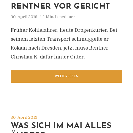
RENTNER VOR GERICHT
30. April 2019
1 Min. Lesedauer
Früher Kohlefahrer, heute Drogenkurier. Bei
seinem letzten Transport schmuggelte er
Kokain nach Dresden, jetzt muss Rentner
Christian K. dafür hinter Gitter.
WEITERLESEN
30. April 2019
WAS SICH IM MAI ALLES