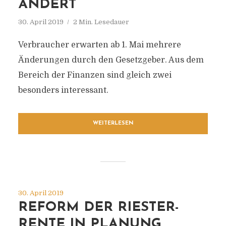
ÄNDERT
30. April 2019
2 Min. Lesedauer
Verbraucher erwarten ab 1. Mai mehrere
Änderungen durch den Gesetzgeber. Aus dem
Bereich der Finanzen sind gleich zwei
besonders interessant.
WEITERLESEN
30. April 2019
REFORM DER RIESTER-
RENTE IN PLANUNG