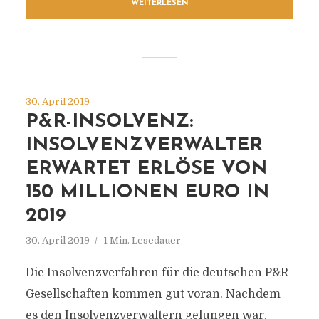
WEITERLESEN
30. April 2019
P&R-INSOLVENZ:
INSOLVENZVERWALTER
ERWARTET ERLÖSE VON
150 MILLIONEN EURO IN
2019
30. April 2019
1 Min. Lesedauer
Die Insolvenzverfahren für die deutschen P&R
Gesellschaften kommen gut voran. Nachdem
es den Insolvenzverwaltern gelungen war,