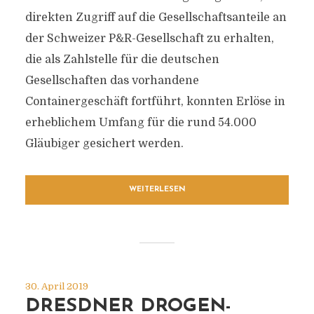
direkten Zugriff auf die Gesellschaftsanteile an
der Schweizer P&R-Gesellschaft zu erhalten,
die als Zahlstelle für die deutschen
Gesellschaften das vorhandene
Containergeschäft fortführt, konnten Erlöse in
erheblichem Umfang für die rund 54.000
Gläubiger gesichert werden.
WEITERLESEN
30. April 2019
DRESDNER DROGEN-