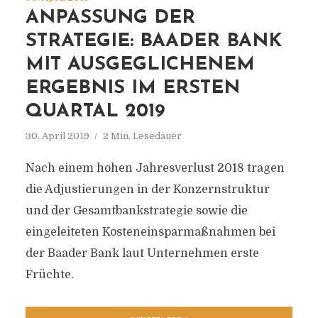
ANPASSUNG DER
STRATEGIE: BAADER BANK
MIT AUSGEGLICHENEM
ERGEBNIS IM ERSTEN
QUARTAL 2019
30. April 2019
2 Min. Lesedauer
Nach einem hohen Jahresverlust 2018 tragen
die Adjustierungen in der Konzernstruktur
und der Gesamtbankstrategie sowie die
eingeleiteten Kosteneinsparmaßnahmen bei
der Baader Bank laut Unternehmen erste
Früchte.