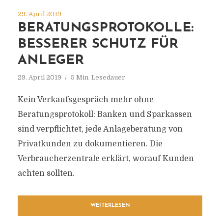
29. April 2019
BERATUNGSPROTOKOLLE:
BESSERER SCHUTZ FÜR
ANLEGER
29. April 2019
5 Min. Lesedauer
Kein Verkaufsgespräch mehr ohne
Beratungsprotokoll: Banken und Sparkassen
sind verpflichtet, jede Anlageberatung von
Privatkunden zu dokumentieren. Die
Verbraucherzentrale erklärt, worauf Kunden
achten sollten.
WEITERLESEN