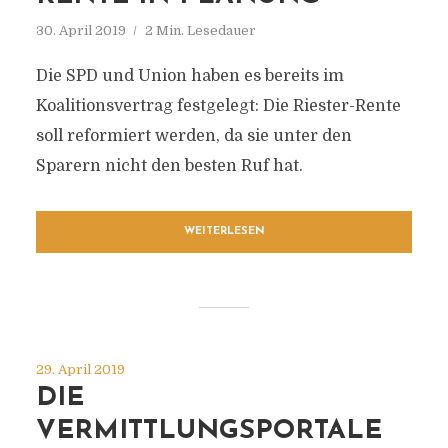
30. April 2019
2 Min. Lesedauer
Die SPD und Union haben es bereits im
Koalitionsvertrag festgelegt: Die Riester-Rente
soll reformiert werden, da sie unter den
Sparern nicht den besten Ruf hat.
WEITERLESEN
29. April 2019
DIE
VERMITTLUNGSPORTALE