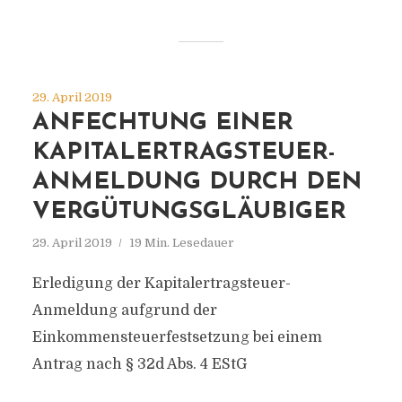
29. April 2019
ANFECHTUNG EINER
KAPITALERTRAGSTEUER-
ANMELDUNG DURCH DEN
VERGÜTUNGSGLÄUBIGER
29. April 2019
19 Min. Lesedauer
Erledigung der Kapitalertragsteuer-
Anmeldung aufgrund der
Einkommensteuerfestsetzung bei einem
Antrag nach § 32d Abs. 4 EStG