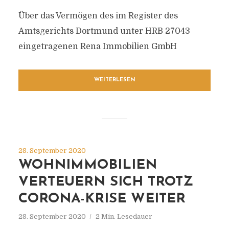
Über das Vermögen des im Register des
Amtsgerichts Dortmund unter HRB 27043
eingetragenen Rena Immobilien GmbH
WEITERLESEN
28. September 2020
WOHNIMMOBILIEN
VERTEUERN SICH TROTZ
CORONA-KRISE WEITER
28. September 2020
2 Min. Lesedauer