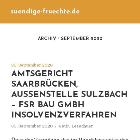
suendige-fruechte.de
ARCHIV
SEPTEMBER 2020
30. September 2020
AMTSGERICHT
SAARBRÜCKEN,
AUSSENSTELLE SULZBACH
– FSR BAU GMBH
INSOLVENZVERFAHREN
30. September 2020
4 Min. Lesedauer