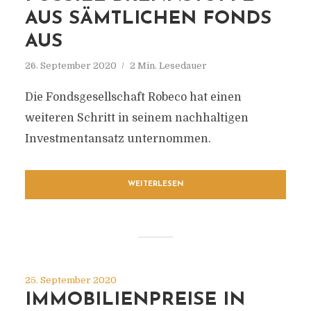
US SÄMTLICHEN FONDS A
US
26. September 2020
2 Min. Lesedauer
Die Fondsgesellschaft Robeco hat einen
weiteren Schritt in seinem nachhaltigen
Investmentansatz unternommen.
WEITERLESEN
25. September 2020
IMMOBILIENPREISE IN