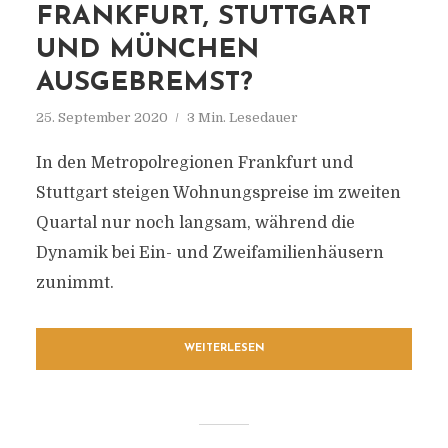
FRANKFURT, STUTTGART
UND MÜNCHEN
AUSGEBREMST?
25. September 2020
3 Min. Lesedauer
In den Metropolregionen Frankfurt und
Stuttgart steigen Wohnungspreise im zweiten
Quartal nur noch langsam, während die
Dynamik bei Ein- und Zweifamilienhäusern
zunimmt.
WEITERLESEN