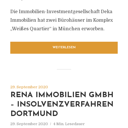
Die Immobilien-Investmentgesellschaft Deka
Immobilien hat zwei Bürohäuser im Komplex
„Weißes Quartier“ in München erworben.
WEITERLESEN
29. September 2020
RENA IMMOBILIEN GMBH
– INSOLVENZVERFAHREN
DORTMUND
29. September 2020
4 Min. Lesedauer