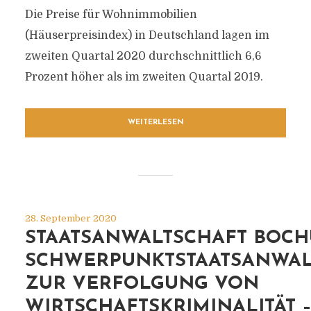
Die Preise für Wohnimmobilien
(Häuserpreisindex) in Deutschland lagen im
zweiten Quartal 2020 durchschnittlich 6,6
Prozent höher als im zweiten Quartal 2019.
WEITERLESEN
28. September 2020
STAATSANWALTSCHAFT BOC
SCHWERPUNKTSTAATSANWAL
ZUR VERFOLGUNG VON
WIRTSCHAFTSKRIMINALITÄT 