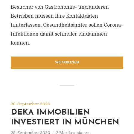
Besucher von Gastronomie- und anderen
Betrieben müssen ihre Kontaktdaten
hinterlassen. Gesundheitsämter sollen Corona-
Infektionen damit schneller eindämmen
können.
WEITERLESEN
29. September 2020
DEKA IMMOBILIEN
INVESTIERT IN MÜNCHEN
29. September 2020
2 Min. Lesedauer