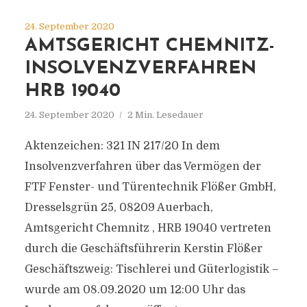
24. September 2020
AMTSGERICHT CHEMNITZ-
INSOLVENZVERFAHREN
HRB 19040
24. September 2020
2 Min. Lesedauer
Aktenzeichen: 321 IN 217/20 In dem
Insolvenzverfahren über das Vermögen der
FTF Fenster- und Türentechnik Flößer GmbH,
Dresselsgrün 25, 08209 Auerbach,
Amtsgericht Chemnitz , HRB 19040 vertreten
durch die Geschäftsführerin Kerstin Flößer
Geschäftszweig: Tischlerei und Güterlogistik –
wurde am 08.09.2020 um 12:00 Uhr das