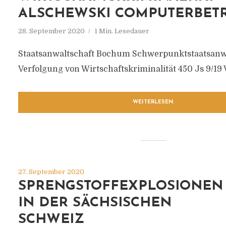
ALSCHEWSKI COMPUTERBET
28. September 2020
1 Min. Lesedauer
Staatsanwaltschaft Bochum Schwerpunktstaatsanwa
Verfolgung von Wirtschaftskriminalität 450 Js 9/19 
WEITERLESEN
27. September 2020
SPRENGSTOFFEXPLOSIONEN
IN DER SÄCHSISCHEN
SCHWEIZ