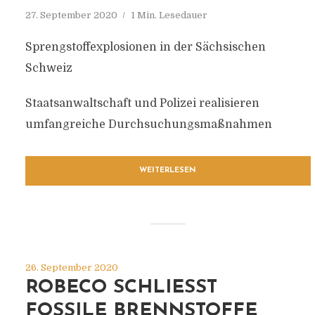
27. September 2020
1 Min. Lesedauer
Sprengstoffexplosionen in der Sächsischen
Schweiz
Staatsanwaltschaft und Polizei realisieren
umfangreiche Durchsuchungsmaßnahmen
WEITERLESEN
26. September 2020
ROBECO SCHLIESST F
OSSILE BRENNSTOFFE A