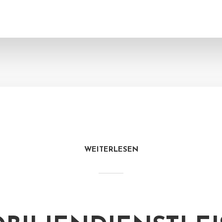
WEITERLESEN