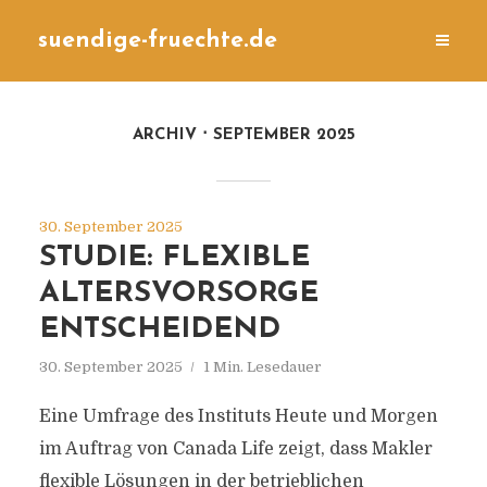
suendige-fruechte.de
ARCHIV
SEPTEMBER 2025
30. September 2025
STUDIE: FLEXIBLE
ALTERSVORSORGE
ENTSCHEIDEND
30. September 2025
1 Min. Lesedauer
Eine Umfrage des Instituts Heute und Morgen
im Auftrag von Canada Life zeigt, dass Makler
flexible Lösungen in der betrieblichen