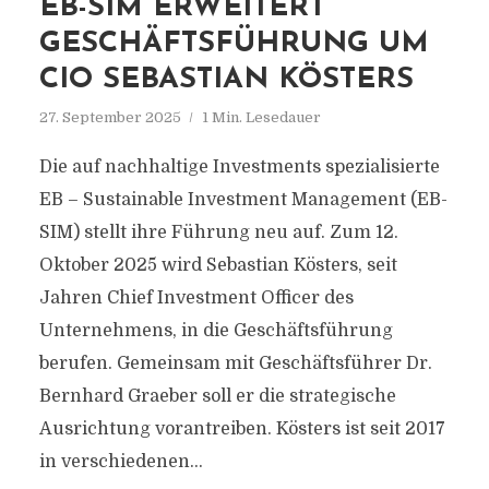
EB-SIM ERWEITERT
GESCHÄFTSFÜHRUNG UM
CIO SEBASTIAN KÖSTERS
27. September 2025
1 Min. Lesedauer
Die auf nachhaltige Investments spezialisierte
EB – Sustainable Investment Management (EB-
SIM) stellt ihre Führung neu auf. Zum 12.
Oktober 2025 wird Sebastian Kösters, seit
Jahren Chief Investment Officer des
Unternehmens, in die Geschäftsführung
berufen. Gemeinsam mit Geschäftsführer Dr.
Bernhard Graeber soll er die strategische
Ausrichtung vorantreiben. Kösters ist seit 2017
in verschiedenen...