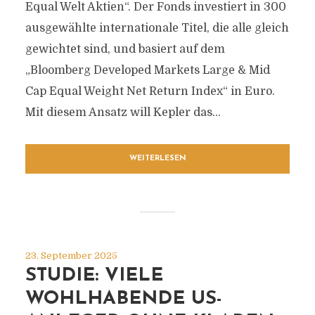
Equal Welt Aktien“. Der Fonds investiert in 300
ausgewählte internationale Titel, die alle gleich
gewichtet sind, und basiert auf dem
„Bloomberg Developed Markets Large & Mid
Cap Equal Weight Net Return Index“ in Euro.
Mit diesem Ansatz will Kepler das...
WEITERLESEN
23. September 2025
STUDIE: VIELE
WOHLHABENDE US-