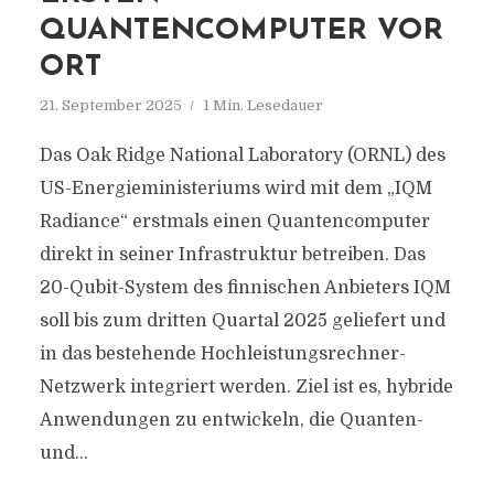
QUANTENCOMPUTER VOR
ORT
21. September 2025
1 Min. Lesedauer
Das Oak Ridge National Laboratory (ORNL) des
US-Energieministeriums wird mit dem „IQM
Radiance“ erstmals einen Quantencomputer
direkt in seiner Infrastruktur betreiben. Das
20-Qubit-System des finnischen Anbieters IQM
soll bis zum dritten Quartal 2025 geliefert und
in das bestehende Hochleistungsrechner-
Netzwerk integriert werden. Ziel ist es, hybride
Anwendungen zu entwickeln, die Quanten-
und...