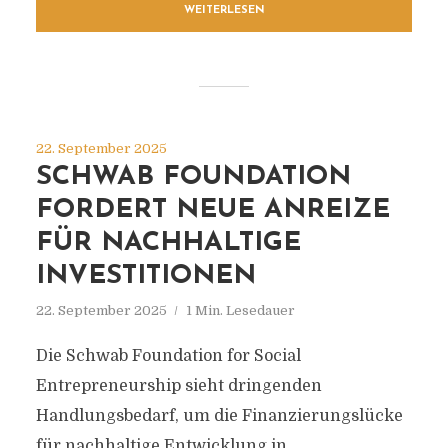
WEITERLESEN
22. September 2025
SCHWAB FOUNDATION
FORDERT NEUE ANREIZE
FÜR NACHHALTIGE
INVESTITIONEN
22. September 2025
1 Min. Lesedauer
Die Schwab Foundation for Social
Entrepreneurship sieht dringenden
Handlungsbedarf, um die Finanzierungslücke
für nachhaltige Entwicklung in