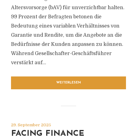
Altersvorsorge (bAV) für unverzichtbar halten.
99 Prozent der Befragten betonen die
Bedeutung eines variablen Verhältnisses von
Garantie und Rendite, um die Angebote an die
Bedürfnisse der Kunden anpassen zu können.
Während Gesellschafter-Geschäftsführer
verstärkt auf...
WEITERLESEN
29. September 2025
FACING FINANCE