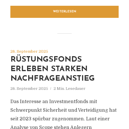
WEITERLESEN
26. September 2025
RÜSTUNGSFONDS
ERLEBEN STARKEN
NACHFRAGEANSTIEG
26. September 2025
2 Min. Lesedauer
Das Interesse an Investmentfonds mit
Schwerpunkt Sicherheit und Verteidigung hat
seit 2023 spürbar zugenommen. Laut einer
Analyse von Scope stehen Anlegern