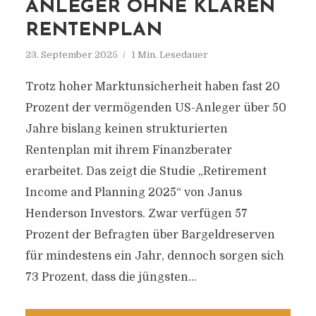
ANLEGER OHNE KLAREN
RENTENPLAN
23. September 2025
1 Min. Lesedauer
Trotz hoher Marktunsicherheit haben fast 20
Prozent der vermögenden US-Anleger über 50
Jahre bislang keinen strukturierten
Rentenplan mit ihrem Finanzberater
erarbeitet. Das zeigt die Studie „Retirement
Income and Planning 2025“ von Janus
Henderson Investors. Zwar verfügen 57
Prozent der Befragten über Bargeldreserven
für mindestens ein Jahr, dennoch sorgen sich
73 Prozent, dass die jüngsten...