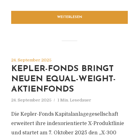
WEITERLESEN
24. September 2025
KEPLER-FONDS BRINGT
NEUEN EQUAL-WEIGHT-
AKTIENFONDS
24. September 2025
1 Min. Lesedauer
Die Kepler-Fonds Kapitalanlagegesellschaft
erweitert ihre indexorientierte X-Produktlinie
und startet am 7. Oktober 2025 den „X-300