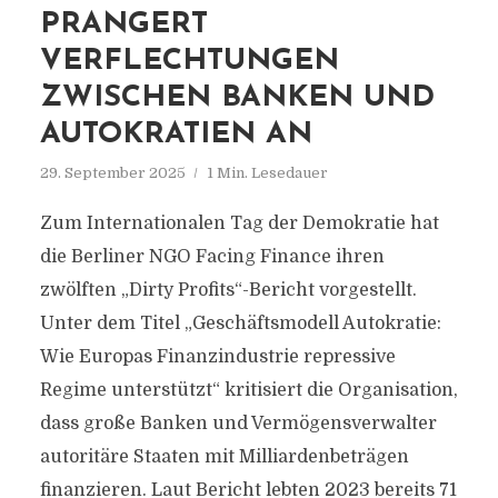
PRANGERT
VERFLECHTUNGEN
ZWISCHEN BANKEN UND
AUTOKRATIEN AN
29. September 2025
1 Min. Lesedauer
Zum Internationalen Tag der Demokratie hat
die Berliner NGO Facing Finance ihren
zwölften „Dirty Profits“-Bericht vorgestellt.
Unter dem Titel „Geschäftsmodell Autokratie:
Wie Europas Finanzindustrie repressive
Regime unterstützt“ kritisiert die Organisation,
dass große Banken und Vermögensverwalter
autoritäre Staaten mit Milliardenbeträgen
finanzieren. Laut Bericht lebten 2023 bereits 71