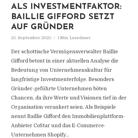
ALS INVESTMENTFAKTOR:
BAILLIE GIFFORD SETZT
AUF GRÜNDER
25. September 2025
1 Min. Lesedauer
Der schottische Vermögensverwalter Baillie
Gifford betont in einer aktuellen Analyse die
Bedeutung von Unternehmenskultur für
langfristige Investmenterfolge. Besonders
Gründer-geführte Unternehmen böten
Chancen, da ihre Werte und Visionen tief in der
Organisation verankert seien. Als Beispiele
nennt Baillie Gifford den Immobilienplattform-
Anbieter CoStar und das E-Commerce-
Unternehmen Shopify...