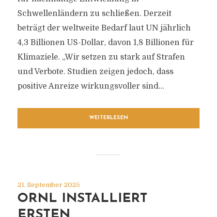
Schwellenländern zu schließen. Derzeit
beträgt der weltweite Bedarf laut UN jährlich
4,3 Billionen US-Dollar, davon 1,8 Billionen für
Klimaziele. „Wir setzen zu stark auf Strafen
und Verbote. Studien zeigen jedoch, dass
positive Anreize wirkungsvoller sind...
WEITERLESEN
21. September 2025
ORNL INSTALLIERT
ERSTEN