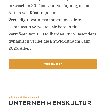
inzwischen 20 Fonds zur Verfügung, die in
Aktien von Rüstungs- und
Verteidigungsunternehmen investieren.
Gemeinsam verwalten sie bereits ein
Vermögen von 13,3 Milliarden Euro. Besonders
dynamisch verlief die Entwicklung im Jahr
2025: Allein...
WEITERLESEN
25. September 2025
UNTERNEHMENSKULTUR