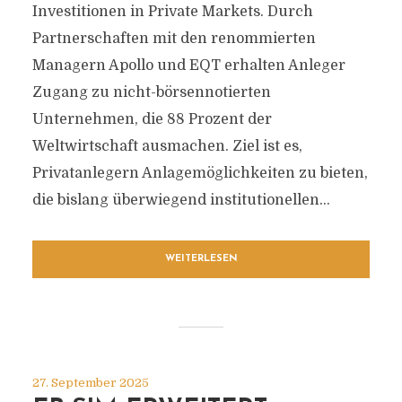
Investitionen in Private Markets. Durch
Partnerschaften mit den renommierten
Managern Apollo und EQT erhalten Anleger
Zugang zu nicht-börsennotierten
Unternehmen, die 88 Prozent der
Weltwirtschaft ausmachen. Ziel ist es,
Privatanlegern Anlagemöglichkeiten zu bieten,
die bislang überwiegend institutionellen...
WEITERLESEN
27. September 2025