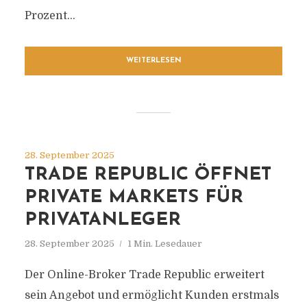
Prozent...
WEITERLESEN
28. September 2025
TRADE REPUBLIC ÖFFNET
PRIVATE MARKETS FÜR
PRIVATANLEGER
28. September 2025
1 Min. Lesedauer
Der Online-Broker Trade Republic erweitert
sein Angebot und ermöglicht Kunden erstmals