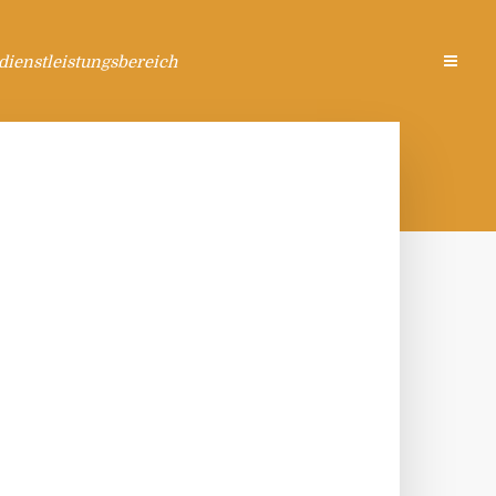
ienstleistungsbereich