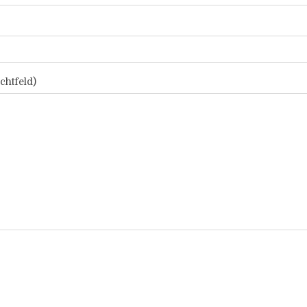
chtfeld)