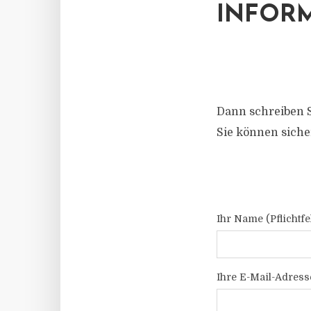
INFORM
Dann schreiben S
Sie können siche
Ihr Name (Pflichtfe
Ihre E-Mail-Adresse