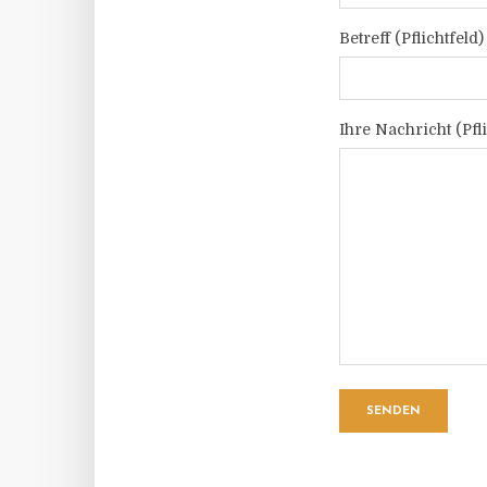
Betreff (Pflichtfeld)
Ihre Nachricht (Pfli