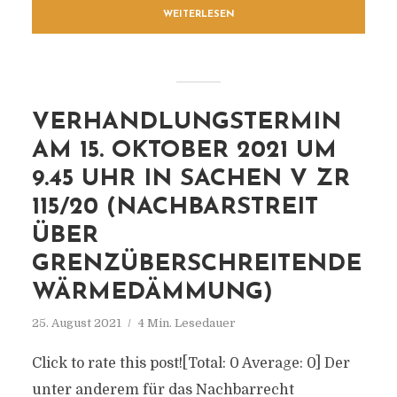
WEITERLESEN
VERHANDLUNGSTERMIN
AM 15. OKTOBER 2021 UM
9.45 UHR IN SACHEN V ZR
115/20 (NACHBARSTREIT
ÜBER
GRENZÜBERSCHREITENDE
WÄRMEDÄMMUNG)
25. August 2021
4 Min. Lesedauer
Click to rate this post![Total: 0 Average: 0] Der
unter anderem für das Nachbarrecht