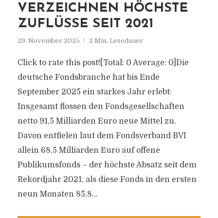
VERZEICHNEN HÖCHSTE
ZUFLÜSSE SEIT 2021
29. November 2025
2 Min. Lesedauer
Click to rate this post![Total: 0 Average: 0]Die
deutsche Fondsbranche hat bis Ende
September 2025 ein starkes Jahr erlebt:
Insgesamt flossen den Fondsgesellschaften
netto 91,5 Milliarden Euro neue Mittel zu.
Davon entfielen laut dem Fondsverband BVI
allein 68,5 Milliarden Euro auf offene
Publikumsfonds – der höchste Absatz seit dem
Rekordjahr 2021, als diese Fonds in den ersten
neun Monaten 85,8...