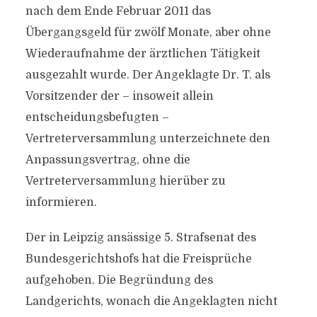
nach dem Ende Februar 2011 das
Übergangsgeld für zwölf Monate, aber ohne
Wiederaufnahme der ärztlichen Tätigkeit
ausgezahlt wurde. Der Angeklagte Dr. T. als
Vorsitzender der – insoweit allein
entscheidungsbefugten –
Vertreterversammlung unterzeichnete den
Anpassungsvertrag, ohne die
Vertreterversammlung hierüber zu
informieren.
Der in Leipzig ansässige 5. Strafsenat des
Bundesgerichtshofs hat die Freisprüche
aufgehoben. Die Begründung des
Landgerichts, wonach die Angeklagten nicht