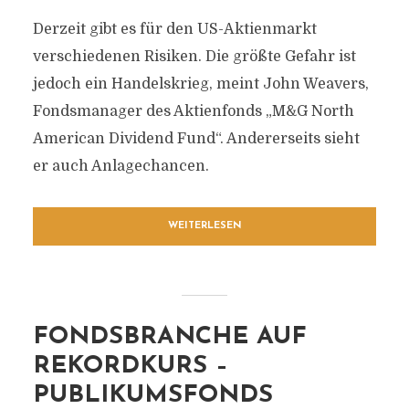
Derzeit gibt es für den US-Aktienmarkt
verschiedenen Risiken. Die größte Gefahr ist
jedoch ein Handelskrieg, meint John Weavers,
Fondsmanager des Aktienfonds „M&G North
American Dividend Fund“. Andererseits sieht
er auch Anlagechancen.
WEITERLESEN
FONDSBRANCHE AUF
REKORDKURS –
PUBLIKUMSFONDS