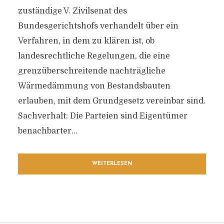
zuständige V. Zivilsenat des
Bundesgerichtshofs verhandelt über ein
Verfahren, in dem zu klären ist, ob
landesrechtliche Regelungen, die eine
grenzüberschreitende nachträgliche
Wärmedämmung von Bestandsbauten
erlauben, mit dem Grundgesetz vereinbar sind.
Sachverhalt: Die Parteien sind Eigentümer
benachbarter...
WEITERLESEN