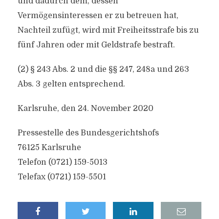
und dadurch dem, dessen
Vermögensinteressen er zu betreuen hat,
Nachteil zufügt, wird mit Freiheitsstrafe bis zu
fünf Jahren oder mit Geldstrafe bestraft.
(2) § 243 Abs. 2 und die §§ 247, 248a und 263
Abs. 3 gelten entsprechend.
Karlsruhe, den 24. November 2020
Pressestelle des Bundesgerichtshofs
76125 Karlsruhe
Telefon (0721) 159-5013
Telefax (0721) 159-5501