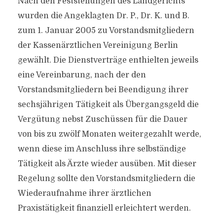
Nach den Feststellungen des Landgerichts
wurden die Angeklagten Dr. P., Dr. K. und B.
zum 1. Januar 2005 zu Vorstandsmitgliedern
der Kassenärztlichen Vereinigung Berlin
gewählt. Die Dienstverträge enthielten jeweils
eine Vereinbarung, nach der den
Vorstandsmitgliedern bei Beendigung ihrer
sechsjährigen Tätigkeit als Übergangsgeld die
Vergütung nebst Zuschüssen für die Dauer
von bis zu zwölf Monaten weitergezahlt werde,
wenn diese im Anschluss ihre selbständige
Tätigkeit als Ärzte wieder ausüben. Mit dieser
Regelung sollte den Vorstandsmitgliedern die
Wiederaufnahme ihrer ärztlichen
Praxistätigkeit finanziell erleichtert werden.