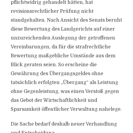
pflichtwidrig gehandelt hätten, hat
revisionsrechtlicher Prüfung nicht
standgehalten. Nach Ansicht des Senats beruht
diese Bewertung des Landgerichts auf einer
unzureichenden Auslegung der getroffenen
Vereinbarungen, da für die strafrechtliche
Bewertung maßgebliche Umstände aus dem
Blick geraten seien. So erscheine die
Gewährung des Übergangsgeldes ohne
tatsächlich erfolgten „Übergang“ als Leistung
ohne Gegenleistung, was einen Verstoß gegen
das Gebot der Wirtschaftlichkeit und
Sparsamkeit öffentlicher Verwaltung nahelege.
Die Sache bedarf deshalb neuer Verhandlung