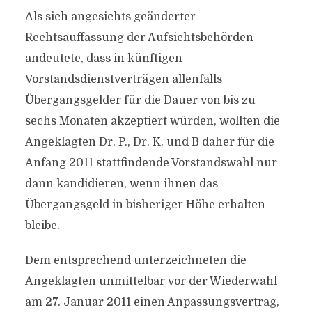
Als sich angesichts geänderter
Rechtsauffassung der Aufsichtsbehörden
andeutete, dass in künftigen
Vorstandsdienstverträgen allenfalls
Übergangsgelder für die Dauer von bis zu
sechs Monaten akzeptiert würden, wollten die
Angeklagten Dr. P., Dr. K. und B daher für die
Anfang 2011 stattfindende Vorstandswahl nur
dann kandidieren, wenn ihnen das
Übergangsgeld in bisheriger Höhe erhalten
bleibe.
Dem entsprechend unterzeichneten die
Angeklagten unmittelbar vor der Wiederwahl
am 27. Januar 2011 einen Anpassungsvertrag,