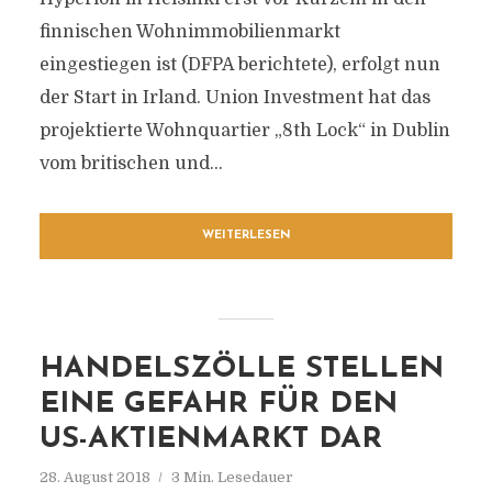
finnischen Wohnimmobilienmarkt
eingestiegen ist (DFPA berichtete), erfolgt nun
der Start in Irland. Union Investment hat das
projektierte Wohnquartier „8th Lock“ in Dublin
vom britischen und...
WEITERLESEN
HANDELSZÖLLE STELLEN
EINE GEFAHR FÜR DEN
US-AKTIENMARKT DAR
28. August 2018
3 Min. Lesedauer