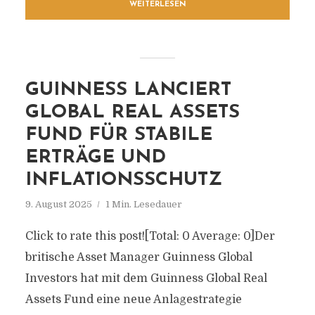
WEITERLESEN
GUINNESS LANCIERT
GLOBAL REAL ASSETS
FUND FÜR STABILE
ERTRÄGE UND
INFLATIONSSCHUTZ
9. August 2025
1 Min. Lesedauer
Click to rate this post![Total: 0 Average: 0]Der
britische Asset Manager Guinness Global
Investors hat mit dem Guinness Global Real
Assets Fund eine neue Anlagestrategie