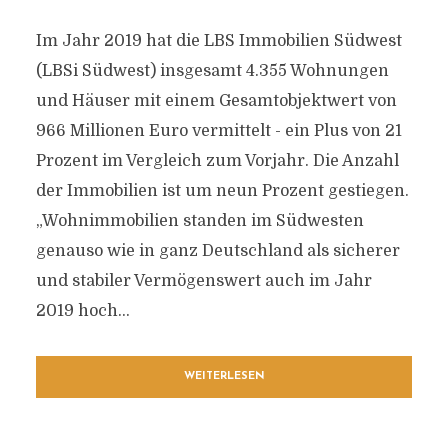
Im Jahr 2019 hat die LBS Immobilien Südwest
(LBSi Südwest) insgesamt 4.355 Wohnungen
und Häuser mit einem Gesamtobjektwert von
966 Millionen Euro vermittelt - ein Plus von 21
Prozent im Vergleich zum Vorjahr. Die Anzahl
der Immobilien ist um neun Prozent gestiegen.
„Wohnimmobilien standen im Südwesten
genauso wie in ganz Deutschland als sicherer
und stabiler Vermögenswert auch im Jahr
2019 hoch...
WEITERLESEN