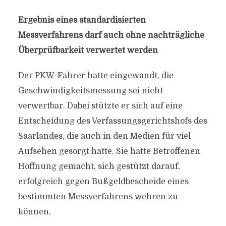
Ergebnis eines standardisierten
Messverfahrens darf auch ohne nachträgliche
Überprüfbarkeit verwertet werden
Der PKW-Fahrer hatte eingewandt, die
Geschwindigkeitsmessung sei nicht
verwertbar. Dabei stützte er sich auf eine
Entscheidung des Verfassungsgerichtshofs des
Saarlandes, die auch in den Medien für viel
Aufsehen gesorgt hatte. Sie hatte Betroffenen
Hoffnung gemacht, sich gestützt darauf,
erfolgreich gegen Bußgeldbescheide eines
bestimmten Messverfahrens wehren zu
können.