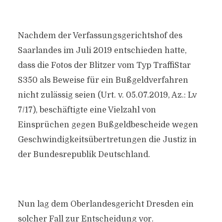
Nachdem der Verfassungsgerichtshof des
Saarlandes im Juli 2019 entschieden hatte,
dass die Fotos der Blitzer vom Typ TraffiStar
S350 als Beweise für ein Bußgeldverfahren
nicht zulässig seien (Urt. v. 05.07.2019, Az.: Lv
7/17), beschäftigte eine Vielzahl von
Einsprüchen gegen Bußgeldbescheide wegen
Geschwindigkeitsübertretungen die Justiz in
der Bundesrepublik Deutschland.
Nun lag dem Oberlandesgericht Dresden ein
solcher Fall zur Entscheidung vor.