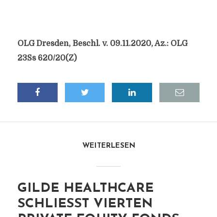
OLG Dresden, Beschl. v. 09.11.2020, Az.: OLG
23Ss 620/20(Z)
WEITERLESEN
GILDE HEALTHCARE
SCHLIESST VIERTEN P