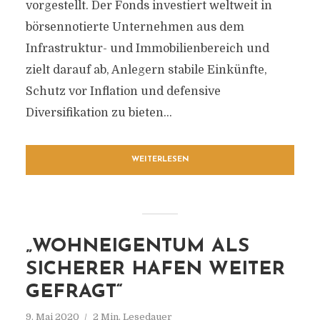
vorgestellt. Der Fonds investiert weltweit in
börsennotierte Unternehmen aus dem
Infrastruktur- und Immobilienbereich und
zielt darauf ab, Anlegern stabile Einkünfte,
Schutz vor Inflation und defensive
Diversifikation zu bieten...
WEITERLESEN
„WOHNEIGENTUM ALS
SICHERER HAFEN WEITER
GEFRAGT“
9. Mai 2020
2 Min. Lesedauer