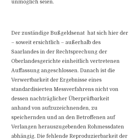
unmöglich seien.
Der zuständige Bußgeldsenat hat sich hier der
– soweit ersichtlich – außerhalb des
Saarlandes in der Rechtsprechung der
Oberlandesgerichte einheitlich vertretenen
Auffassung angeschlossen. Danach ist die
Verwertbarkeit der Ergebnisse eines
standardisierten Messverfahrens nicht von
dessen nachträglicher Überprüfbarkeit
anhand von aufzuzeichnenden, zu
speichernden und an den Betroffenen auf
Verlangen herauszugebenden Rohmessdaten
abhängig. Die fehlende Reproduzierbarkeit der