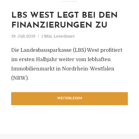
LBS WEST LEGT BEI DEN
FINANZIERUNGEN ZU
19. Juli 2019
1 Min. Lesedauer
Die Landesbausparkasse (LBS) West profitiert
im ersten Halbjahr weiter vom lebhaften
Immobilienmarkt in Nordrhein-Westfalen
(NRW).
WEITERLESEN