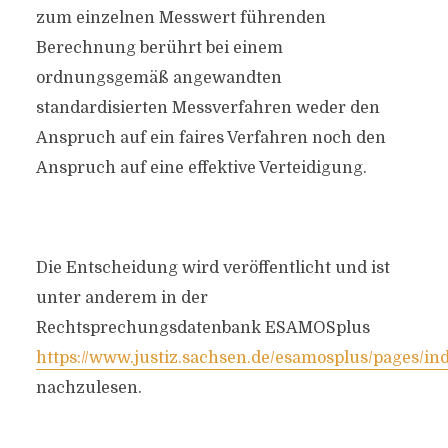
zum einzelnen Messwert führenden
Berechnung berührt bei einem
ordnungsgemäß angewandten
standardisierten Messverfahren weder den
Anspruch auf ein faires Verfahren noch den
Anspruch auf eine effektive Verteidigung.
Die Entscheidung wird veröffentlicht und ist
unter anderem in der
Rechtsprechungsdatenbank ESAMOSplus
https://www.justiz.sachsen.de/esamosplus/pages/in
nachzulesen.