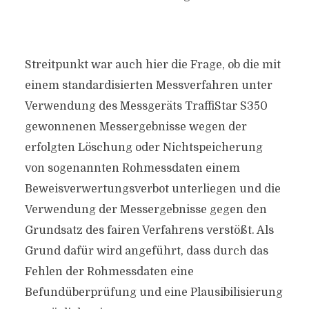
Streitpunkt war auch hier die Frage, ob die mit
einem standardisierten Messverfahren unter
Verwendung des Messgeräts TraffiStar S350
gewonnenen Messergebnisse wegen der
erfolgten Löschung oder Nichtspeicherung
von sogenannten Rohmessdaten einem
Beweisverwertungsverbot unterliegen und die
Verwendung der Messergebnisse gegen den
Grundsatz des fairen Verfahrens verstößt. Als
Grund dafür wird angeführt, dass durch das
Fehlen der Rohmessdaten eine
Befundüberprüfung und eine Plausibilisierung