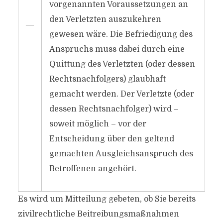
vorgenannten Voraussetzungen an
den Verletzten auszukehren
―
gewesen wäre. Die Befriedigung des
Anspruchs muss dabei durch eine
Quittung des Verletzten (oder dessen
Rechtsnachfolgers) glaubhaft
gemacht werden. Der Verletzte (oder
dessen Rechtsnachfolger) wird –
soweit möglich – vor der
Entscheidung über den geltend
gemachten Ausgleichsanspruch des
Betroffenen angehört.
Es wird um Mitteilung gebeten, ob Sie bereits
zivilrechtliche Beitreibungsmaßnahmen