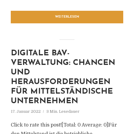
WEITERLESEN
DIGITALE BAV-
VERWALTUNG: CHANCEN
UND
HERAUSFORDERUNGEN
FÜR MITTELSTÄNDISCHE
UNTERNEHMEN
17. Januar 2022
3 Min. Lesedauer
Click to rate this post![Total: 0 Average: 0]Für