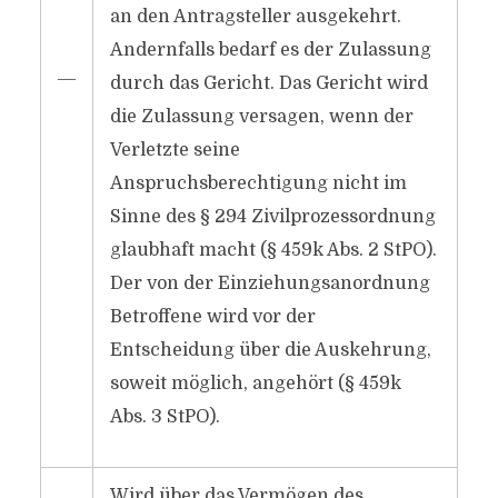
an den Antragsteller ausgekehrt.
Andernfalls bedarf es der Zulassung
―
durch das Gericht. Das Gericht wird
die Zulassung versagen, wenn der
Verletzte seine
Anspruchsberechtigung nicht im
Sinne des § 294 Zivilprozessordnung
glaubhaft macht (§ 459k Abs. 2 StPO).
Der von der Einziehungsanordnung
Betroffene wird vor der
Entscheidung über die Auskehrung,
soweit möglich, angehört (§ 459k
Abs. 3 StPO).
Wird über das Vermögen des