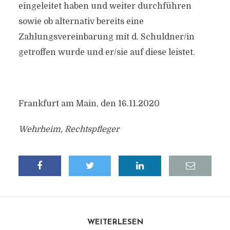
eingeleitet haben und weiter durchführen
sowie ob alternativ bereits eine
Zahlungsvereinbarung mit d. Schuldner/in
getroffen wurde und er/sie auf diese leistet.
Frankfurt am Main, den 16.11.2020
Wehrheim, Rechtspfleger
WEITERLESEN