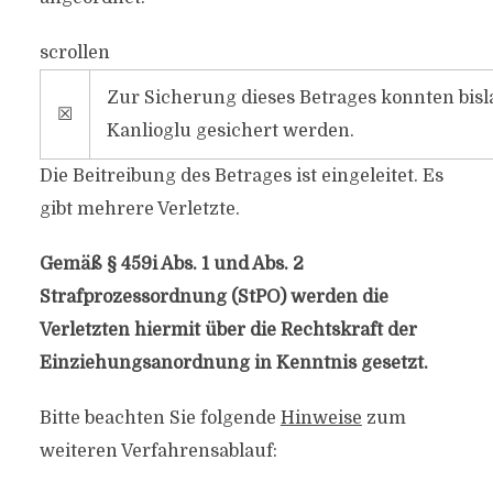
scrollen
Zur Sicherung dieses Betrages konnten bis
☒
Kanlioglu gesichert werden.
Die Beitreibung des Betrages ist eingeleitet. Es
gibt mehrere Verletzte.
Gemäß § 459i Abs. 1 und Abs. 2
Strafprozessordnung (StPO) werden die
Verletzten hiermit über die Rechtskraft der
Einziehungsanordnung in Kenntnis gesetzt.
Bitte beachten Sie folgende
Hinweise
zum
weiteren Verfahrensablauf: