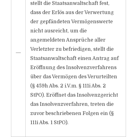
stellt die Staatsanwaltschaft fest,
dass der Erlös aus der Verwertung
der gepfändeten Vermögenswerte
nicht ausreicht, um die
angemeldeten Ansprüche aller
Verletzter zu befriedigen, stellt die
―
Staatsanwaltschaft einen Antrag auf
Eröffnung des Insolvenzverfahrens
über das Vermögen des Verurteilten
(§ 459h Abs. 2 i.V.m. § 111i Abs. 2
StPO). Eröffnet das Insolvenzgericht
das Insolvenzverfahren, treten die
zuvor beschriebenen Folgen ein (§
111i Abs. 1 StPO).