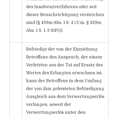
des Insolvenzverfahrens oder seit
dieser Benachrichtigung verstrichen
sind (§ 459m Abs. 1 S. 4 i.V.m. § 459m
Abs. 1 S. 1-3 StPO).
Befriedigt der von der Einziehung
Betroffene den Anspruch, der einem
Verletzten aus der Tat auf Ersatz des
Wertes des Erlangten erwachsen ist,
kann der Betroffene in dem Umfang
der von ihm geleisteten Befriedigung
Ausgleich aus dem Verwertungserlös
verlangen, soweit der
Verwertungserlös unter den