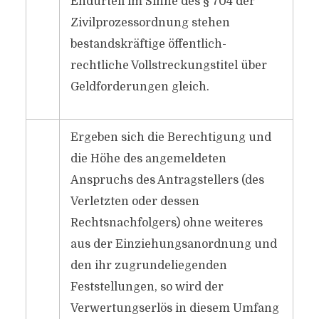
Endurteil im Sinne des § 704 der
Zivilprozessordnung stehen
bestandskräftige öffentlich-
rechtliche Vollstreckungstitel über
Geldforderungen gleich.
Ergeben sich die Berechtigung und
die Höhe des angemeldeten
Anspruchs des Antragstellers (des
Verletzten oder dessen
Rechtsnachfolgers) ohne weiteres
aus der Einziehungsanordnung und
den ihr zugrundeliegenden
Feststellungen, so wird der
Verwertungserlös in diesem Umfang