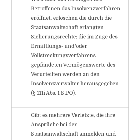
Betroffenen das Insolvenzverfahren
eröffnet, erlöschen die durch die
Staatsanwaltschaft erlangten
Sicherungsrechte; die im Zuge des
Ermittlungs- und/oder
―
Vollstreckungsverfahrens
gepfändeten Vermögenswerte des
Verurteilten werden an den
Insolvenzverwalter herausgegeben
(§ 111i Abs. 1 StPO).
Gibt es mehrere Verletzte, die ihre
Ansprüche bei der
Staatsanwaltschaft anmelden und