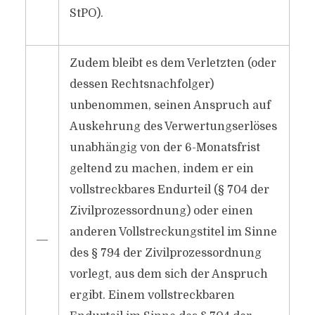
StPO).
Zudem bleibt es dem Verletzten (oder
dessen Rechtsnachfolger)
unbenommen, seinen Anspruch auf
Auskehrung des Verwertungserlöses
unabhängig von der 6-Monatsfrist
geltend zu machen, indem er ein
vollstreckbares Endurteil (§ 704 der
Zivilprozessordnung) oder einen
anderen Vollstreckungstitel im Sinne
―
des § 794 der Zivilprozessordnung
vorlegt, aus dem sich der Anspruch
ergibt. Einem vollstreckbaren