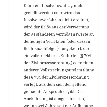
Kann ein Insolvenzantrag nicht
gestellt werden oder wird das
Insolvenzverfahren nicht eröffnet,
wird der Erlös aus der Verwertung
der gepfändeten Vermögenswerte an
denjenigen Verletzten (oder dessen
Rechtsnachfolger) ausgekehrt, der
ein vollstreckbares Endurteil (§ 704
der Zivilprozessordnung) oder einen
anderen Vollstreckungstitel im Sinne
―
des § 794 der Zivilprozessordnung
vorlegt, aus dem sich der geltend
gemachte Anspruch ergibt. Die
Auskehrung ist ausgeschlossen,
wenn zwei Jahre seit der Aufhebung