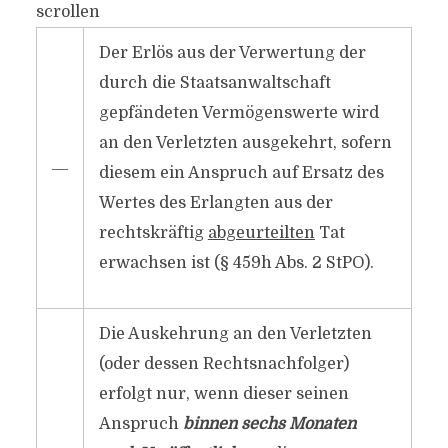
scrollen
Der Erlös aus der Verwertung der
durch die Staatsanwaltschaft
gepfändeten Vermögenswerte wird
an den Verletzten ausgekehrt, sofern
―
diesem ein Anspruch auf Ersatz des
Wertes des Erlangten aus der
rechtskräftig
abgeurteilten
Tat
erwachsen ist (§ 459h Abs. 2 StPO).
Die Auskehrung an den Verletzten
(oder dessen Rechtsnachfolger)
erfolgt nur, wenn dieser seinen
Anspruch
binnen sechs Monaten