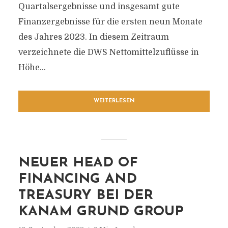
Quartalsergebnisse und insgesamt gute
Finanzergebnisse für die ersten neun Monate
des Jahres 2023. In diesem Zeitraum
verzeichnete die DWS Nettomittelzuflüsse in
Höhe...
WEITERLESEN
NEUER HEAD OF
FINANCING AND
TREASURY BEI DER
KANAM GRUND GROUP