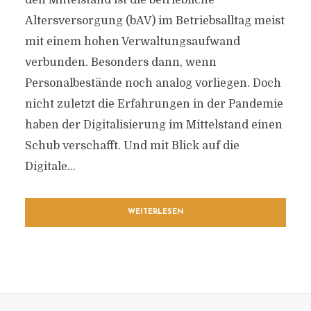
den Mittelstand ist die betriebliche
Altersversorgung (bAV) im Betriebsalltag meist
mit einem hohen Verwaltungsaufwand
verbunden. Besonders dann, wenn
Personalbestände noch analog vorliegen. Doch
nicht zuletzt die Erfahrungen in der Pandemie
haben der Digitalisierung im Mittelstand einen
Schub verschafft. Und mit Blick auf die
Digitale...
WEITERLESEN