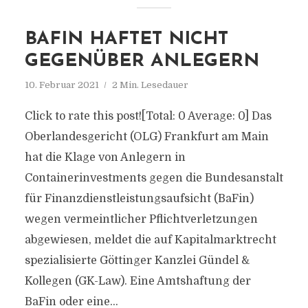
BAFIN HAFTET NICHT
GEGENÜBER ANLEGERN
10. Februar 2021
2 Min. Lesedauer
Click to rate this post![Total: 0 Average: 0] Das
Oberlandesgericht (OLG) Frankfurt am Main
hat die Klage von Anlegern in
Containerinvestments gegen die Bundesanstalt
für Finanzdienstleistungsaufsicht (BaFin)
wegen vermeintlicher Pflichtverletzungen
abgewiesen, meldet die auf Kapitalmarktrecht
spezialisierte Göttinger Kanzlei Gündel &
Kollegen (GK-Law). Eine Amtshaftung der
BaFin oder eine...