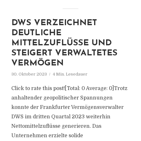
DWS VERZEICHNET
DEUTLICHE
MITTELZUFLÜSSE UND
STEIGERT VERWALTETES
VERMÖGEN
30. Oktober 2023
4 Min. Lesedauer
Click to rate this post![Total: 0 Average: 0]Trotz
anhaltender geopolitischer Spannungen
konnte der Frankfurter Vermögensverwalter
DWS im dritten Quartal 2023 weiterhin
Nettomittelzuflüsse generieren. Das
Unternehmen erzielte solide