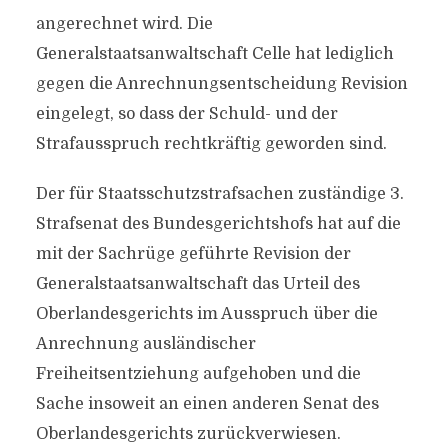
angerechnet wird. Die
Generalstaatsanwaltschaft Celle hat lediglich
gegen die Anrechnungsentscheidung Revision
eingelegt, so dass der Schuld- und der
Strafausspruch rechtkräftig geworden sind.
Der für Staatsschutzstrafsachen zuständige 3.
Strafsenat des Bundesgerichtshofs hat auf die
mit der Sachrüge geführte Revision der
Generalstaatsanwaltschaft das Urteil des
Oberlandesgerichts im Ausspruch über die
Anrechnung ausländischer
Freiheitsentziehung aufgehoben und die
Sache insoweit an einen anderen Senat des
Oberlandesgerichts zurückverwiesen.