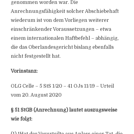
genommen worden war. Die
Anrechnungsfähigkeit solcher Abschiebehaft
wiederum ist von dem Vorliegen weiterer
einschränkender Voraussetzungen – etwa
einem internationalen Haftbefehl – abhängig,
die das Oberlandesgericht bislang ebenfalls
nicht festgestellt hat.
Vorinstanz:
OLG Celle – 5 StS 1/20 – 41 OJs 11/19 – Urteil
vom 20. August 2020
§ 51 StGB (Anrechnung) lautet auszugsweise
wie folgt: