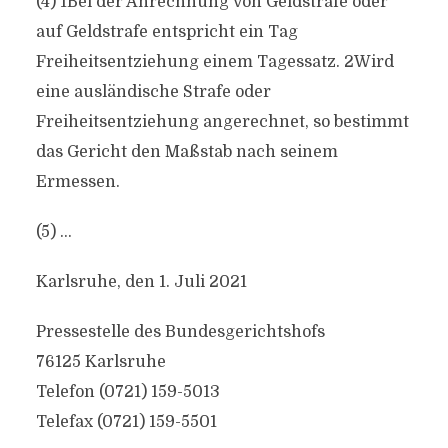
(4) 1Bei der Anrechnung von Geldstrafe oder
auf Geldstrafe entspricht ein Tag
Freiheitsentziehung einem Tagessatz. 2Wird
eine ausländische Strafe oder
Freiheitsentziehung angerechnet, so bestimmt
das Gericht den Maßstab nach seinem
Ermessen.
(5) …
Karlsruhe, den 1. Juli 2021
Pressestelle des Bundesgerichtshofs
76125 Karlsruhe
Telefon (0721) 159-5013
Telefax (0721) 159-5501