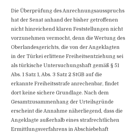
Die Überprüfung des Anrechnungsausspruchs
hat der Senat anhand der bisher getroffenen
nicht hinreichend klaren Feststellungen nicht
vorzunehmen vermocht, denn die Wertung des
Oberlandesgerichts, die von der Angeklagten
in der Türkei erlittene Freiheitsentziehung sei
als türkische Untersuchungshaft gemäß § 51
Abs. 1 Satz 1, Abs. 3 Satz 2 StGB auf die
erkannte Freiheitsstrafe anrechenbar, findet
dort keine sichere Grundlage. Nach dem
Gesamtzusammenhang der Urteilsgründe
erscheint die Annahme näherliegend, dass die
Angeklagte außerhalb eines strafrechtlichen
Ermittlungsverfahrens in Abschiebehaft