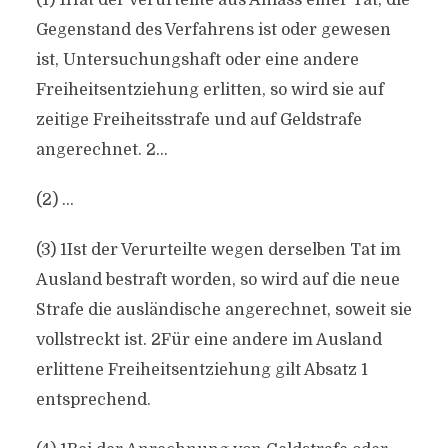
(1) 1Hat der Verurteilte aus Anlass einer Tat, die
Gegenstand des Verfahrens ist oder gewesen
ist, Untersuchungshaft oder eine andere
Freiheitsentziehung erlitten, so wird sie auf
zeitige Freiheitsstrafe und auf Geldstrafe
angerechnet. 2…
(2) …
(3) 1Ist der Verurteilte wegen derselben Tat im
Ausland bestraft worden, so wird auf die neue
Strafe die ausländische angerechnet, soweit sie
vollstreckt ist. 2Für eine andere im Ausland
erlittene Freiheitsentziehung gilt Absatz 1
entsprechend.