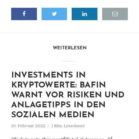
WEITERLESEN
INVESTMENTS IN
KRYPTOWERTE: BAFIN
WARNT VOR RISIKEN UND
ANLAGETIPPS IN DEN
SOZIALEN MEDIEN
10. Februar 2022
1 Min. Lesedauer