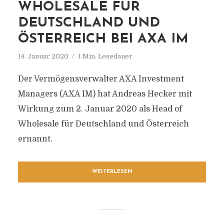
WHOLESALE FÜR
DEUTSCHLAND UND
ÖSTERREICH BEI AXA IM
14. Januar 2020
1 Min. Lesedauer
Der Vermögensverwalter AXA Investment
Managers (AXA IM) hat Andreas Hecker mit
Wirkung zum 2. Januar 2020 als Head of
Wholesale für Deutschland und Österreich
ernannt.
WEITERLESEN