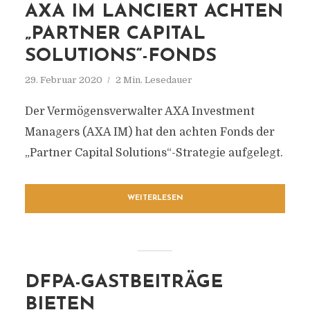
AXA IM LANCIERT ACHTEN
„PARTNER CAPITAL
SOLUTIONS“-FONDS
29. Februar 2020
2 Min. Lesedauer
Der Vermögensverwalter AXA Investment
Managers (AXA IM) hat den achten Fonds der
„Partner Capital Solutions“-Strategie aufgelegt.
WEITERLESEN
DFPA-GASTBEITRÄGE
BIETEN