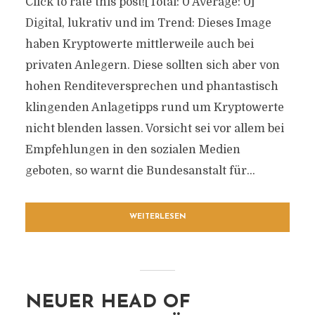
Click to rate this post![Total: 0 Average: 0]
Digital, lukrativ und im Trend: Dieses Image
haben Kryptowerte mittlerweile auch bei
privaten Anlegern. Diese sollten sich aber von
hohen Renditeversprechen und phantastisch
klingenden Anlagetipps rund um Kryptowerte
nicht blenden lassen. Vorsicht sei vor allem bei
Empfehlungen in den sozialen Medien
geboten, so warnt die Bundesanstalt für...
WEITERLESEN
NEUER HEAD OF