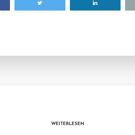
WEITERLESEN