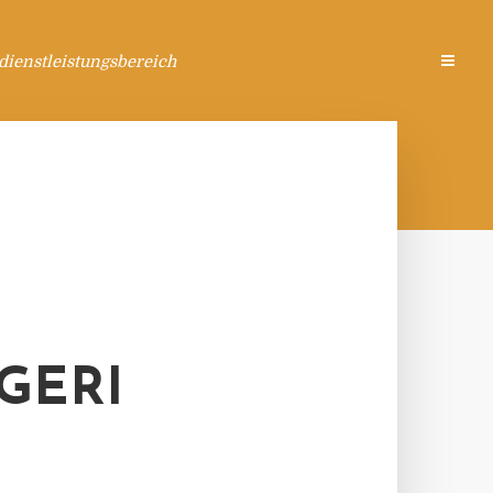
ienstleistungsbereich
GERI