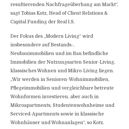
resultierenden Nachfrageüberhang am Markt“,
sagt Tobias Kotz, Head of Client Relations &
Capital Funding der Real I.S.
Der Fokus des „Modern Living“ wird
insbesondere auf Bestands-,
Neubauimmobilien und im Bau befindliche
Immobilien der Nutzungsarten Senior-Living,
klassisches Wohnen und Mikro-Living liegen.
„Wir werden in Senioren-Wohnimmobilien,
Pflegeimmobilien und vergleichbare betreute
Wohnformen investieren, aber auch in
Mikroapartments, Studentenwohnheime und
Serviced-Apartments sowie in klassische
Wohnhäuser und Wohnanlagen“, so Kotz.