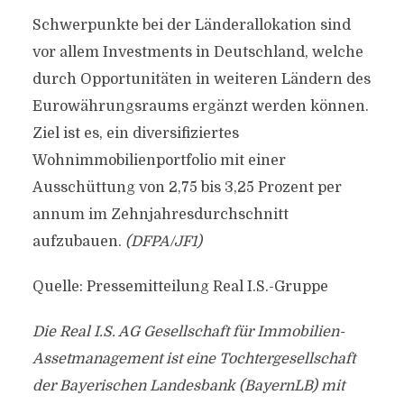
Schwerpunkte bei der Länderallokation sind
vor allem Investments in Deutschland, welche
durch Opportunitäten in weiteren Ländern des
Eurowährungsraums ergänzt werden können.
Ziel ist es, ein diversifiziertes
Wohnimmobilienportfolio mit einer
Ausschüttung von 2,75 bis 3,25 Prozent per
annum im Zehnjahresdurchschnitt
aufzubauen.
(DFPA/JF1)
Quelle: Pressemitteilung Real I.S.-Gruppe
Die Real I.S. AG Gesellschaft für Immobilien-
Assetmanagement ist eine Tochtergesellschaft
der Bayerischen Landesbank (BayernLB) mit