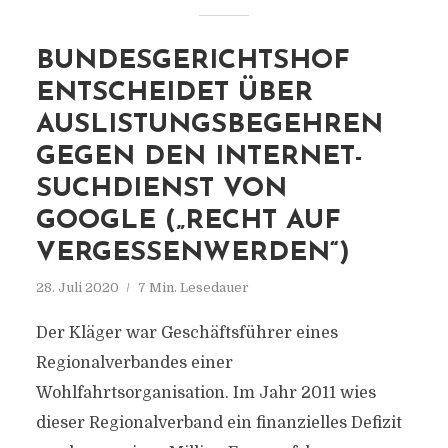
BUNDESGERICHTSHOF
ENTSCHEIDET ÜBER
AUSLISTUNGSBEGEHREN
GEGEN DEN INTERNET-
SUCHDIENST VON
GOOGLE („RECHT AUF
VERGESSENWERDEN“)
28. Juli 2020
7 Min. Lesedauer
Der Kläger war Geschäftsführer eines
Regionalverbandes einer
Wohlfahrtsorganisation. Im Jahr 2011 wies
dieser Regionalverband ein finanzielles Defizit