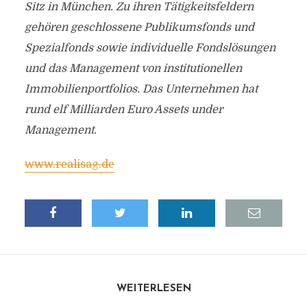
Sitz in München. Zu ihren Tätigkeitsfeldern
gehören geschlossene Publikumsfonds und
Spezialfonds sowie individuelle Fondslösungen
und das Management von institutionellen
Immobilienportfolios.
Das Unternehmen hat
rund elf Milliarden Euro Assets under
Management.
www.realisag.de
WEITERLESEN