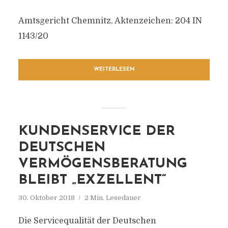
Amtsgericht Chemnitz, Aktenzeichen: 204 IN
1143/20
WEITERLESEN
KUNDENSERVICE DER
DEUTSCHEN
VERMÖGENSBERATUNG
BLEIBT „EXZELLENT“
30. Oktober 2018
2 Min. Lesedauer
Die Servicequalität der Deutschen