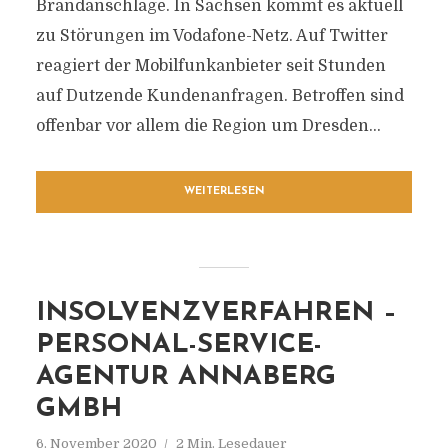
Brandanschläge. In Sachsen kommt es aktuell
zu Störungen im Vodafone-Netz. Auf Twitter
reagiert der Mobilfunkanbieter seit Stunden
auf Dutzende Kundenanfragen. Betroffen sind
offenbar vor allem die Region um Dresden...
WEITERLESEN
INSOLVENZVERFAHREN –
PERSONAL-SERVICE-
AGENTUR ANNABERG
GMBH
6. November 2020
2 Min. Lesedauer