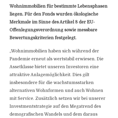
Wohnimmobilien für bestimmte Lebensphasen
liegen. Für den Fonds wurden ökologische
Merkmale im Sinne des Artikel 8 der EU-
Offenlegungsverordnung sowie messbare
Bewertungskriterien festgelegt.
„Wohnimmobilien haben sich während der
Pandemie erneut als wertstabil erwiesen. Die
Assetklasse bietet unseren Investoren eine
attraktive Anlagemöglichkeit. Dies gilt
insbesondere für die wachstumsstarken
alternativen Wohnformen und auch Wohnen
mit Service. Zusätzlich setzen wir bei unserer
Investmentstrategie auf den Megatrend des
demografischen Wandels und dem daraus