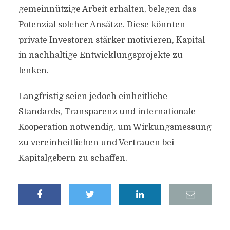
gemeinnützige Arbeit erhalten, belegen das
Potenzial solcher Ansätze. Diese könnten
private Investoren stärker motivieren, Kapital
in nachhaltige Entwicklungsprojekte zu
lenken.
Langfristig seien jedoch einheitliche
Standards, Transparenz und internationale
Kooperation notwendig, um Wirkungsmessung
zu vereinheitlichen und Vertrauen bei
Kapitalgebern zu schaffen.