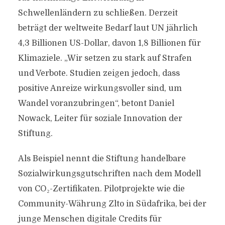
Schwellenländern zu schließen. Derzeit
beträgt der weltweite Bedarf laut UN jährlich
4,3 Billionen US-Dollar, davon 1,8 Billionen für
Klimaziele. „Wir setzen zu stark auf Strafen
und Verbote. Studien zeigen jedoch, dass
positive Anreize wirkungsvoller sind, um
Wandel voranzubringen“, betont Daniel
Nowack, Leiter für soziale Innovation der
Stiftung.
Als Beispiel nennt die Stiftung handelbare
Sozialwirkungsgutschriften nach dem Modell
von CO₂-Zertifikaten. Pilotprojekte wie die
Community-Währung Zlto in Südafrika, bei der
junge Menschen digitale Credits für