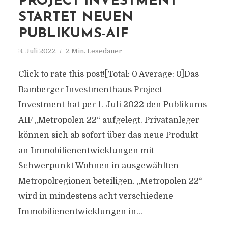
PROJECT INVESTMENT
STARTET NEUEN
PUBLIKUMS-AIF
3. Juli 2022
2 Min. Lesedauer
Click to rate this post![Total: 0 Average: 0]Das
Bamberger Investmenthaus Project
Investment hat per 1. Juli 2022 den Publikums-
AIF „Metropolen 22“ aufgelegt. Privatanleger
können sich ab sofort über das neue Produkt
an Immobilienentwicklungen mit
Schwerpunkt Wohnen in ausgewählten
Metropolregionen beteiligen. „Metropolen 22“
wird in mindestens acht verschiedene
Immobilienentwicklungen in...