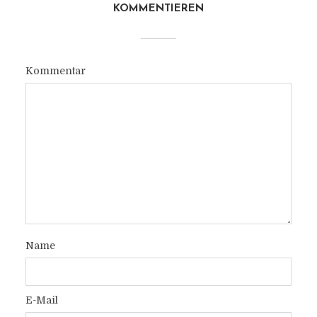
KOMMENTIEREN
Kommentar
Name
E-Mail