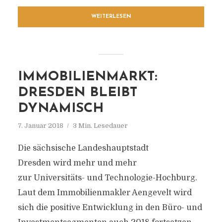
WEITERLESEN
IMMOBILIENMARKT:
DRESDEN BLEIBT
DYNAMISCH
7. Januar 2018
3 Min. Lesedauer
Die sächsische Landeshauptstadt
Dresden wird mehr und mehr
zur Universitäts- und Technologie-Hochburg.
Laut dem Immobilienmakler Aengevelt wird
sich die positive Entwicklung in den Büro- und