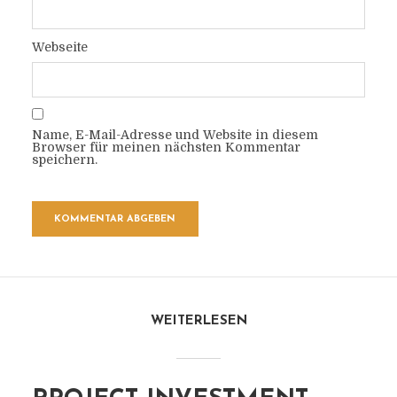
Webseite
Name, E-Mail-Adresse und Website in diesem
Browser für meinen nächsten Kommentar
speichern.
WEITERLESEN