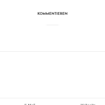
KOMMENTIEREN