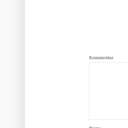
Kommentar