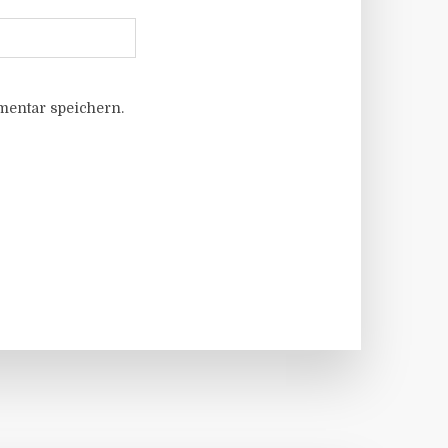
entar speichern.