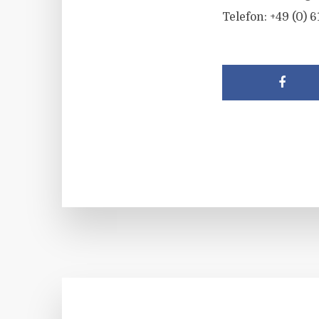
Telefon: +49 (0) 