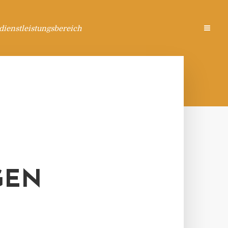
ienstleistungsbereich
GEN