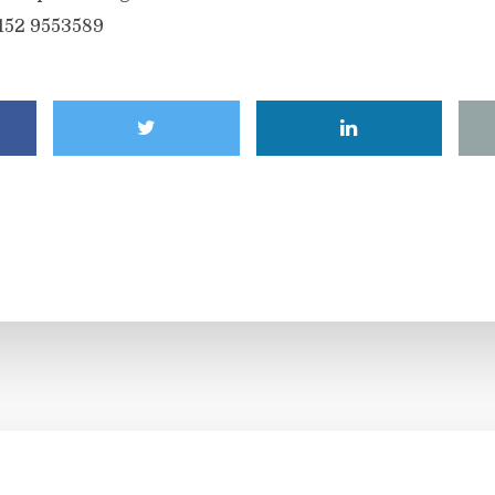
6152 9553589