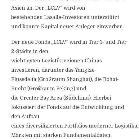
Asien an. Der „LCLV“ wird von
bestehenden Lasalle-Investoren unterstützt
und konnte Kapital neuer Anleger einwerben.
Der neue Fonds „LCLV“ wird in Tier 1- und Tier
2-Städte in den
wichtigsten Logistikregionen Chinas
investieren, darunter das Yangtze-
Flussdelta (Großraum Shanghai), die Bohai-
Bucht (Großraum Peking) und
die Greater Bay Area (Südchina). Hierbei
fokussiert der Fonds auf die Entwicklung und
den Aufbau
eines diversifizierten Portfolios moderner Logistika
Märkten mit starken Fundamentaldaten.