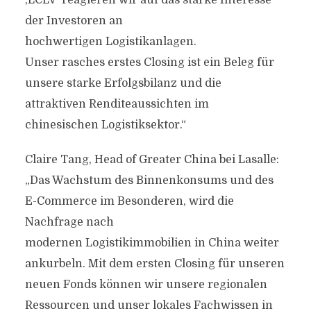
,LCLV‘ reagieren wir auf das starke Interesse
der Investoren an
hochwertigen Logistikanlagen.
Unser rasches erstes Closing ist ein Beleg für
unsere starke Erfolgsbilanz und die
attraktiven Renditeaussichten im
chinesischen Logistiksektor.“
Claire Tang, Head of Greater China bei Lasalle:
„Das Wachstum des Binnenkonsums und des
E-Commerce im Besonderen, wird die
Nachfrage nach
modernen Logistikimmobilien in China weiter
ankurbeln. Mit dem ersten Closing für unseren
neuen Fonds können wir unsere regionalen
Ressourcen und unser lokales Fachwissen in