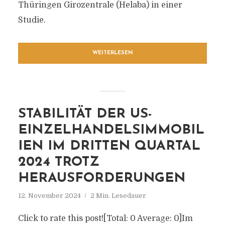
Thüringen Girozentrale (Helaba) in einer
Studie.
WEITERLESEN
STABILITÄT DER US-
EINZELHANDELSIMMOBIL
IEN IM DRITTEN QUARTAL
2024 TROTZ
HERAUSFORDERUNGEN
12. November 2024
2 Min. Lesedauer
Click to rate this post![Total: 0 Average: 0]Im