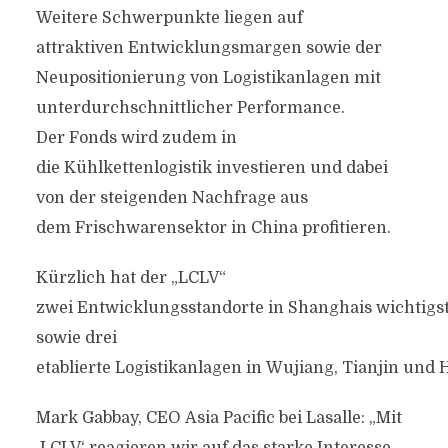
Weitere Schwerpunkte liegen auf
attraktiven Entwicklungsmargen sowie der
Neupositionierung von Logistikanlagen mit
unterdurchschnittlicher Performance.
Der Fonds wird zudem in
die Kühlkettenlogistik investieren und dabei
von der steigenden Nachfrage aus
dem Frischwarensektor in China profitieren.
Kürzlich hat der „LCLV“
zwei Entwicklungsstandorte in Shanghais wichtigs
sowie drei
etablierte Logistikanlagen in Wujiang, Tianjin und
Mark Gabbay, CEO Asia Pacific bei Lasalle: „Mit