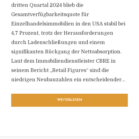
dritten Quartal 2024 blieb die
Gesamtverfügbarkeitsquote für
Einzelhandelsimmobilien in den USA stabil bei
4,7 Prozent, trotz der Herausforderungen
durch Ladenschließungen und einem
signifikanten Rückgang der Nettoabsorption.
Laut dem Immobiliendienstleister CBRE in
seinem Bericht „Retail Figures“ sind die
niedrigen Neubauzahlen ein entscheidender...
WEITERLESEN