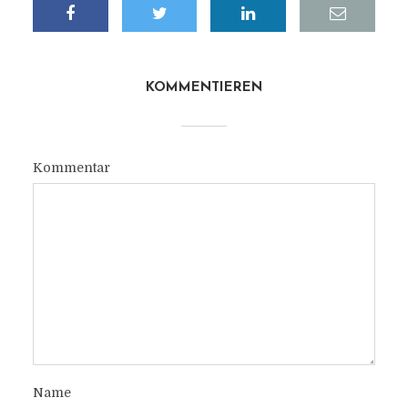
KOMMENTIEREN
Kommentar
Name