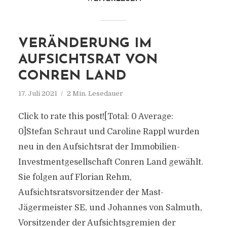
VERÄNDERUNG IM
AUFSICHTSRAT VON
CONREN LAND
17. Juli 2021
2 Min. Lesedauer
Click to rate this post![Total: 0 Average:
0]Stefan Schraut und Caroline Rappl wurden
neu in den Aufsichtsrat der Immobilien-
Investmentgesellschaft Conren Land gewählt.
Sie folgen auf Florian Rehm,
Aufsichtsratsvorsitzender der Mast-
Jägermeister SE, und Johannes von Salmuth,
Vorsitzender der Aufsichtsgremien der