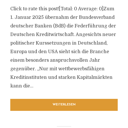
Click to rate this post![Total: 0 Average: 0]Zum
1. Januar 2025 übernahm der Bundesverband
deutscher Banken (BdB) die Federführung der
Deutschen Kreditwirtschaft. Angesichts neuer
politischer Kurssetzungen in Deutschland,
Europa und den USA sieht sich die Branche
einem besonders anspruchsvollen Jahr
gegenüber. „Nur mit wettbewerbsfähigen
Kreditinstituten und starken Kapitalmärkten
kann die...
WEITERLESEN