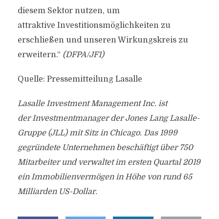
diesem Sektor nutzen, um
attraktive Investitionsmöglichkeiten zu
erschließen und unseren Wirkungskreis zu
erweitern.“
(DFPA/JF1)
Quelle: Pressemitteilung Lasalle
Lasalle Investment Management Inc. ist
der Investmentmanager der Jones Lang Lasalle-
Gruppe (JLL) mit Sitz in Chicago. Das 1999
gegründete Unternehmen beschäftigt über 750
Mitarbeiter und verwaltet im ersten Quartal 2019
ein Immobilienvermögen in Höhe von rund 65
Milliarden US-Dollar.