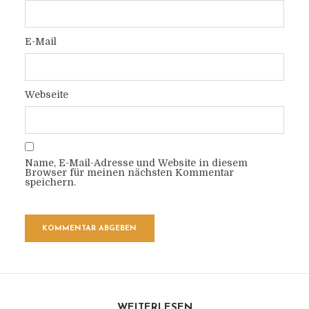
E-Mail
Webseite
Name, E-Mail-Adresse und Website in diesem
Browser für meinen nächsten Kommentar
speichern.
WEITERLESEN