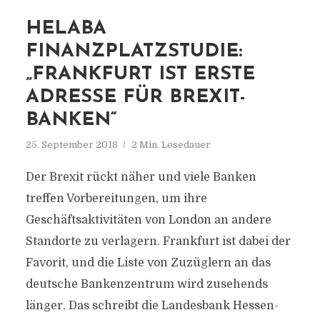
HELABA
FINANZPLATZSTUDIE:
„FRANKFURT IST ERSTE
ADRESSE FÜR BREXIT-
BANKEN“
25. September 2018
2 Min. Lesedauer
Der Brexit rückt näher und viele Banken
treffen Vorbereitungen, um ihre
Geschäftsaktivitäten von London an andere
Standorte zu verlagern. Frankfurt ist dabei der
Favorit, und die Liste von Zuzüglern an das
deutsche Bankenzentrum wird zusehends
länger. Das schreibt die Landesbank Hessen-