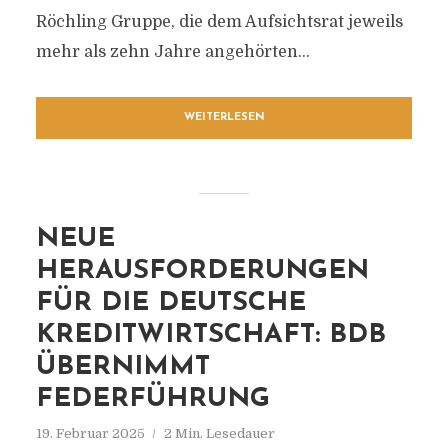
Röchling Gruppe, die dem Aufsichtsrat jeweils
mehr als zehn Jahre angehörten...
WEITERLESEN
NEUE
HERAUSFORDERUNGEN
FÜR DIE DEUTSCHE
KREDITWIRTSCHAFT: BDB
ÜBERNIMMT
FEDERFÜHRUNG
19. Februar 2025
2 Min. Lesedauer