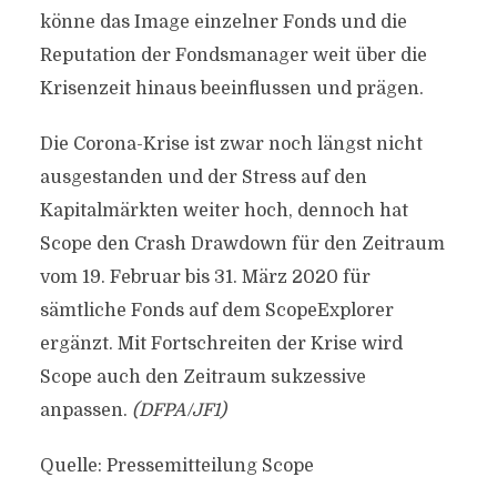
könne das Image einzelner Fonds und die
Reputation der Fondsmanager weit über die
Krisenzeit hinaus beeinflussen und prägen.
Die Corona-Krise ist zwar noch längst nicht
ausgestanden und der Stress auf den
Kapitalmärkten weiter hoch, dennoch hat
Scope den Crash Drawdown für den Zeitraum
vom 19. Februar bis 31. März 2020 für
sämtliche Fonds auf dem ScopeExplorer
ergänzt. Mit Fortschreiten der Krise wird
Scope auch den Zeitraum sukzessive
anpassen.
(DFPA/JF1)
Quelle: Pressemitteilung Scope