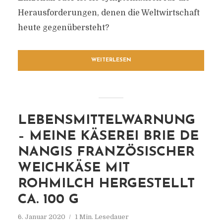
Herausforderungen, denen die Weltwirtschaft
heute gegenübersteht?
WEITERLESEN
LEBENSMITTELWARNUNG
– MEINE KÄSEREI BRIE DE
NANGIS FRANZÖSISCHER
WEICHKÄSE MIT
ROHMILCH HERGESTELLT
CA. 100 G
6. Januar 2020
1 Min. Lesedauer