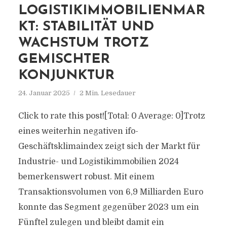
LOGISTIKIMMOBILIENMAR
KT: STABILITÄT UND
WACHSTUM TROTZ
GEMISCHTER
KONJUNKTUR
24. Januar 2025
2 Min. Lesedauer
Click to rate this post![Total: 0 Average: 0]Trotz
eines weiterhin negativen ifo-
Geschäftsklimaindex zeigt sich der Markt für
Industrie- und Logistikimmobilien 2024
bemerkenswert robust. Mit einem
Transaktionsvolumen von 6,9 Milliarden Euro
konnte das Segment gegenüber 2023 um ein
Fünftel zulegen und bleibt damit ein