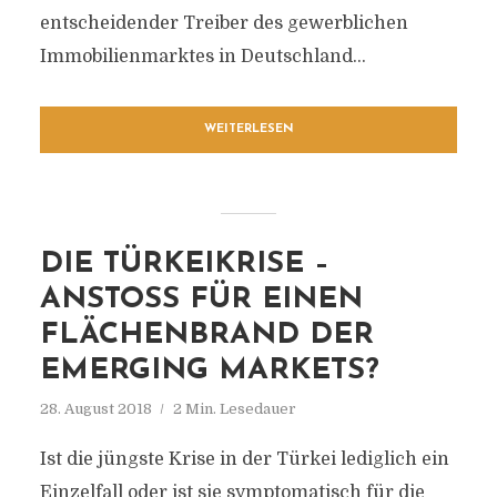
entscheidender Treiber des gewerblichen
Immobilienmarktes in Deutschland...
WEITERLESEN
DIE TÜRKEIKRISE –
ANSTOSS FÜR EINEN F
LÄCHENBRAND DER E
MERGING MARKETS?
28. August 2018
2 Min. Lesedauer
Ist die jüngste Krise in der Türkei lediglich ein
Einzelfall oder ist sie symptomatisch für die