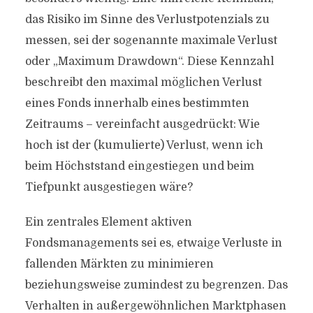
das Risiko im Sinne des Verlustpotenzials zu
messen, sei der sogenannte maximale Verlust
oder „Maximum Drawdown“. Diese Kennzahl
beschreibt den maximal möglichen Verlust
eines Fonds innerhalb eines bestimmten
Zeitraums – vereinfacht ausgedrückt: Wie
hoch ist der (kumulierte) Verlust, wenn ich
beim Höchststand eingestiegen und beim
Tiefpunkt ausgestiegen wäre?
Ein zentrales Element aktiven
Fondsmanagements sei es, etwaige Verluste in
fallenden Märkten zu minimieren
beziehungsweise zumindest zu begrenzen. Das
Verhalten in außergewöhnlichen Marktphasen