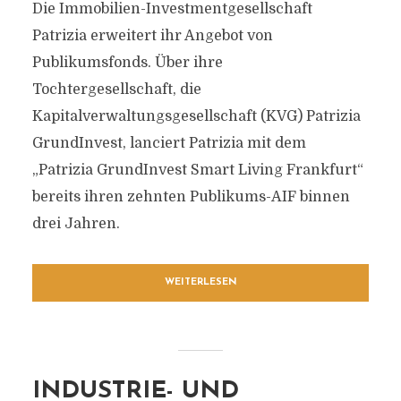
Die Immobilien-Investmentgesellschaft
Patrizia erweitert ihr Angebot von
Publikumsfonds. Über ihre
Tochtergesellschaft, die
Kapitalverwaltungsgesellschaft (KVG) Patrizia
GrundInvest, lanciert Patrizia mit dem
„Patrizia GrundInvest Smart Living Frankfurt“
bereits ihren zehnten Publikums-AIF binnen
drei Jahren.
WEITERLESEN
INDUSTRIE- UND