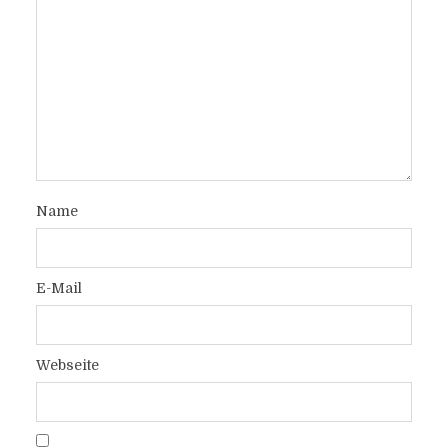
Name
E-Mail
Webseite