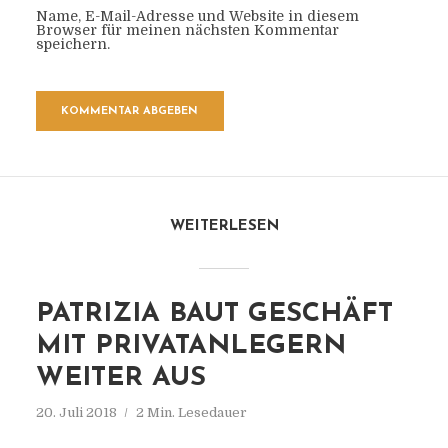
Name, E-Mail-Adresse und Website in diesem
Browser für meinen nächsten Kommentar
speichern.
WEITERLESEN
PATRIZIA BAUT GESCHÄFT
MIT PRIVATANLEGERN
WEITER AUS
20. Juli 2018
2 Min. Lesedauer