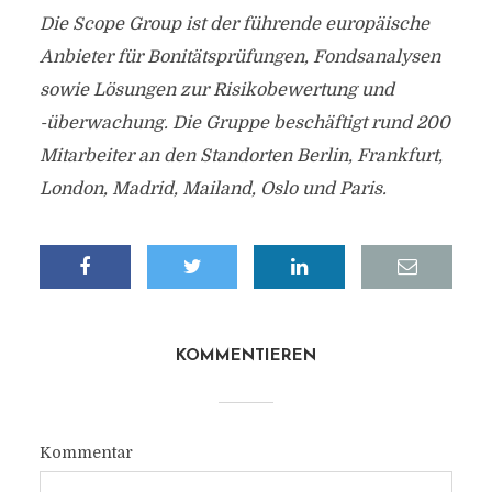
Die Scope Group ist der führende europäische
Anbieter für Bonitätsprüfungen, Fondsanalysen
sowie Lösungen zur Risikobewertung und
-überwachung. Die Gruppe beschäftigt rund 200
Mitarbeiter an den Standorten Berlin, Frankfurt,
London, Madrid, Mailand, Oslo und Paris.
KOMMENTIEREN
Kommentar