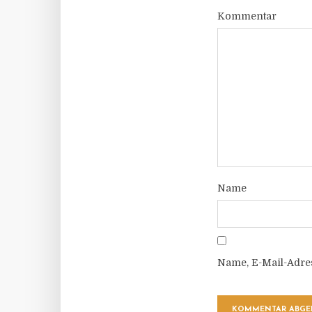
Kommentar
Name
Name, E-Mail-Adre