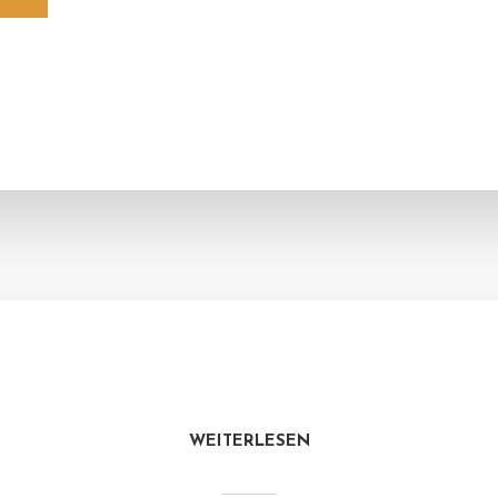
WEITERLESEN