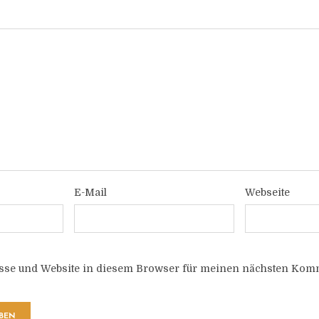
E-Mail
Webseite
sse und Website in diesem Browser für meinen nächsten Komm