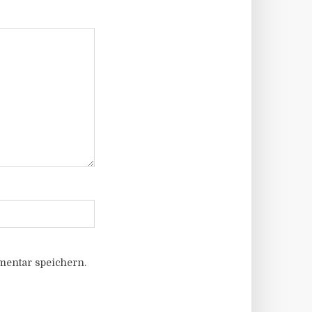
entar speichern.