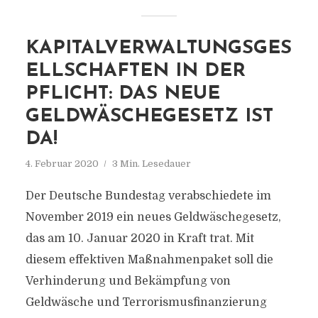
KAPITALVERWALTUNGSGES
ELLSCHAFTEN IN DER
PFLICHT: DAS NEUE
GELDWÄSCHEGESETZ IST
DA!
4. Februar 2020
3 Min. Lesedauer
Der Deutsche Bundestag verabschiedete im
November 2019 ein neues Geldwäschegesetz,
das am 10. Januar 2020 in Kraft trat. Mit
diesem effektiven Maßnahmenpaket soll die
Verhinderung und Bekämpfung von
Geldwäsche und Terrorismusfinanzierung