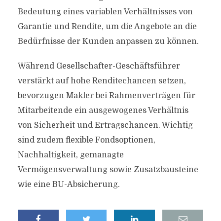
Bedeutung eines variablen Verhältnisses von
Garantie und Rendite, um die Angebote an die
Bedürfnisse der Kunden anpassen zu können.
Während Gesellschafter-Geschäftsführer
verstärkt auf hohe Renditechancen setzen,
bevorzugen Makler bei Rahmenverträgen für
Mitarbeitende ein ausgewogenes Verhältnis
von Sicherheit und Ertragschancen. Wichtig
sind zudem flexible Fondsoptionen,
Nachhaltigkeit, gemanagte
Vermögensverwaltung sowie Zusatzbausteine
wie eine BU-Absicherung.