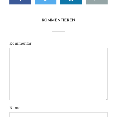
KOMMENTIEREN
Kommentar
Name