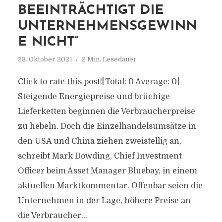
BEEINTRÄCHTIGT DIE
UNTERNEHMENSGEWINN
E NICHT“
23. Oktober 2021
2 Min. Lesedauer
Click to rate this post![Total: 0 Average: 0]
Steigende Energiepreise und brüchige
Lieferketten beginnen die Verbraucherpreise
zu hebeln. Doch die Einzelhandelsumsätze in
den USA und China ziehen zweistellig an,
schreibt Mark Dowding, Chief Investment
Officer beim Asset Manager Bluebay, in einem
aktuellen Marktkommentar. Offenbar seien die
Unternehmen in der Lage, höhere Preise an
die Verbraucher...