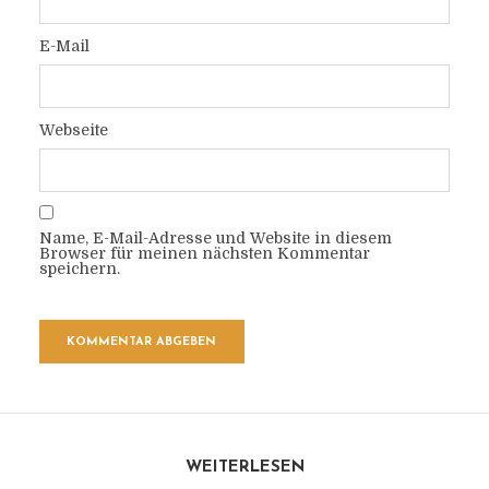
E-Mail
Webseite
Name, E-Mail-Adresse und Website in diesem
Browser für meinen nächsten Kommentar
speichern.
WEITERLESEN