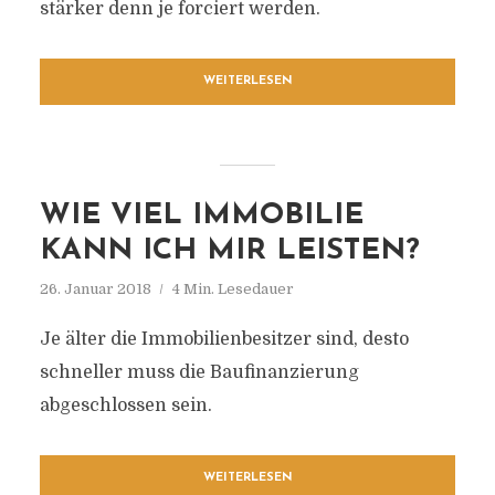
stärker denn je forciert werden.
WEITERLESEN
WIE VIEL IMMOBILIE
KANN ICH MIR LEISTEN?
26. Januar 2018
4 Min. Lesedauer
Je älter die Immobilienbesitzer sind, desto
schneller muss die Baufinanzierung
abgeschlossen sein.
WEITERLESEN