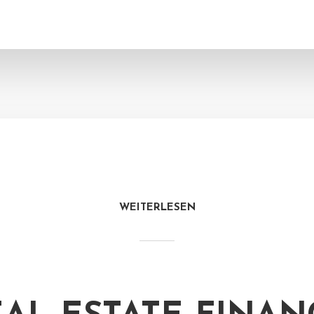
WEITERLESEN