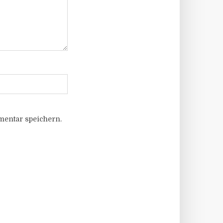
entar speichern.