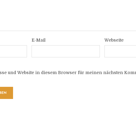
E-Mail
Webseite
sse und Website in diesem Browser für meinen nächsten Komm