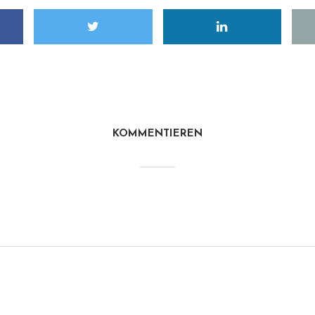
KOMMENTIEREN