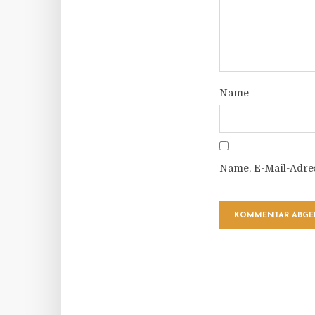
Name
Name, E-Mail-Adre