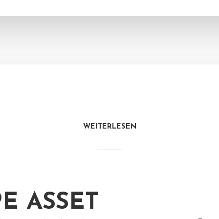
WEITERLESEN
E ASSET