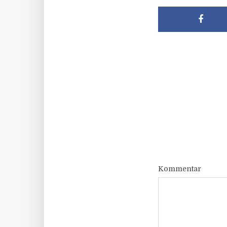
Kommentar