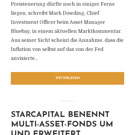
Preisteuerung dürfte noch in einiger Ferne
liegen, schreibt Mark Dowding, Chief
Investment Officer beim Asset Manager
Bluebay, in einem aktuellen Marktkommentar.
Aus seiner Sicht scheint die Annahme, dass die
Inflation von selbst auf das von der Fed
anvisierte...
WEITERLESEN
STARCAPITAL BENENNT
MULTI-ASSET-FONDS UM
UND ERWEITERT