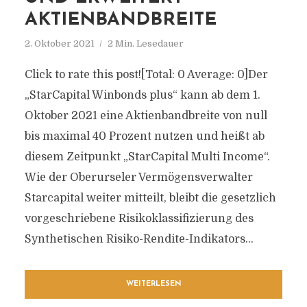
AKTIENBANDBREITE
2. Oktober 2021
2 Min. Lesedauer
Click to rate this post![Total: 0 Average: 0]Der
„StarCapital Winbonds plus“ kann ab dem 1.
Oktober 2021 eine Aktienbandbreite von null
bis maximal 40 Prozent nutzen und heißt ab
diesem Zeitpunkt „StarCapital Multi Income“.
Wie der Oberurseler Vermögensverwalter
Starcapital weiter mitteilt, bleibt die gesetzlich
vorgeschriebene Risikoklassifizierung des
Synthetischen Risiko-Rendite-Indikators...
WEITERLESEN