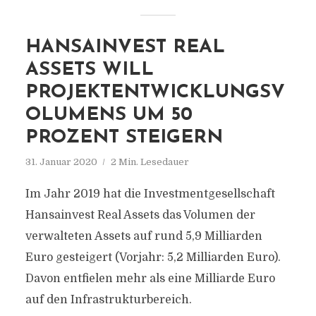
HANSAINVEST REAL
ASSETS WILL
PROJEKTENTWICKLUNGSV
OLUMENS UM 50
PROZENT STEIGERN
31. Januar 2020
2 Min. Lesedauer
Im Jahr 2019 hat die Investmentgesellschaft
Hansainvest Real Assets das Volumen der
verwalteten Assets auf rund 5,9 Milliarden
Euro gesteigert (Vorjahr: 5,2 Milliarden Euro).
Davon entfielen mehr als eine Milliarde Euro
auf den Infrastrukturbereich.