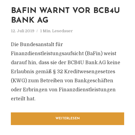
BAFIN WARNT VOR BCB4U
BANK AG
12. Juli 2019
1 Min. Lesedauer
Die Bundesanstalt für
Finanzdienstleistungsaufsicht (BaFin) weist
darauf hin, dass sie der BCB4U Bank AG keine
Erlaubnis gemäß § 32 Kreditwesengesetzes
(KWG) zum Betreiben von Bankgeschäften
oder Erbringen von Finanzdienstleistungen
erteilt hat.
WEITERLESEN