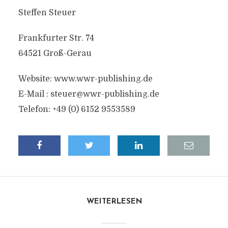
Steffen Steuer
Frankfurter Str. 74
64521 Groß-Gerau
Website: www.wwr-publishing.de
E-Mail :
steuer@wwr-publishing.de
Telefon: +49 (0) 6152 9553589
WEITERLESEN