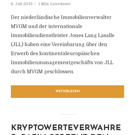
6. Juli 2019
1 Min. Lesedauer
Der niederländische Immobilienverwalter
MVGM und der internationale
Immobiliendienstleister Jones Lang Lasalle
(JLL) haben eine Vereinbarung über den
Erwerb des kontinentaleuropäischen
Immobilienmanagementgeschäfts von JLL
durch MVGM geschlossen.
WEITERLESEN
KRYPTOWERTEVERWAHRE