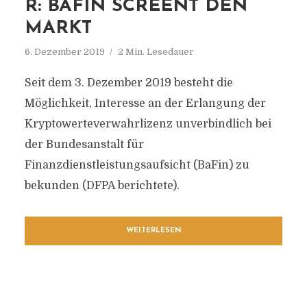
R: BAFIN SCREENT DEN
MARKT
6. Dezember 2019
2 Min. Lesedauer
Seit dem 3. Dezember 2019 besteht die
Möglichkeit, Interesse an der Erlangung der
Kryptowerteverwahrlizenz unverbindlich bei
der Bundesanstalt für
Finanzdienstleistungsaufsicht (BaFin) zu
bekunden (DFPA berichtete).
WEITERLESEN