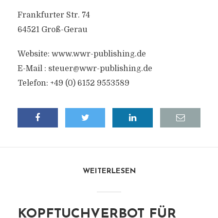
Frankfurter Str. 74
64521 Groß-Gerau
Website: www.wwr-publishing.de
E-Mail :
steuer@wwr-publishing.de
Telefon: +49 (0) 6152 9553589
WEITERLESEN
KOPFTUCHVERBOT FÜR