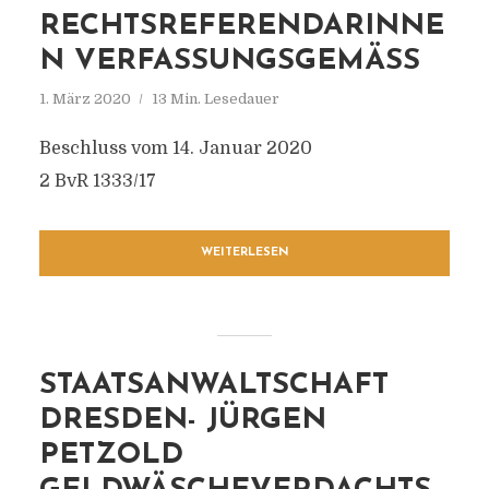
RECHTSREFERENDARINNE
N VERFASSUNGSGEMÄSS
1. März 2020
13 Min. Lesedauer
Beschluss vom 14. Januar 2020
2 BvR 1333/17
WEITERLESEN
STAATSANWALTSCHAFT
DRESDEN- JÜRGEN
PETZOLD