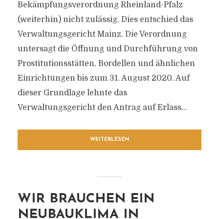
Bekämpfungsverordnung Rheinland-Pfalz
(weiterhin) nicht zulässig. Dies entschied das
Verwaltungsgericht Mainz. Die Verordnung
untersagt die Öffnung und Durchführung von
Prostitutionsstätten, Bordellen und ähnlichen
Einrichtungen bis zum 31. August 2020. Auf
dieser Grundlage lehnte das
Verwaltungsgericht den Antrag auf Erlass...
WEITERLESEN
WIR BRAUCHEN EIN
NEUBAUKLIMA IN