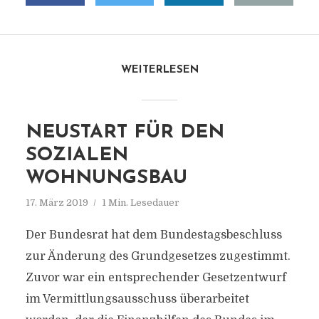
WEITERLESEN
NEUSTART FÜR DEN
SOZIALEN
WOHNUNGSBAU
17. März 2019
1 Min. Lesedauer
Der Bundesrat hat dem Bundestagsbeschluss
zur Änderung des Grundgesetzes zugestimmt.
Zuvor war ein entsprechender Gesetzentwurf
im Vermittlungsausschuss überarbeitet