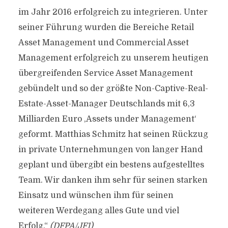
im Jahr 2016 erfolgreich zu integrieren. Unter
seiner Führung wurden die Bereiche Retail
Asset Management und Commercial Asset
Management erfolgreich zu unserem heutigen
übergreifenden Service Asset Management
gebündelt und so der größte Non-Captive-Real-
Estate-Asset-Manager Deutschlands mit 6,3
Milliarden Euro ,Assets under Management‘
geformt. Matthias Schmitz hat seinen Rückzug
in private Unternehmungen von langer Hand
geplant und übergibt ein bestens aufgestelltes
Team. Wir danken ihm sehr für seinen starken
Einsatz und wünschen ihm für seinen
weiteren Werdegang alles Gute und viel
Erfolg.“
(DFPA/JF1)