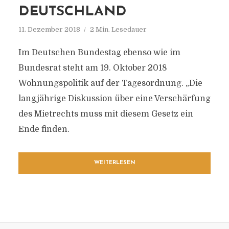
DEUTSCHLAND
11. Dezember 2018
2 Min. Lesedauer
Im Deutschen Bundestag ebenso wie im
Bundesrat steht am 19. Oktober 2018
Wohnungspolitik auf der Tagesordnung. „Die
langjährige Diskussion über eine Verschärfung
des Mietrechts muss mit diesem Gesetz ein
Ende finden.
WEITERLESEN