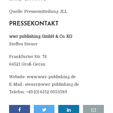
Quelle: Pressemitteilung JLL
PRESSEKONTAKT
wwr publishing GmbH & Co. KG
Steffen Steuer
Frankfurter Str. 74
64521 Groß-Gerau
Website: www.wwr-publishing.de
E-Mail :
steuer@wwr-publishing.de
Telefon: +49 (0) 6152 9553589