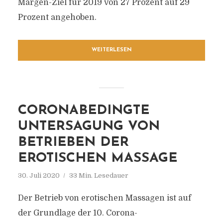
Margen-Ziel für 2019 von 27 Prozent auf 29
Prozent angehoben.
WEITERLESEN
CORONABEDINGTE
UNTERSAGUNG VON
BETRIEBEN DER
EROTISCHEN MASSAGE
30. Juli 2020
33 Min. Lesedauer
Der Betrieb von erotischen Massagen ist auf
der Grundlage der 10. Corona-