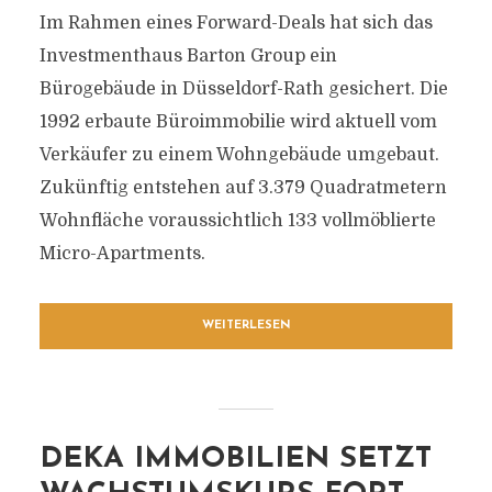
Im Rahmen eines Forward-Deals hat sich das
Investmenthaus Barton Group ein
Bürogebäude in Düsseldorf-Rath gesichert. Die
1992 erbaute Büroimmobilie wird aktuell vom
Verkäufer zu einem Wohngebäude umgebaut.
Zukünftig entstehen auf 3.379 Quadratmetern
Wohnfläche voraussichtlich 133 vollmöblierte
Micro-Apartments.
WEITERLESEN
DEKA IMMOBILIEN SETZT