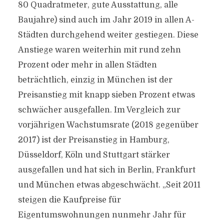
80 Quadratmeter, gute Ausstattung, alle
Baujahre) sind auch im Jahr 2019 in allen A-
Städten durchgehend weiter gestiegen. Diese
Anstiege waren weiterhin mit rund zehn
Prozent oder mehr in allen Städten
beträchtlich, einzig in München ist der
Preisanstieg mit knapp sieben Prozent etwas
schwächer ausgefallen. Im Vergleich zur
vorjährigen Wachstumsrate (2018 gegenüber
2017) ist der Preisanstieg in Hamburg,
Düsseldorf, Köln und Stuttgart stärker
ausgefallen und hat sich in Berlin, Frankfurt
und München etwas abgeschwächt. „Seit 2011
steigen die Kaufpreise für
Eigentumswohnungen nunmehr Jahr für