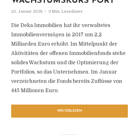
WACHSTUMSKURS FORT
25. Januar 2018
3 Min. Lesedauer
Die Deka Immobilien hat ihr verwaltetes
Immobilienvermögen in 2017 um 2,2
Milliarden Euro erhöht. Im Mittelpunkt der
Aktivitäten der offenen Immobilienfonds stehe
solides Wachstum und die Optimierung der
Portfolios, so das Unternehmen. Im Januar
verzeichneten die Fonds bereits Zuflüsse von
445 Millionen Euro.
WEITERLESEN