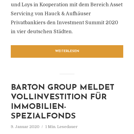
und Loys in Kooperation mit dem Bereich Asset
Servicing von Hauck & Aufhäuser
Privatbankiers den Investment Summit 2020
in vier deutschen Städten.
WEITERLESEN
BARTON GROUP MELDET
VOLLINVESTITION FÜR
IMMOBILIEN-
SPEZIALFONDS
9. Januar 2020
1 Min. Lesedauer