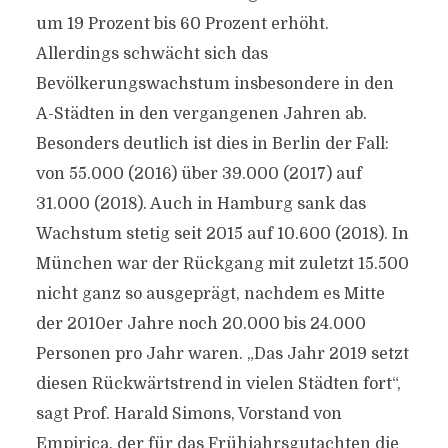
um 19 Prozent bis 60 Prozent erhöht.
Allerdings schwächt sich das
Bevölkerungswachstum insbesondere in den
A-Städten in den vergangenen Jahren ab.
Besonders deutlich ist dies in Berlin der Fall:
von 55.000 (2016) über 39.000 (2017) auf
31.000 (2018). Auch in Hamburg sank das
Wachstum stetig seit 2015 auf 10.600 (2018). In
München war der Rückgang mit zuletzt 15.500
nicht ganz so ausgeprägt, nachdem es Mitte
der 2010er Jahre noch 20.000 bis 24.000
Personen pro Jahr waren. „Das Jahr 2019 setzt
diesen Rückwärtstrend in vielen Städten fort“,
sagt Prof. Harald Simons, Vorstand von
Empirica, der für das Frühjahrsgutachten die