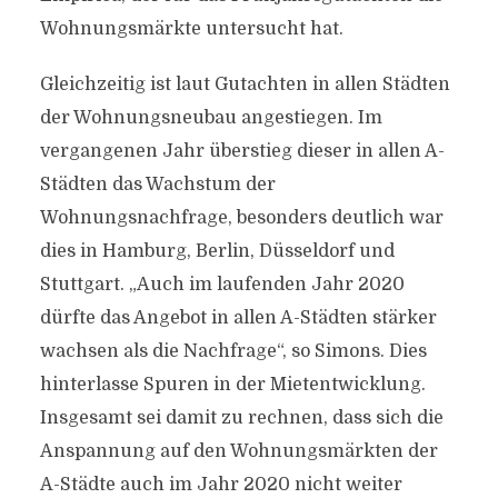
Wohnungsmärkte untersucht hat.
Gleichzeitig ist laut Gutachten in allen Städten
der Wohnungsneubau angestiegen. Im
vergangenen Jahr überstieg dieser in allen A-
Städten das Wachstum der
Wohnungsnachfrage, besonders deutlich war
dies in Hamburg, Berlin, Düsseldorf und
Stuttgart. „Auch im laufenden Jahr 2020
dürfte das Angebot in allen A-Städten stärker
wachsen als die Nachfrage“, so Simons. Dies
hinterlasse Spuren in der Mietentwicklung.
Insgesamt sei damit zu rechnen, dass sich die
Anspannung auf den Wohnungsmärkten der
A-Städte auch im Jahr 2020 nicht weiter