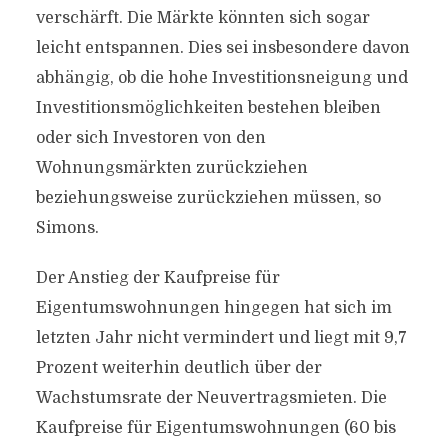
verschärft. Die Märkte könnten sich sogar
leicht entspannen. Dies sei insbesondere davon
abhängig, ob die hohe Investitionsneigung und
Investitionsmöglichkeiten bestehen bleiben
oder sich Investoren von den
Wohnungsmärkten zurückziehen
beziehungsweise zurückziehen müssen, so
Simons.
Der Anstieg der Kaufpreise für
Eigentumswohnungen hingegen hat sich im
letzten Jahr nicht vermindert und liegt mit 9,7
Prozent weiterhin deutlich über der
Wachstumsrate der Neuvertragsmieten. Die
Kaufpreise für Eigentumswohnungen (60 bis