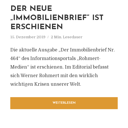
DER NEUE
„IMMOBILIENBRIEF“ IST
ERSCHIENEN
15. Dezember 2019
2 Min. Lesedauer
Die aktuelle Ausgabe „Der Immobilienbrief Nr.
464“ des Informationsportals „Rohmert-
Medien“ ist erschienen. Im Editorial befasst
sich Werner Rohmert mit den wirklich
wichtigen Krisen unserer Welt.
WEITERLESEN