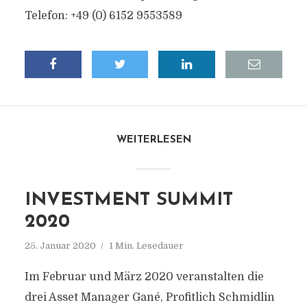
Telefon: +49 (0) 6152 9553589
WEITERLESEN
INVESTMENT SUMMIT
2020
25. Januar 2020
1 Min. Lesedauer
Im Februar und März 2020 veranstalten die
drei Asset Manager Gané, Profitlich Schmidlin