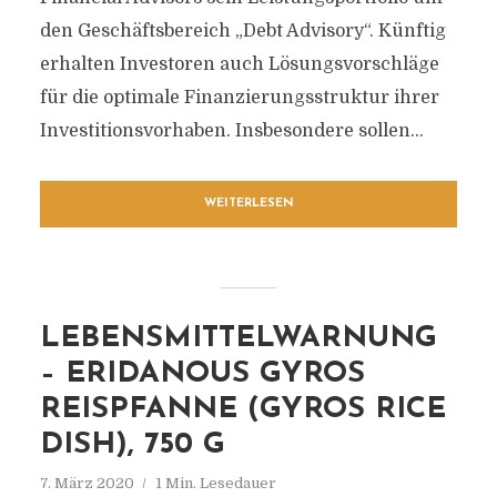
den Geschäftsbereich „Debt Advisory“. Künftig
erhalten Investoren auch Lösungsvorschläge
für die optimale Finanzierungsstruktur ihrer
Investitionsvorhaben. Insbesondere sollen...
WEITERLESEN
LEBENSMITTELWARNUNG
– ERIDANOUS GYROS
REISPFANNE (GYROS RICE
DISH), 750 G
7. März 2020
1 Min. Lesedauer