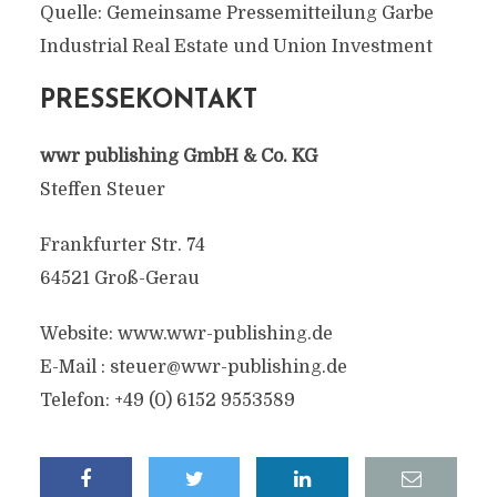
Quelle: Gemeinsame Pressemitteilung Garbe
Industrial Real Estate und Union Investment
PRESSEKONTAKT
wwr publishing GmbH & Co. KG
Steffen Steuer
Frankfurter Str. 74
64521 Groß-Gerau
Website: www.wwr-publishing.de
E-Mail :
steuer@wwr-publishing.de
Telefon: +49 (0) 6152 9553589