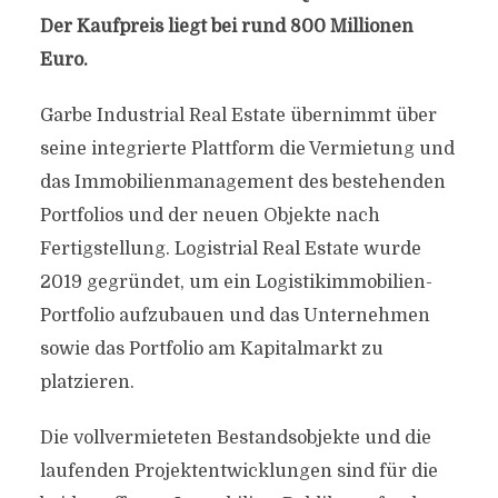
Der Kaufpreis liegt bei rund 800 Millionen
Euro.
Garbe Industrial Real Estate übernimmt über
seine integrierte Plattform die Vermietung und
das Immobilienmanagement des bestehenden
Portfolios und der neuen Objekte nach
Fertigstellung. Logistrial Real Estate wurde
2019 gegründet, um ein Logistikimmobilien-
Portfolio aufzubauen und das Unternehmen
sowie das Portfolio am Kapitalmarkt zu
platzieren.
Die vollvermieteten Bestandsobjekte und die
laufenden Projektentwicklungen sind für die