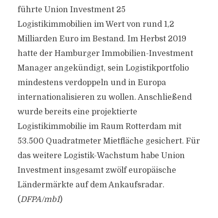
führte Union Investment 25
Logistikimmobilien im Wert von rund 1,2
Milliarden Euro im Bestand. Im Herbst 2019
hatte der Hamburger Immobilien-Investment
Manager angekündigt, sein Logistikportfolio
mindestens verdoppeln und in Europa
internationalisieren zu wollen. Anschließend
wurde bereits eine projektierte
Logistikimmobilie im Raum Rotterdam mit
53.500 Quadratmeter Mietfläche gesichert. Für
das weitere Logistik-Wachstum habe Union
Investment insgesamt zwölf europäische
Ländermärkte auf dem Ankaufsradar.
(
DFPA/mb1
)