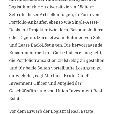
Logistikmärkte zu diversifizieren. Weitere
Schritte dieser Art sollen folgen, in Form von
Portfolio-Ankäufen ebenso wie Single-Asset-
Deals mit Projektentwicklern, Bestandshaltern
oder Eigennutzern, etwa im Rahmen von Sale
und Lease Back-Lösungen. Die hervorragende
Zusammenarbeit mit Garbe hat es ermöglicht,
die Portfoliotransaktion zielstrebig zu gestalten
und für beide Seiten vorteilhafte Lösungen zu
entwickeln“, sagt Martin J. Brühl, Chief
Investment Officer und Mitglied der
Geschäftsführung von Union Investment Real
Estate.
Vor dem Erwerb der Logistrial Real Estate