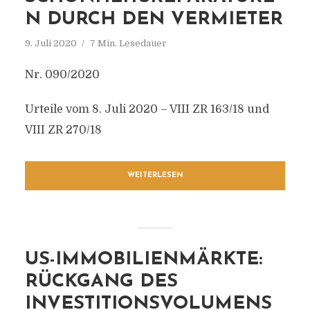
N DURCH DEN VERMIETER
9. Juli 2020
7 Min. Lesedauer
Nr. 090/2020
Urteile vom 8. Juli 2020 – VIII ZR 163/18 und
VIII ZR 270/18
WEITERLESEN
US-IMMOBILIENMÄRKTE:
RÜCKGANG DES
INVESTITIONSVOLUMENS