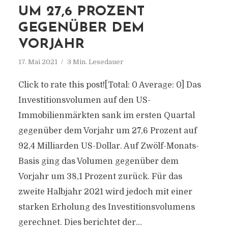
UM 27,6 PROZENT
GEGENÜBER DEM
VORJAHR
17. Mai 2021
3 Min. Lesedauer
Click to rate this post![Total: 0 Average: 0] Das
Investitionsvolumen auf den US-
Immobilienmärkten sank im ersten Quartal
gegenüber dem Vorjahr um 27,6 Prozent auf
92,4 Milliarden US-Dollar. Auf Zwölf-Monats-
Basis ging das Volumen gegenüber dem
Vorjahr um 38,1 Prozent zurück. Für das
zweite Halbjahr 2021 wird jedoch mit einer
starken Erholung des Investitionsvolumens
gerechnet. Dies berichtet der...