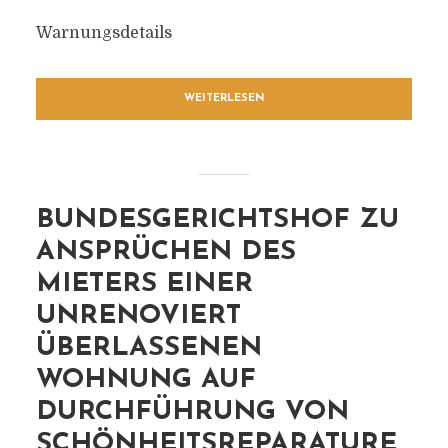
Warnungsdetails
WEITERLESEN
BUNDESGERICHTSHOF ZU
ANSPRÜCHEN DES
MIETERS EINER
UNRENOVIERT
ÜBERLASSENEN
WOHNUNG AUF
DURCHFÜHRUNG VON
SCHÖNHEITSREPARATURE