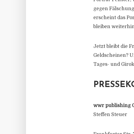
gegen Fälschung
erscheint das Por
bleiben weiterhi
Jetzt bleibt die
Geldscheinen? U
Tages- und Girok
PRESSEK
wwr publishing 
Steffen Steuer