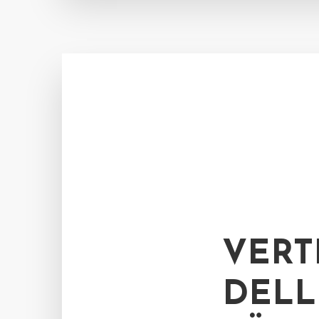
VERT
DELL