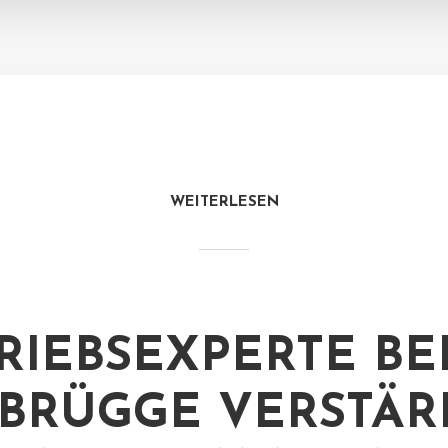
WEITERLESEN
RIEBSEXPERTE B
BRÜGGE VERSTÄR