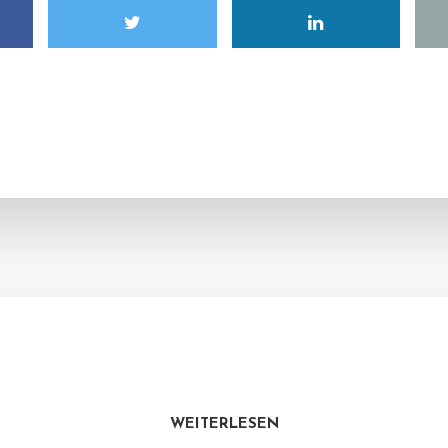
WEITERLESEN