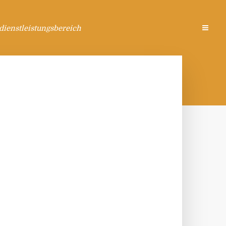
ienstleistungsbereich