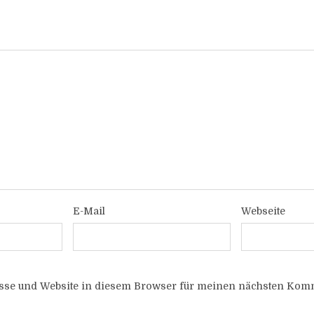
E-Mail
Webseite
sse und Website in diesem Browser für meinen nächsten Komm