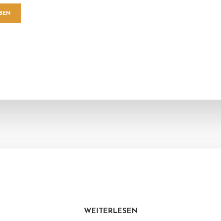
WEITERLESEN