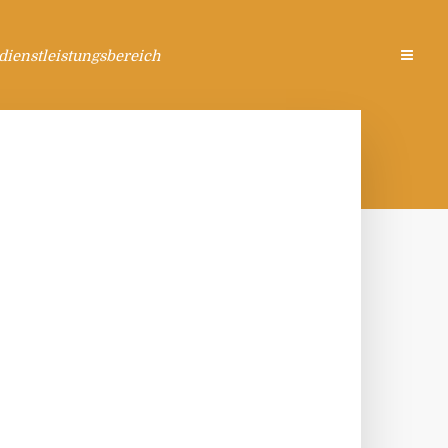
ienstleistungsbereich