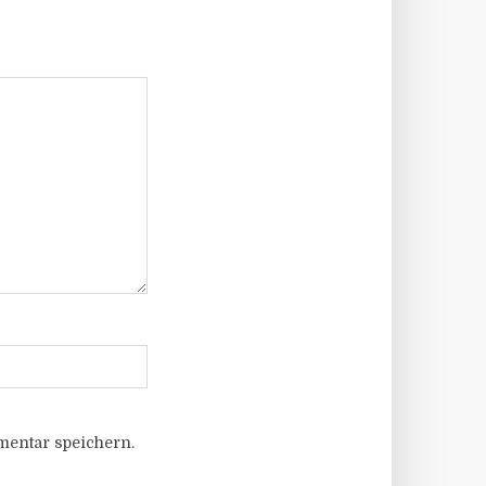
entar speichern.