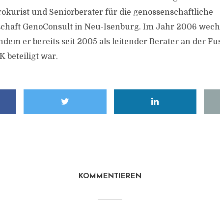
Prokurist und Seniorberater für die genossenschaftliche
chaft GenoConsult in Neu-Isenburg. Im Jahr 2006 wech
dem er bereits seit 2005 als leitender Berater an der Fu
 beteiligt war.
KOMMENTIEREN