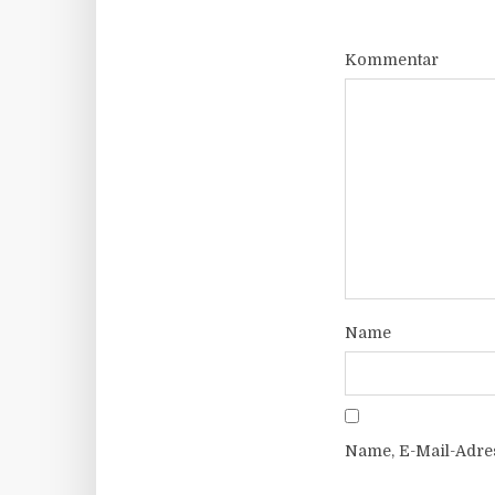
Kommentar
Name
Name, E-Mail-Adre