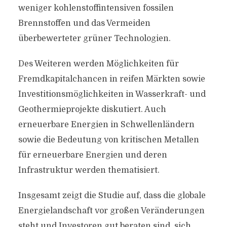
weniger kohlenstoffintensiven fossilen
Brennstoffen und das Vermeiden
überbewerteter grüner Technologien.
Des Weiteren werden Möglichkeiten für
Fremdkapitalchancen in reifen Märkten sowie
Investitionsmöglichkeiten in Wasserkraft- und
Geothermieprojekte diskutiert. Auch
erneuerbare Energien in Schwellenländern
sowie die Bedeutung von kritischen Metallen
für erneuerbare Energien und deren
Infrastruktur werden thematisiert.
Insgesamt zeigt die Studie auf, dass die globale
Energielandschaft vor großen Veränderungen
steht und Investoren gut beraten sind, sich