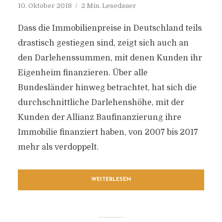
10. Oktober 2018
2 Min. Lesedauer
Dass die Immobilienpreise in Deutschland teils
drastisch gestiegen sind, zeigt sich auch an
den Darlehenssummen, mit denen Kunden ihr
Eigenheim finanzieren. Über alle
Bundesländer hinweg betrachtet, hat sich die
durchschnittliche Darlehenshöhe, mit der
Kunden der Allianz Baufinanzierung ihre
Immobilie finanziert haben, von 2007 bis 2017
mehr als verdoppelt.
WEITERLESEN