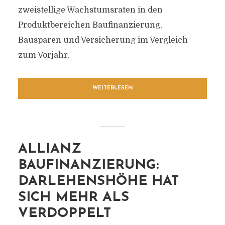
zweistellige Wachstumsraten in den
Produktbereichen Baufinanzierung,
Bausparen und Versicherung im Vergleich
zum Vorjahr.
WEITERLESEN
ALLIANZ
BAUFINANZIERUNG:
DARLEHENSHÖHE HAT
SICH MEHR ALS
VERDOPPELT