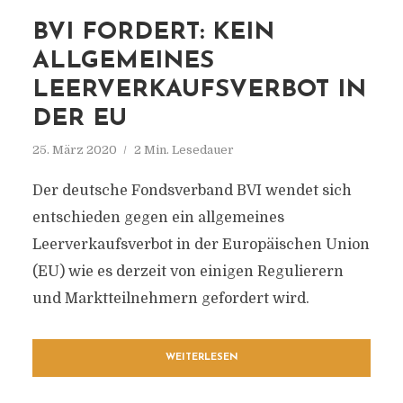
BVI FORDERT: KEIN
ALLGEMEINES
LEERVERKAUFSVERBOT IN
DER EU
25. März 2020
2 Min. Lesedauer
Der deutsche Fondsverband BVI wendet sich
entschieden gegen ein allgemeines
Leerverkaufsverbot in der Europäischen Union
(EU) wie es derzeit von einigen Regulierern
und Marktteilnehmern gefordert wird.
WEITERLESEN