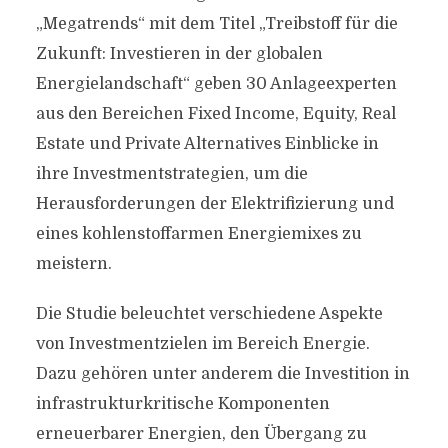
„Megatrends“ mit dem Titel „Treibstoff für die
Zukunft: Investieren in der globalen
Energielandschaft“ geben 30 Anlageexperten
aus den Bereichen Fixed Income, Equity, Real
Estate und Private Alternatives Einblicke in
ihre Investmentstrategien, um die
Herausforderungen der Elektrifizierung und
eines kohlenstoffarmen Energiemixes zu
meistern.
Die Studie beleuchtet verschiedene Aspekte
von Investmentzielen im Bereich Energie.
Dazu gehören unter anderem die Investition in
infrastrukturkritische Komponenten
erneuerbarer Energien, den Übergang zu