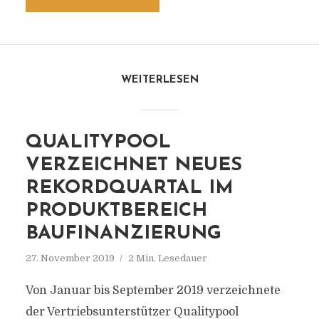
WEITERLESEN
QUALITYPOOL
VERZEICHNET NEUES
REKORDQUARTAL IM
PRODUKTBEREICH
BAUFINANZIERUNG
27. November 2019
2 Min. Lesedauer
Von Januar bis September 2019 verzeichnete
der Vertriebsunterstützer Qualitypool