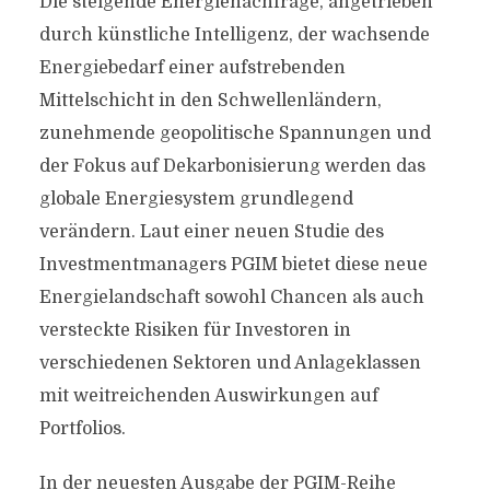
Die steigende Energienachfrage, angetrieben
durch künstliche Intelligenz, der wachsende
Energiebedarf einer aufstrebenden
Mittelschicht in den Schwellenländern,
zunehmende geopolitische Spannungen und
der Fokus auf Dekarbonisierung werden das
globale Energiesystem grundlegend
verändern. Laut einer neuen Studie des
Investmentmanagers PGIM bietet diese neue
Energielandschaft sowohl Chancen als auch
versteckte Risiken für Investoren in
verschiedenen Sektoren und Anlageklassen
mit weitreichenden Auswirkungen auf
Portfolios.
In der neuesten Ausgabe der PGIM-Reihe