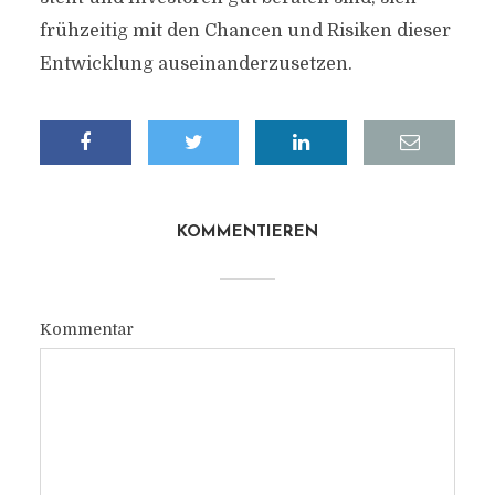
frühzeitig mit den Chancen und Risiken dieser
Entwicklung auseinanderzusetzen.
KOMMENTIEREN
Kommentar