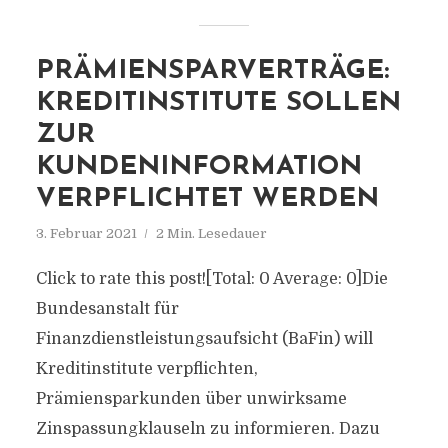
PRÄMIENSPARVERTRÄGE:
KREDITINSTITUTE SOLLEN
ZUR
KUNDENINFORMATION
VERPFLICHTET WERDEN
3. Februar 2021
2 Min. Lesedauer
Click to rate this post![Total: 0 Average: 0]Die
Bundesanstalt für
Finanzdienstleistungsaufsicht (BaFin) will
Kreditinstitute verpflichten,
Prämiensparkunden über unwirksame
Zinspassungklauseln zu informieren. Dazu