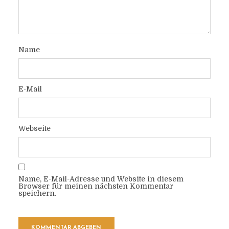
Name
E-Mail
Webseite
Name, E-Mail-Adresse und Website in diesem
Browser für meinen nächsten Kommentar
speichern.