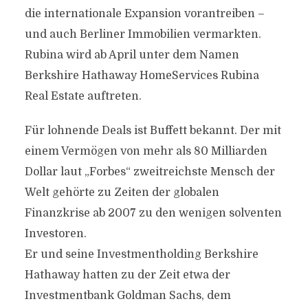
die internationale Expansion vorantreiben –
und auch Berliner Immobilien vermarkten.
Rubina wird ab April unter dem Namen
Berkshire Hathaway HomeServices Rubina
Real Estate auftreten.
Für lohnende Deals ist Buffett bekannt. Der mit
einem Vermögen von mehr als 80 Milliarden
Dollar laut „Forbes“ zweitreichste Mensch der
Welt gehörte zu Zeiten der globalen
Finanzkrise ab 2007 zu den wenigen solventen
Investoren.
Er und seine Investmentholding Berkshire
Hathaway hatten zu der Zeit etwa der
Investmentbank Goldman Sachs, dem