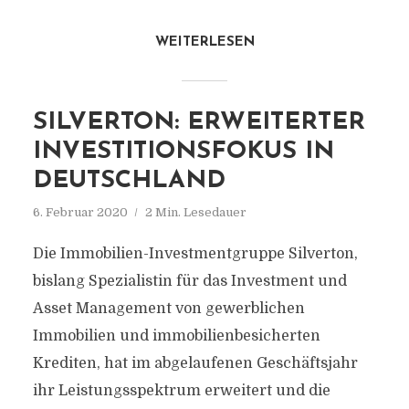
WEITERLESEN
SILVERTON: ERWEITERTER
INVESTITIONSFOKUS IN
DEUTSCHLAND
6. Februar 2020
2 Min. Lesedauer
Die Immobilien-Investmentgruppe Silverton,
bislang Spezialistin für das Investment und
Asset Management von gewerblichen
Immobilien und immobilienbesicherten
Krediten, hat im abgelaufenen Geschäftsjahr
ihr Leistungsspektrum erweitert und die