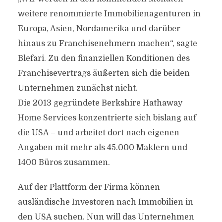
weitere renommierte Immobilienagenturen in
Europa, Asien, Nordamerika und darüber
hinaus zu Franchisenehmern machen“, sagte
Blefari. Zu den finanziellen Konditionen des
Franchisevertrags äußerten sich die beiden
Unternehmen zunächst nicht.
Die 2013 gegründete Berkshire Hathaway
Home Services konzentrierte sich bislang auf
die USA – und arbeitet dort nach eigenen
Angaben mit mehr als 45.000 Maklern und
1400 Büros zusammen.
Auf der Plattform der Firma können
ausländische Investoren nach Immobilien in
den USA suchen. Nun will das Unternehmen