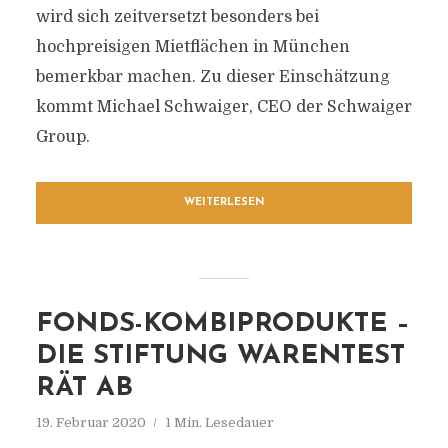
wird sich zeitversetzt besonders bei
hochpreisigen Mietflächen in München
bemerkbar machen. Zu dieser Einschätzung
kommt Michael Schwaiger, CEO der Schwaiger
Group.
WEITERLESEN
FONDS-KOMBIPRODUKTE –
DIE STIFTUNG WARENTEST
RÄT AB
19. Februar 2020
1 Min. Lesedauer