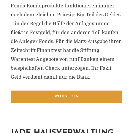
Fonds-Kombiprodukte funktionieren immer
nach dem gleichen Prinzip: Ein Teil des Geldes
– in der Regel die Hälfe der Anlagesumme –
fließt in Festgeld, für den anderen Teil kaufen
die Anleger Fonds. Für die März-Ausgabe ihrer
Zeitschrift Finanztest hat die Stiftung
Warentest Angebote von fünf Banken einem
beispielhaften Check unterzogen. Ihr Fazit:
Geld verdient damit nur die Bank.
WEITERLESEN
JADE HAUSVERWALTUNG