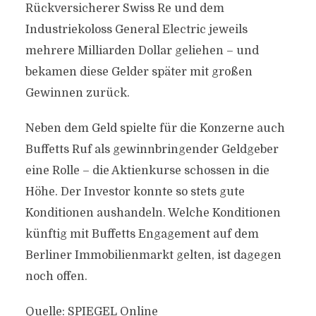
Rückversicherer Swiss Re und dem
Industriekoloss General Electric jeweils
mehrere Milliarden Dollar geliehen – und
bekamen diese Gelder später mit großen
Gewinnen zurück.
Neben dem Geld spielte für die Konzerne auch
Buffetts Ruf als gewinnbringender Geldgeber
eine Rolle – die Aktienkurse schossen in die
Höhe. Der Investor konnte so stets gute
Konditionen aushandeln. Welche Konditionen
künftig mit Buffetts Engagement auf dem
Berliner Immobilienmarkt gelten, ist dagegen
noch offen.
Quelle: SPIEGEL Online