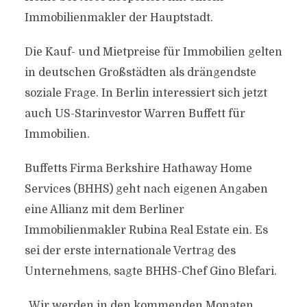
Immobilienmakler der Hauptstadt.
Die Kauf- und Mietpreise für Immobilien gelten
in deutschen Großstädten als drängendste
soziale Frage. In Berlin interessiert sich jetzt
auch US-Starinvestor Warren Buffett für
Immobilien.
Buffetts Firma Berkshire Hathaway Home
Services (BHHS) geht nach eigenen Angaben
eine Allianz mit dem Berliner
Immobilienmakler Rubina Real Estate ein. Es
sei der erste internationale Vertrag des
Unternehmens, sagte BHHS-Chef Gino Blefari.
„Wir werden in den kommenden Monaten