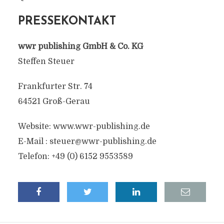
PRESSEKONTAKT
wwr publishing GmbH & Co. KG
Steffen Steuer
Frankfurter Str. 74
64521 Groß-Gerau
Website: www.wwr-publishing.de
E-Mail :
steuer@wwr-publishing.de
Telefon: +49 (0) 6152 9553589