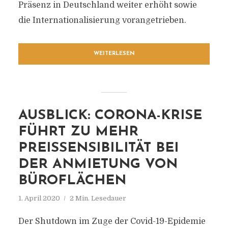
Präsenz in Deutschland weiter erhöht sowie
die Internationalisierung vorangetrieben.
WEITERLESEN
AUSBLICK: CORONA-KRISE
FÜHRT ZU MEHR
PREISSENSIBILITÄT BEI
DER ANMIETUNG VON
BÜROFLÄCHEN
1. April 2020
2 Min. Lesedauer
Der Shutdown im Zuge der Covid-19-Epidemie