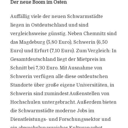
Der neue Boom im Osten
Auffällig viele der neuen Schwarmstädte
liegen in Ostdeutschland und sind
vergleichsweise günstig. Neben Chemnitz sind
das Magdeburg (5,80 Euro), Schwerin (6,50
Euro) und Erfurt (7,10 Euro). Zum Vergleich: In
Gesamtdeutschland liegt der Mietpreis im
Schnitt bei 7,30 Euro. Mit Ausnahme von
Schwerin verfügen alle diese ostdeutschen
Standorte über große eigene Universitäten, in
Schwerin sind zumindest Außenstellen von
Hochschulen untergebracht. Außerdem bieten
die Schwarmstädte moderne Jobs im
Dienstleistungs- und Forschungssektor und