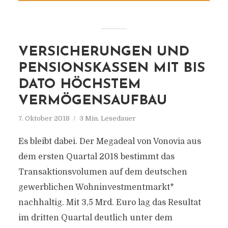
VERSICHERUNGEN UND
PENSIONSKASSEN MIT BIS
DATO HÖCHSTEM
VERMÖGENSAUFBAU
7. Oktober 2018
3 Min. Lesedauer
Es bleibt dabei. Der Megadeal von Vonovia aus
dem ersten Quartal 2018 bestimmt das
Transaktionsvolumen auf dem deutschen
gewerblichen Wohninvestmentmarkt*
nachhaltig. Mit 3,5 Mrd. Euro lag das Resultat
im dritten Quartal deutlich unter dem