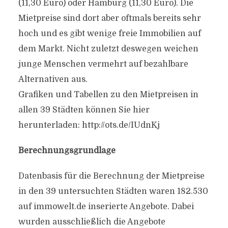
(11,30 Euro) oder Hamburg (11,30 Euro). Die
Mietpreise sind dort aber oftmals bereits sehr
hoch und es gibt wenige freie Immobilien auf
dem Markt. Nicht zuletzt deswegen weichen
junge Menschen vermehrt auf bezahlbare
Alternativen aus.
Grafiken und Tabellen zu den Mietpreisen in
allen 39 Städten können Sie hier
herunterladen: http://ots.de/IUdnKj
Berechnungsgrundlage
Datenbasis für die Berechnung der Mietpreise
in den 39 untersuchten Städten waren 182.530
auf immowelt.de inserierte Angebote. Dabei
wurden ausschließlich die Angebote