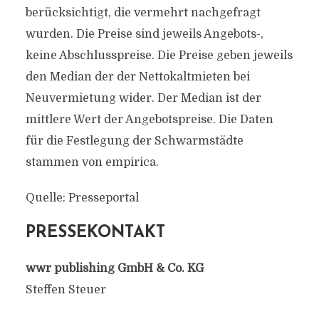
berücksichtigt, die vermehrt nachgefragt
wurden. Die Preise sind jeweils Angebots-,
keine Abschlusspreise. Die Preise geben jeweils
den Median der der Nettokaltmieten bei
Neuvermietung wider. Der Median ist der
mittlere Wert der Angebotspreise. Die Daten
für die Festlegung der Schwarmstädte
stammen von empirica.
Quelle: Presseportal
PRESSEKONTAKT
wwr publishing GmbH & Co. KG
Steffen Steuer