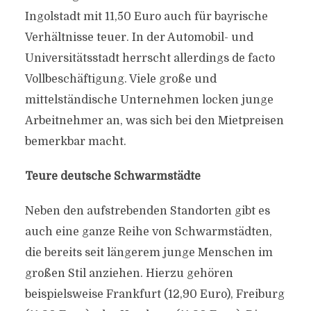
Ingolstadt mit 11,50 Euro auch für bayrische
Verhältnisse teuer. In der Automobil- und
Universitätsstadt herrscht allerdings de facto
Vollbeschäftigung. Viele große und
mittelständische Unternehmen locken junge
Arbeitnehmer an, was sich bei den Mietpreisen
bemerkbar macht.
Teure deutsche Schwarmstädte
Neben den aufstrebenden Standorten gibt es
auch eine ganze Reihe von Schwarmstädten,
die bereits seit längerem junge Menschen im
großen Stil anziehen. Hierzu gehören
beispielsweise Frankfurt (12,90 Euro), Freiburg