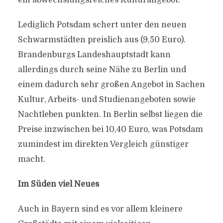
ein abwechslungsreiches Kulturangebot.
Lediglich Potsdam schert unter den neuen
Schwarmstädten preislich aus (9,50 Euro).
Brandenburgs Landeshauptstadt kann
allerdings durch seine Nähe zu Berlin und
einem dadurch sehr großen Angebot in Sachen
Kultur, Arbeits- und Studienangeboten sowie
Nachtleben punkten. In Berlin selbst liegen die
Preise inzwischen bei 10,40 Euro, was Potsdam
zumindest im direkten Vergleich günstiger
macht.
Im Süden viel Neues
Auch in Bayern sind es vor allem kleinere