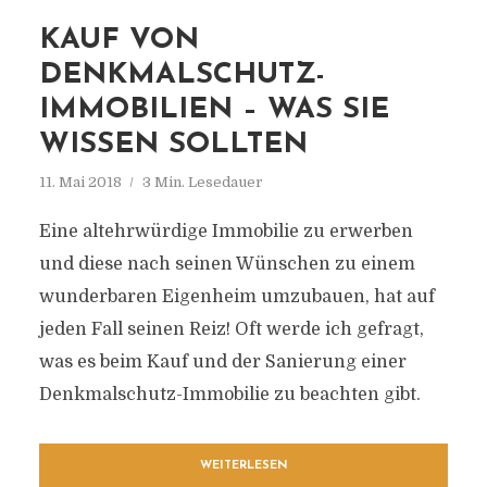
KAUF VON
DENKMALSCHUTZ-
IMMOBILIEN – WAS SIE
WISSEN SOLLTEN
11. Mai 2018
3 Min. Lesedauer
Eine altehrwürdige Immobilie zu erwerben
und diese nach seinen Wünschen zu einem
wunderbaren Eigenheim umzubauen, hat auf
jeden Fall seinen Reiz! Oft werde ich gefragt,
was es beim Kauf und der Sanierung einer
Denkmalschutz-Immobilie zu beachten gibt.
WEITERLESEN