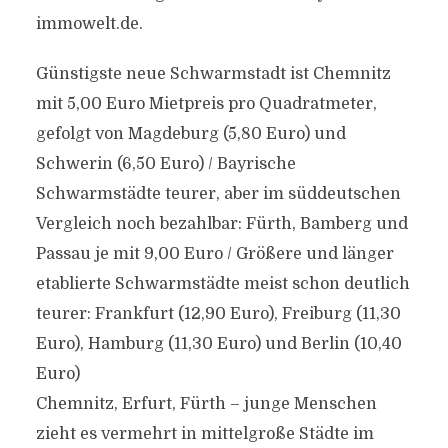
immowelt.de.
Günstigste neue Schwarmstadt ist Chemnitz
mit 5,00 Euro Mietpreis pro Quadratmeter,
gefolgt von Magdeburg (5,80 Euro) und
Schwerin (6,50 Euro) / Bayrische
Schwarmstädte teurer, aber im süddeutschen
Vergleich noch bezahlbar: Fürth, Bamberg und
Passau je mit 9,00 Euro / Größere und länger
etablierte Schwarmstädte meist schon deutlich
teurer: Frankfurt (12,90 Euro), Freiburg (11,30
Euro), Hamburg (11,30 Euro) und Berlin (10,40
Euro)
Chemnitz, Erfurt, Fürth – junge Menschen
zieht es vermehrt in mittelgroße Städte im