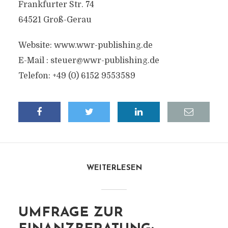
Frankfurter Str. 74
64521 Groß-Gerau
Website: www.wwr-publishing.de
E-Mail :
steuer@wwr-publishing.de
Telefon: +49 (0) 6152 9553589
WEITERLESEN
UMFRAGE ZUR