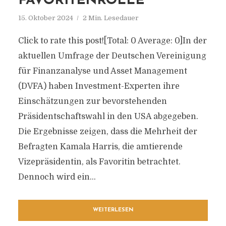
FAVORITENROLLE
15. Oktober 2024
2 Min. Lesedauer
Click to rate this post![Total: 0 Average: 0]In der
aktuellen Umfrage der Deutschen Vereinigung
für Finanzanalyse und Asset Management
(DVFA) haben Investment-Experten ihre
Einschätzungen zur bevorstehenden
Präsidentschaftswahl in den USA abgegeben.
Die Ergebnisse zeigen, dass die Mehrheit der
Befragten Kamala Harris, die amtierende
Vizepräsidentin, als Favoritin betrachtet.
Dennoch wird ein...
WEITERLESEN