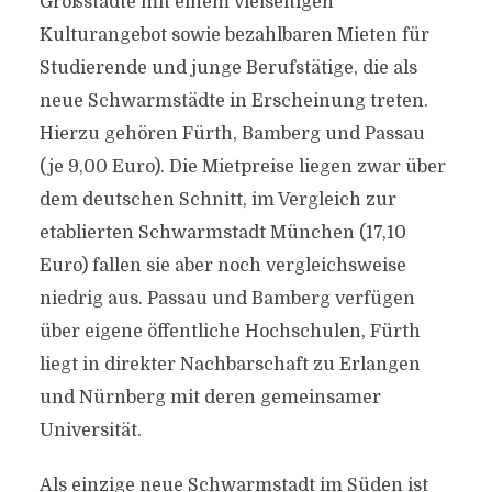
Großstädte mit einem vielseitigen
Kulturangebot sowie bezahlbaren Mieten für
Studierende und junge Berufstätige, die als
neue Schwarmstädte in Erscheinung treten.
Hierzu gehören Fürth, Bamberg und Passau
(je 9,00 Euro). Die Mietpreise liegen zwar über
dem deutschen Schnitt, im Vergleich zur
etablierten Schwarmstadt München (17,10
Euro) fallen sie aber noch vergleichsweise
niedrig aus. Passau und Bamberg verfügen
über eigene öffentliche Hochschulen, Fürth
liegt in direkter Nachbarschaft zu Erlangen
und Nürnberg mit deren gemeinsamer
Universität.
Als einzige neue Schwarmstadt im Süden ist