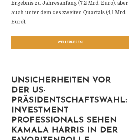
Ergebnis zu Jahresanfang (7,2 Mrd. Euro), aber
auch unter dem des zweiten Quartals (4,1 Mrd.
Euro).
WEITERLESEN
UNSICHERHEITEN VOR
DER US-
PRÄSIDENTSCHAFTSWAHL:
INVESTMENT
PROFESSIONALS SEHEN
KAMALA HARRIS IN DER