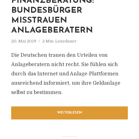
FINANZBERATUNG:
BUNDESBÜRGER
MISSTRAUEN
ANLAGEBERATERN
20. Mai 2019
2 Min. Lesedauer
Die Deutschen trauen den Urteilen von
Anlageberatern nicht recht. Sie fühlen sich
durch das Internet und Anlage-Plattformen
ausreichend informiert, um ihre Geldanlage
selbst zu bestimmen.
WEITERLESEN