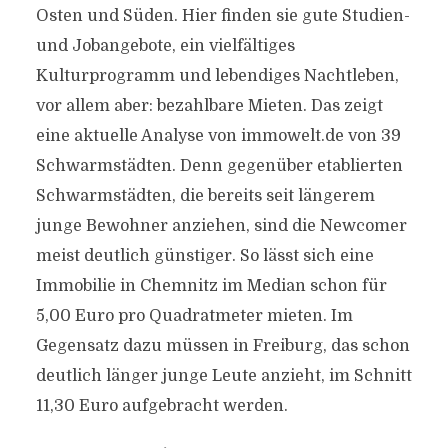
Osten und Süden. Hier finden sie gute Studien-
und Jobangebote, ein vielfältiges
Kulturprogramm und lebendiges Nachtleben,
vor allem aber: bezahlbare Mieten. Das zeigt
eine aktuelle Analyse von immowelt.de von 39
Schwarmstädten. Denn gegenüber etablierten
Schwarmstädten, die bereits seit längerem
junge Bewohner anziehen, sind die Newcomer
meist deutlich günstiger. So lässt sich eine
Immobilie in Chemnitz im Median schon für
5,00 Euro pro Quadratmeter mieten. Im
Gegensatz dazu müssen in Freiburg, das schon
deutlich länger junge Leute anzieht, im Schnitt
11,30 Euro aufgebracht werden.