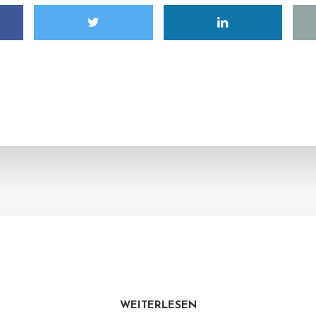
WEITERLESEN