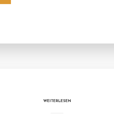
WEITERLESEN