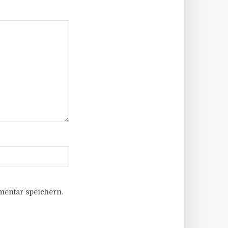
entar speichern.