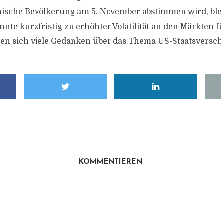
ische Bevölkerung am 5. November abstimmen wird, ble
nte kurzfristig zu erhöhter Volatilität an den Märkten 
en sich viele Gedanken über das Thema US-Staatsversc
KOMMENTIEREN