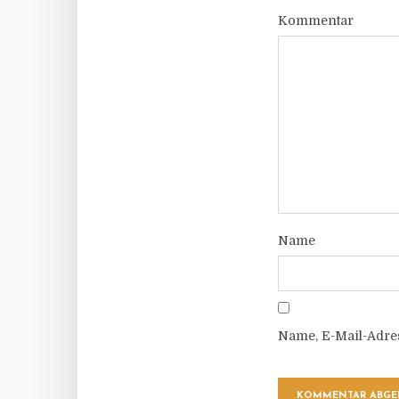
Kommentar
Name
Name, E-Mail-Adre