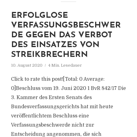
ERFOLGLOSE
VERFASSUNGSBESCHWER
DE GEGEN DAS VERBOT
DES EINSATZES VON
STREIKBRECHERN
10. August 2020
4 Min. Lesedauer
Click to rate this post![Total: 0 Average:
0]Beschluss vom 19. Juni 2020 1 BvR 842/17 Die
3. Kammer des Ersten Senats des
Bundesverfassungsgerichts hat mit heute
veröffentlichtem Beschluss eine
Verfassungsbeschwerde nicht zur
Entscheidung angenommen, die sich