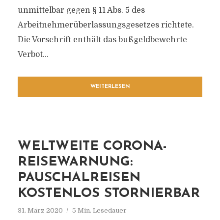
unmittelbar gegen § 11 Abs. 5 des
Arbeitnehmerüberlassungsgesetzes richtete.
Die Vorschrift enthält das bußgeldbewehrte
Verbot...
WEITERLESEN
WELTWEITE CORONA-
REISEWARNUNG:
PAUSCHALREISEN
KOSTENLOS STORNIERBAR
31. März 2020
5 Min. Lesedauer