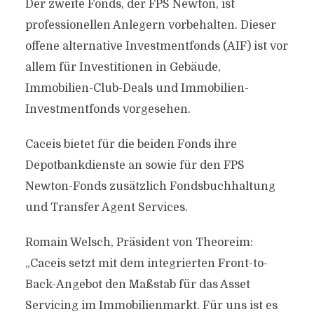
Der zweite Fonds, der FPS Newton, ist
professionellen Anlegern vorbehalten. Dieser
offene alternative Investmentfonds (AIF) ist vor
allem für Investitionen in Gebäude,
Immobilien-Club-Deals und Immobilien-
Investmentfonds vorgesehen.
Caceis bietet für die beiden Fonds ihre
Depotbankdienste an sowie für den FPS
Newton-Fonds zusätzlich Fondsbuchhaltung
und Transfer Agent Services.
Romain Welsch, Präsident von Theoreim:
„Caceis setzt mit dem integrierten Front-to-
Back-Angebot den Maßstab für das Asset
Servicing im Immobilienmarkt. Für uns ist es