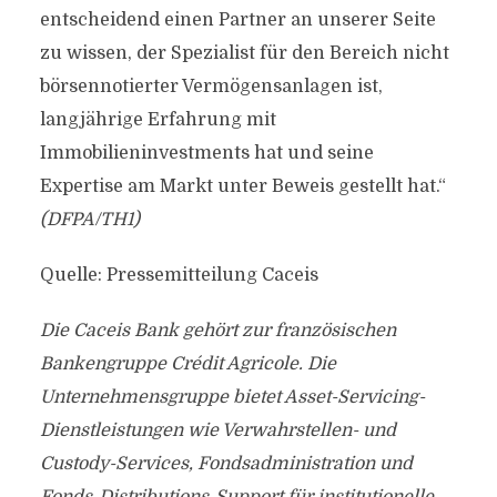
entscheidend einen Partner an unserer Seite
zu wissen, der Spezialist für den Bereich nicht
börsennotierter Vermögensanlagen ist,
langjährige Erfahrung mit
Immobilieninvestments hat und seine
Expertise am Markt unter Beweis gestellt hat.“
(DFPA/TH1)
Quelle: Pressemitteilung Caceis
Die Caceis Bank gehört zur französischen
Bankengruppe Crédit Agricole. Die
Unternehmensgruppe bietet Asset-Servicing-
Dienstleistungen wie Verwahrstellen- und
Custody-Services, Fondsadministration und