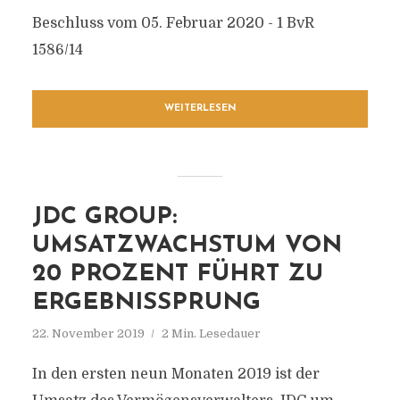
Beschluss vom 05. Februar 2020 - 1 BvR
1586/14
WEITERLESEN
JDC GROUP:
UMSATZWACHSTUM VON
20 PROZENT FÜHRT ZU
ERGEBNISSPRUNG
22. November 2019
2 Min. Lesedauer
In den ersten neun Monaten 2019 ist der