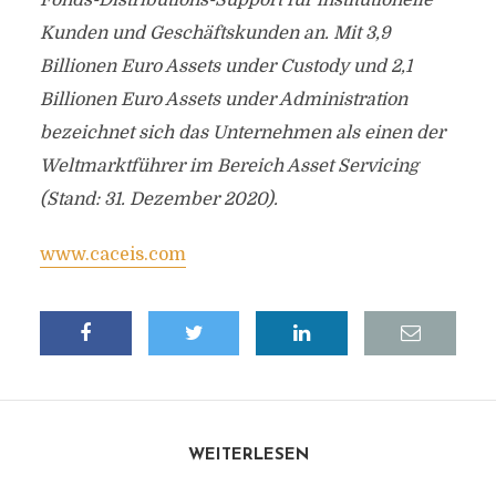
Fonds-Distributions-Support für institutionelle
Kunden und Geschäftskunden an. Mit 3,9
Billionen Euro Assets under Custody und 2,1
Billionen Euro Assets under Administration
bezeichnet sich das Unternehmen als einen der
Weltmarktführer im Bereich Asset Servicing
(Stand: 31. Dezember 2020).
www.caceis.com
WEITERLESEN