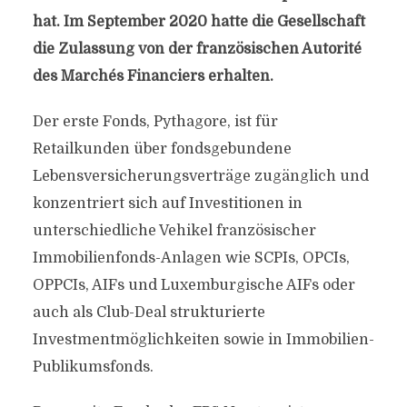
hat. Im September 2020 hatte die Gesellschaft
die Zulassung von der französischen Autorité
des Marchés Financiers erhalten.
Der erste Fonds, Pythagore, ist für
Retailkunden über fondsgebundene
Lebensversicherungsverträge zugänglich und
konzentriert sich auf Investitionen in
unterschiedliche Vehikel französischer
Immobilienfonds-Anlagen wie SCPIs, OPCIs,
OPPCIs, AIFs und Luxemburgische AIFs oder
auch als Club-Deal strukturierte
Investmentmöglichkeiten sowie in Immobilien-
Publikumsfonds.