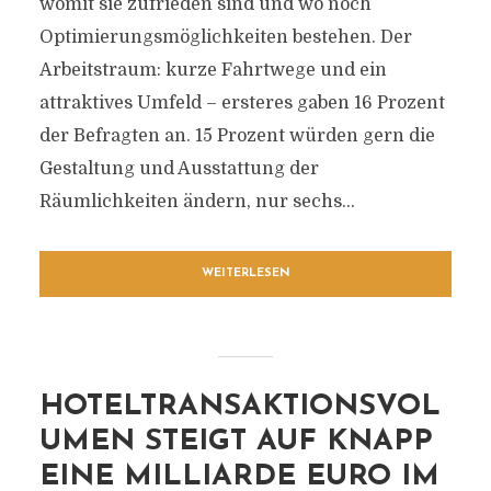
womit sie zufrieden sind und wo noch
Optimierungsmöglichkeiten bestehen. Der
Arbeitstraum: kurze Fahrtwege und ein
attraktives Umfeld – ersteres gaben 16 Prozent
der Befragten an. 15 Prozent würden gern die
Gestaltung und Ausstattung der
Räumlichkeiten ändern, nur sechs...
WEITERLESEN
HOTELTRANSAKTIONSVOL
UMEN STEIGT AUF KNAPP
EINE MILLIARDE EURO IM