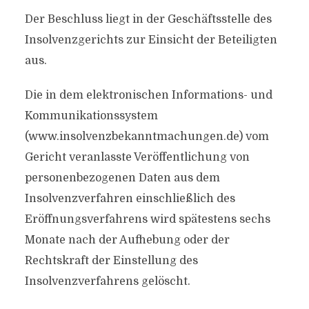
Der Beschluss liegt in der Geschäftsstelle des
Insolvenzgerichts zur Einsicht der Beteiligten
aus.
Die in dem elektronischen Informations- und
Kommunikationssystem
(www.insolvenzbekanntmachungen.de) vom
Gericht veranlasste Veröffentlichung von
personenbezogenen Daten aus dem
Insolvenzverfahren einschließlich des
Eröffnungsverfahrens wird spätestens sechs
Monate nach der Aufhebung oder der
Rechtskraft der Einstellung des
Insolvenzverfahrens gelöscht.