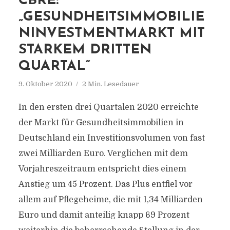
CBRE:
„GESUNDHEITSIMMOBILIE
NINVESTMENTMARKT MIT
STARKEM DRITTEN
QUARTAL“
9. Oktober 2020
2 Min. Lesedauer
In den ersten drei Quartalen 2020 erreichte
der Markt für Gesundheitsimmobilien in
Deutschland ein Investitionsvolumen von fast
zwei Milliarden Euro. Verglichen mit dem
Vorjahreszeitraum entspricht dies einem
Anstieg um 45 Prozent. Das Plus entfiel vor
allem auf Pflegeheime, die mit 1,34 Milliarden
Euro und damit anteilig knapp 69 Prozent