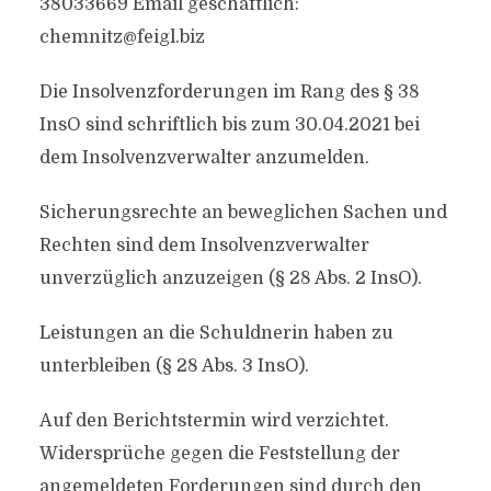
38033669 Email geschäftlich:
chemnitz@feigl.biz
Die Insolvenzforderungen im Rang des § 38
InsO sind schriftlich bis zum 30.04.2021 bei
dem Insolvenzverwalter anzumelden.
Sicherungsrechte an beweglichen Sachen und
Rechten sind dem Insolvenzverwalter
unverzüglich anzuzeigen (§ 28 Abs. 2 InsO).
Leistungen an die Schuldnerin haben zu
unterbleiben (§ 28 Abs. 3 InsO).
Auf den Berichtstermin wird verzichtet.
Widersprüche gegen die Feststellung der
angemeldeten Forderungen sind durch den