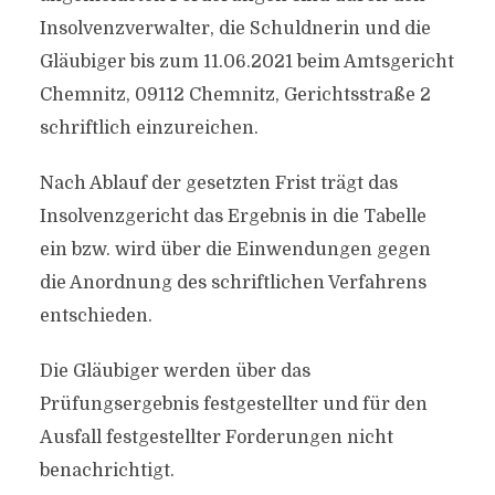
Insolvenzverwalter, die Schuldnerin und die
Gläubiger bis zum 11.06.2021 beim Amtsgericht
Chemnitz, 09112 Chemnitz, Gerichtsstraße 2
schriftlich einzureichen.
Nach Ablauf der gesetzten Frist trägt das
Insolvenzgericht das Ergebnis in die Tabelle
ein bzw. wird über die Einwendungen gegen
die Anordnung des schriftlichen Verfahrens
entschieden.
Die Gläubiger werden über das
Prüfungsergebnis festgestellter und für den
Ausfall festgestellter Forderungen nicht
benachrichtigt.