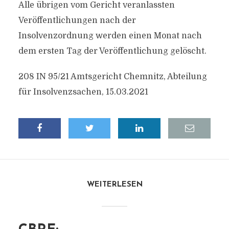
Alle übrigen vom Gericht veranlassten
Veröffentlichungen nach der
Insolvenzordnung werden einen Monat nach
dem ersten Tag der Veröffentlichung gelöscht.
208 IN 95/21 Amtsgericht Chemnitz, Abteilung
für Insolvenzsachen, 15.03.2021
WEITERLESEN