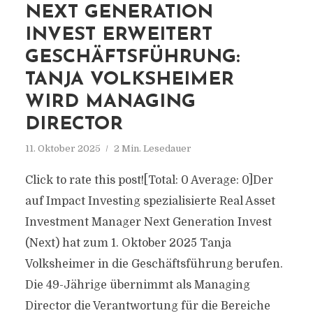
NEXT GENERATION
INVEST ERWEITERT
GESCHÄFTSFÜHRUNG:
TANJA VOLKSHEIMER
WIRD MANAGING
DIRECTOR
11. Oktober 2025
2 Min. Lesedauer
Click to rate this post![Total: 0 Average: 0]Der
auf Impact Investing spezialisierte Real Asset
Investment Manager Next Generation Invest
(Next) hat zum 1. Oktober 2025 Tanja
Volksheimer in die Geschäftsführung berufen.
Die 49-Jährige übernimmt als Managing
Director die Verantwortung für die Bereiche