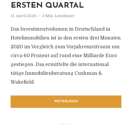
ERSTEN QUARTAL
11. April 2020
2 Min. Lesedauer
Das Investmentvolumen in Deutschland in
Hotelimmobilien ist in den ersten drei Monaten
2020 im Vergleich zum Vorjahreszeitraum um
circa 60 Prozent auf rund eine Milliarde Euro
gestiegen. Das ermittelte die international
tätige Immobilienberatung Cushman &
Wakefield.
WEITERLESEN