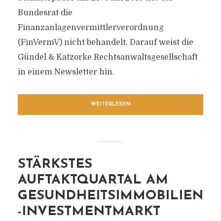
Bundesrat die
Finanzanlagenvermittlerverordnung
(FinVermV) nicht behandelt. Darauf weist die
Gündel & Katzorke Rechtsanwaltsgesellschaft
in einem Newsletter hin.
WEITERLESEN
STÄRKSTES
AUFTAKTQUARTAL AM
GESUNDHEITSIMMOBILIEN
-INVESTMENTMARKT