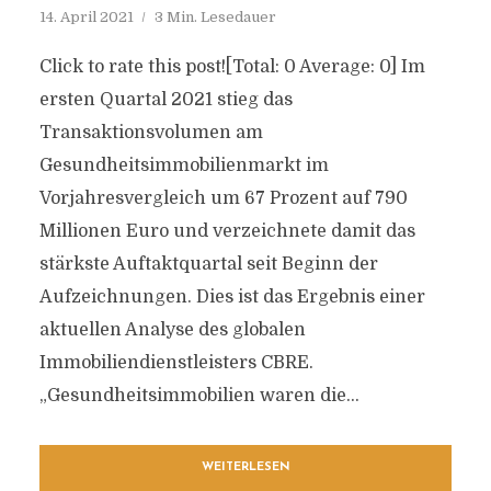
14. April 2021
3 Min. Lesedauer
Click to rate this post![Total: 0 Average: 0] Im
ersten Quartal 2021 stieg das
Transaktionsvolumen am
Gesundheitsimmobilienmarkt im
Vorjahresvergleich um 67 Prozent auf 790
Millionen Euro und verzeichnete damit das
stärkste Auftaktquartal seit Beginn der
Aufzeichnungen. Dies ist das Ergebnis einer
aktuellen Analyse des globalen
Immobiliendienstleisters CBRE.
„Gesundheitsimmobilien waren die...
WEITERLESEN