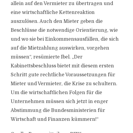
allein auf den Vermieter zu übertragen und
eine wirtschaftliche Kettenreaktion
auszulösen. Auch den Mieter geben die
Beschlüsse die notwendige Orientierung, wie
und wo sie bei Einkommensausfällen, die sich
auf die Mietzahlung auswirken, vorgehen
müssen“, resümierte Ibel. „Der
Kabinettsbeschluss bietet mit diesem ersten
Schritt gute rechtliche Voraussetzungen für
Mieter und Vermieter, die Krise zu schultern.
Um die wirtschaftlichen Folgen für die
Unternehmen müssen sich jetzt in enger
Abstimmung die Bundesministerien für
Wirtschaft und Finanzen kümmern!“