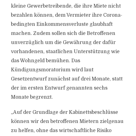
kleine Gewerbetreibende, die ihre Miete nicht
bezahlen können, dem Vermieter ihre Corona-
bedingten Einkommensverluste glaubhaft
machen. Zudem sollen sich die Betroffenen
unverzüglich um die Gewährung der dafür
vorhandenen, staatlichen Unterstützung wie
das Wohngeld bemühen. Das
Kündigungsmoratorium wird laut
Gesetzentwurf zunächst auf drei Monate, statt
der im ersten Entwurf genannten sechs
Monate begrenzt.
„Auf der Grundlage der Kabinettsbeschlüsse
können wir den betroffenen Mietern zielgenau
zu helfen, ohne das wirtschaftliche Risiko