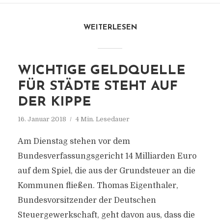
WEITERLESEN
WICHTIGE GELDQUELLE
FÜR STÄDTE STEHT AUF
DER KIPPE
16. Januar 2018
4 Min. Lesedauer
Am Dienstag stehen vor dem
Bundesverfassungsgericht 14 Milliarden Euro
auf dem Spiel, die aus der Grundsteuer an die
Kommunen fließen. Thomas Eigenthaler,
Bundesvorsitzender der Deutschen
Steuergewerkschaft, geht davon aus, dass die