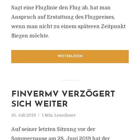
Sagt eine Fluglinie den Flug ab, hat man
Anspruch auf Erstattung des Flugpreises,
wenn man nicht zu einem späteren Zeitpunkt
fliegen möchte.
WEITERLESEN
FINVERMV VERZÖGERT
SICH WEITER
10. Juli 2019
1 Min. Lesedauer
Auf seiner letzten Sitzung vor der
Sommerpause am 28. Juni 2019 hat der