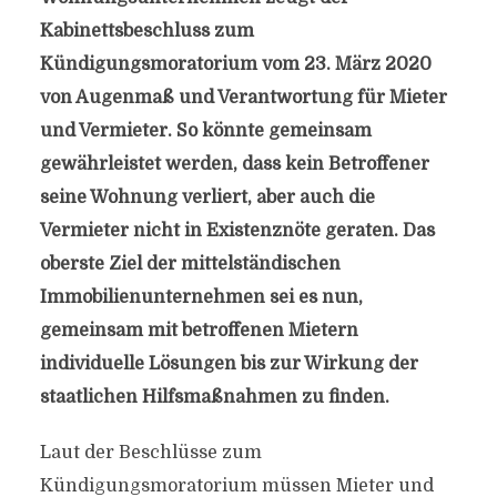
Kabinettsbeschluss zum
Kündigungsmoratorium vom 23. März 2020
von Augenmaß und Verantwortung für Mieter
und Vermieter. So könnte gemeinsam
gewährleistet werden, dass kein Betroffener
seine Wohnung verliert, aber auch die
Vermieter nicht in Existenznöte geraten. Das
oberste Ziel der mittelständischen
Immobilienunternehmen sei es nun,
gemeinsam mit betroffenen Mietern
individuelle Lösungen bis zur Wirkung der
staatlichen Hilfsmaßnahmen zu finden.
Laut der Beschlüsse zum
Kündigungsmoratorium müssen Mieter und