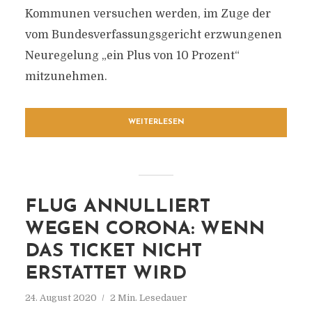
Kommunen versuchen werden, im Zuge der
vom Bundesverfassungsgericht erzwungenen
Neuregelung „ein Plus von 10 Prozent“
mitzunehmen.
WEITERLESEN
FLUG ANNULLIERT
WEGEN CORONA: WENN
DAS TICKET NICHT
ERSTATTET WIRD
24. August 2020
2 Min. Lesedauer