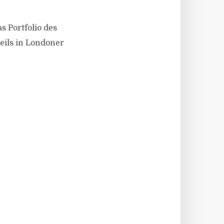
 Portfolio des
eils in Londoner