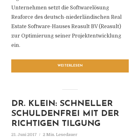
Unternehmen setzt die Softwarelösung
Reaforce des deutsch-niederländischen Real
Estate Software-Hauses Reasult BV (Reasult)
zur Optimierung seiner Projektentwicklung
ein.
WEITERLESEN
DR. KLEIN: SCHNELLER
SCHULDENFREI MIT DER
RICHTIGEN TILGUNG
21. Juni 2017
2 Min. Lesedauer