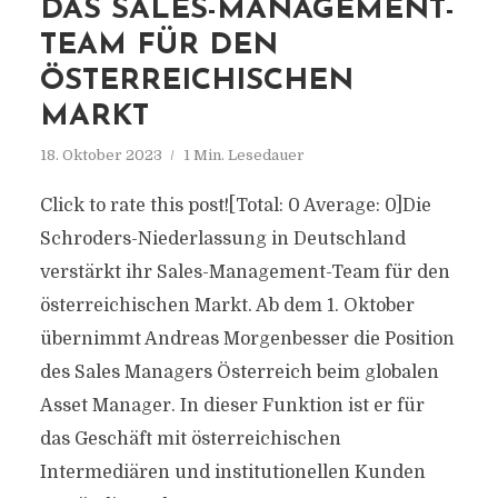
DAS SALES-MANAGEMENT-
TEAM FÜR DEN
ÖSTERREICHISCHEN
MARKT
18. Oktober 2023
1 Min. Lesedauer
Click to rate this post![Total: 0 Average: 0]Die
Schroders-Niederlassung in Deutschland
verstärkt ihr Sales-Management-Team für den
österreichischen Markt. Ab dem 1. Oktober
übernimmt Andreas Morgenbesser die Position
des Sales Managers Österreich beim globalen
Asset Manager. In dieser Funktion ist er für
das Geschäft mit österreichischen
Intermediären und institutionellen Kunden