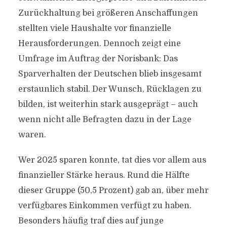
Zurückhaltung bei größeren Anschaffungen
stellten viele Haushalte vor finanzielle
Herausforderungen. Dennoch zeigt eine
Umfrage im Auftrag der Norisbank: Das
Sparverhalten der Deutschen blieb insgesamt
erstaunlich stabil. Der Wunsch, Rücklagen zu
bilden, ist weiterhin stark ausgeprägt – auch
wenn nicht alle Befragten dazu in der Lage
waren.
Wer 2025 sparen konnte, tat dies vor allem aus
finanzieller Stärke heraus. Rund die Hälfte
dieser Gruppe (50,5 Prozent) gab an, über mehr
verfügbares Einkommen verfügt zu haben.
Besonders häufig traf dies auf junge