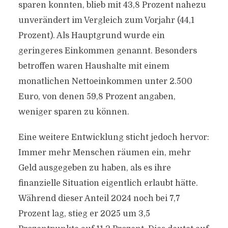
sparen konnten, blieb mit 43,8 Prozent nahezu
unverändert im Vergleich zum Vorjahr (44,1
Prozent). Als Hauptgrund wurde ein
geringeres Einkommen genannt. Besonders
betroffen waren Haushalte mit einem
monatlichen Nettoeinkommen unter 2.500
Euro, von denen 59,8 Prozent angaben,
weniger sparen zu können.
Eine weitere Entwicklung sticht jedoch hervor:
Immer mehr Menschen räumen ein, mehr
Geld ausgegeben zu haben, als es ihre
finanzielle Situation eigentlich erlaubt hätte.
Während dieser Anteil 2024 noch bei 7,7
Prozent lag, stieg er 2025 um 3,5