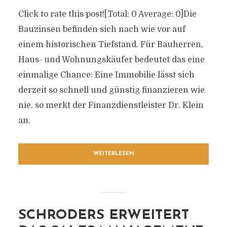
Click to rate this post![Total: 0 Average: 0]Die
Bauzinsen befinden sich nach wie vor auf
einem historischen Tiefstand. Für Bauherren,
Haus- und Wohnungskäufer bedeutet das eine
einmalige Chance: Eine Immobilie lässt sich
derzeit so schnell und günstig finanzieren wie
nie, so merkt der Finanzdienstleister Dr. Klein
an.
WEITERLESEN
SCHRODERS ERWEITERT