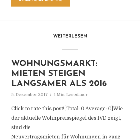
WEITERLESEN
WOHNUNGSMARKT:
MIETEN STEIGEN
LANGSAMER ALS 2016
5. Dezember 2017
1 Min. Lesedauer
Click to rate this post![Total: 0 Average: 0]Wie
der aktuelle Wohnpreisspiegel des IVD zeigt,
sind die
Neuvertragsmieten für Wohnungen in ganz