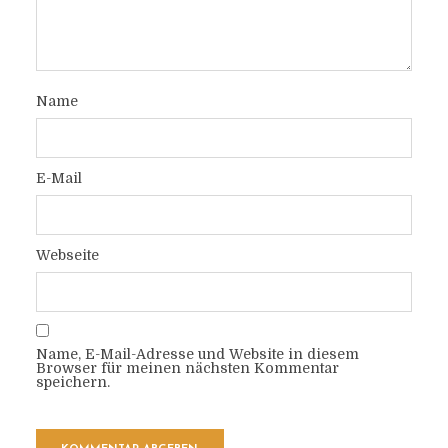
Name
E-Mail
Webseite
Name, E-Mail-Adresse und Website in diesem
Browser für meinen nächsten Kommentar
speichern.