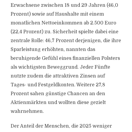
Erwachsene zwischen 18 und 29 Jahren (46,0
Prozent) sowie auf Haushalte mit einem
monatlichen Nettoeinkommen ab 2.500 Euro
(22,4 Prozent) zu. Sicherheit spielte dabei eine
zentrale Rolle: 46,7 Prozent derjenigen, die ihre
Sparleistung erhöhten, nannten das
beruhigende Gefühl eines finanziellen Polsters
als wichtigsten Beweggrund. Jeder Fünfte
nutzte zudem die attraktiven Zinsen auf
Tages- und Festgeldkonten. Weitere 27,8
Prozent sahen günstige Chancen an den
Aktienmärkten und wollten diese gezielt
wahrnehmen.
Der Anteil der Menschen, die 2025 weniger